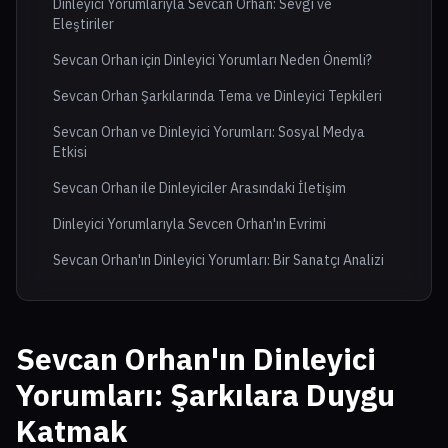
Dinleyici Yorumlarıyla Sevcan Orhan: Sevgi ve
Eleştiriler
Sevcan Orhan için Dinleyici Yorumları Neden Önemli?
Sevcan Orhan Şarkılarında Tema ve Dinleyici Tepkileri
Sevcan Orhan ve Dinleyici Yorumları: Sosyal Medya
Etkisi
Sevcan Orhan ile Dinleyiciler Arasındaki İletişim
Dinleyici Yorumlarıyla Sevcen Orhan'ın Evrimi
Sevcan Orhan'ın Dinleyici Yorumları: Bir Sanatçı Analizi
Sevcan Orhan'ın Dinleyici
Yorumları
: Şarkılara Duygu
Katmak