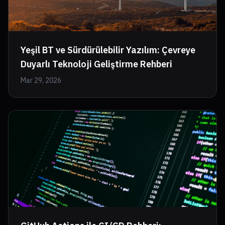
Yeşil BT ve Sürdürülebilir Yazılım: Çevreye
Duyarlı Teknoloji Geliştirme Rehberi
Mar 29, 2026