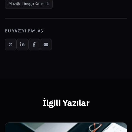
Müziğe Duygu Katmak
BU YAZIYI PAYLAŞ
İlgili Yazılar