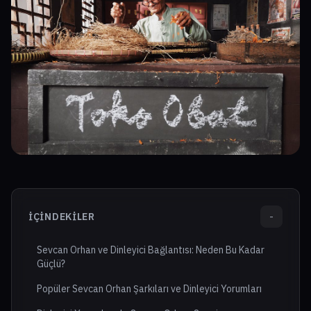
İÇINDEKILER
-
Sevcan Orhan ve Dinleyici Bağlantısı: Neden Bu Kadar
Güçlü?
Popüler Sevcan Orhan Şarkıları ve Dinleyici Yorumları