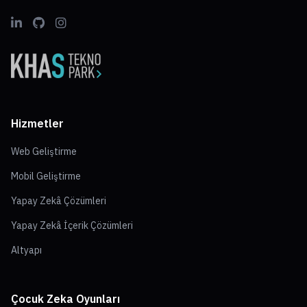
Hizmetler
Web Geliştirme
Mobil Geliştirme
Yapay Zekâ Çözümleri
Yapay Zekâ İçerik Çözümleri
Altyapı
Çocuk Zeka Oyunları