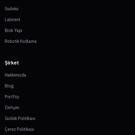
Sudoku
Labirent
Blok Yapı
Robotik Kodlama
Şirket
Hakkımızda
Blog
Portföy
İletişim
Gizlilik Politikası
Çerez Politikası