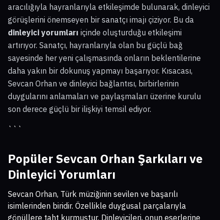
aracılığıyla hayranlarıyla etkileşimde bulunarak, dinleyici
görüşlerini önemseyen bir sanatçı imajı çiziyor. Bu da
dinleyici yorumları
içinde oluşturduğu etkileşimi
artırıyor. Sanatçı, hayranlarıyla olan bu güçlü bağ
sayesinde her yeni çalışmasında onların beklentilerine
daha yakın bir dokunuş yapmayı başarıyor. Kısacası,
Sevcan Orhan ve dinleyici bağlantısı, birbirlerinin
duygularını anlamaları ve paylaşmaları üzerine kurulu
son derece güçlü bir ilişkiyi temsil ediyor.
```
Popüler Sevcan Orhan Şarkıları ve
Dinleyici Yorumları
Sevcan Orhan, Türk müziğinin sevilen ve başarılı
isimlerinden biridir. Özellikle duygusal parçalarıyla
gönüllere taht kurmuştur. Dinleyicileri, onun eserlerine