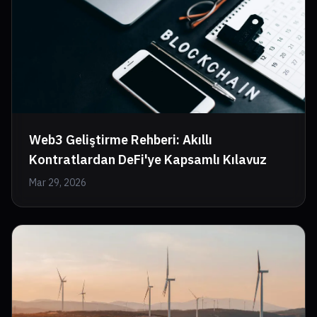
Web3 Geliştirme Rehberi: Akıllı
Kontratlardan DeFi'ye Kapsamlı Kılavuz
Mar 29, 2026