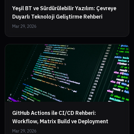
Yeşil BT ve Sürdürülebilir Yazılım: Çevreye
Duyarlı Teknoloji Geliştirme Rehberi
Mar 29, 2026
GitHub Actions ile CI/CD Rehberi:
Workflow, Matrix Build ve Deployment
Mar 29, 2026