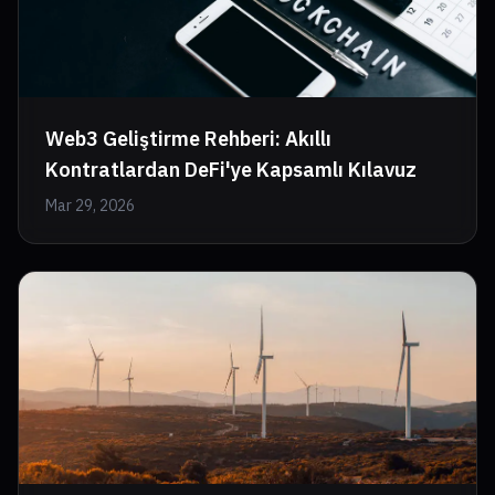
Web3 Geliştirme Rehberi: Akıllı
Kontratlardan DeFi'ye Kapsamlı Kılavuz
Mar 29, 2026