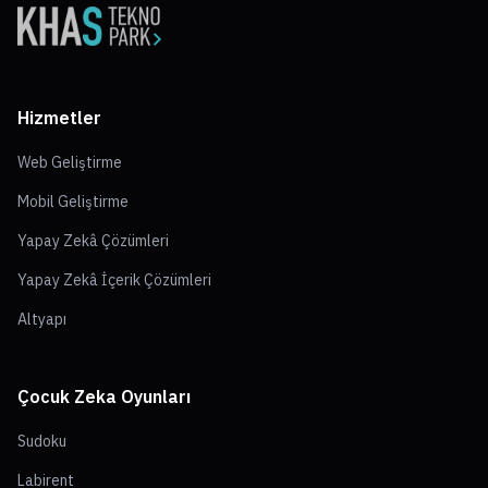
Hizmetler
Web Geliştirme
Mobil Geliştirme
Yapay Zekâ Çözümleri
Yapay Zekâ İçerik Çözümleri
Altyapı
Çocuk Zeka Oyunları
Sudoku
Labirent