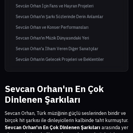
Sevcán Orhan İçin Fans ve Hayran Projeleri
Sevcan Orhan'ın Şarkı Sözlerinde Derin Anlamlar
Sevcán Orhan ve Konser Performansları
Sevcan Orhan'ın Müzik Dünyasındaki Yeri
Sevcan Orhan'a İlham Veren Diğer Sanatçılar
Sevcán Orhan’ın Gelecek Projeleri ve Beklentiler
Sevcan Orhan'ın En Çok
Dinlenen Şarkıları
Sevcan Orhan, Türk müziğinin güçlü seslerinden biridir ve
birçok hit şarkısı ile dinleyicilerin kalbinde taht kurmuştur.
Sevcan Orhan'ın En Çok Dinlenen Şarkıları
arasında yer