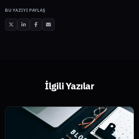
BU YAZIYI PAYLAŞ
İlgili Yazılar