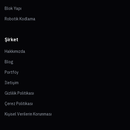
Blok Yapı
Robotik Kodlama
Şirket
Hakkımızda
Blog
Portföy
İletişim
Gizlilik Politikası
Çerez Politikası
Kişisel Verilerin Korunması