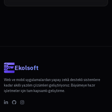
Ekolsoft
Web ve mobil uygulamalardan yapay zekâ destekli sistemlere
kadar akıllı yazılım çözümleri geliştiriyoruz. Büyümeye hazır
işletmeler için tam kapsamlı geliştirme.