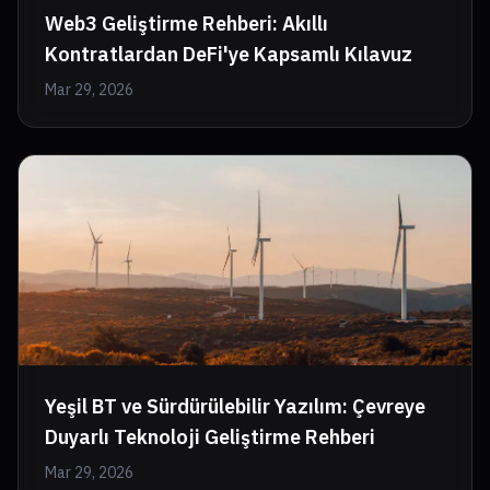
Web3 Geliştirme Rehberi: Akıllı
Kontratlardan DeFi'ye Kapsamlı Kılavuz
Mar 29, 2026
Yeşil BT ve Sürdürülebilir Yazılım: Çevreye
Duyarlı Teknoloji Geliştirme Rehberi
Mar 29, 2026