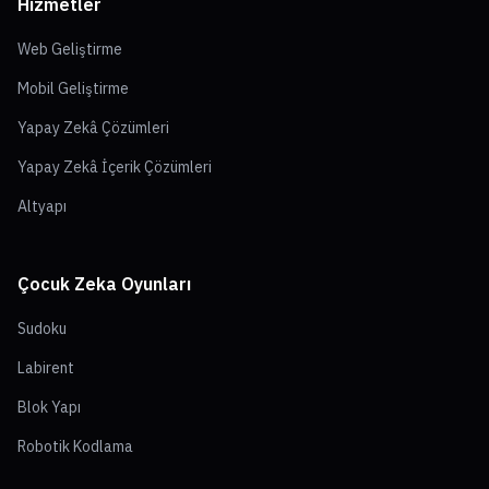
Hizmetler
Web Geliştirme
Mobil Geliştirme
Yapay Zekâ Çözümleri
Yapay Zekâ İçerik Çözümleri
Altyapı
Çocuk Zeka Oyunları
Sudoku
Labirent
Blok Yapı
Robotik Kodlama