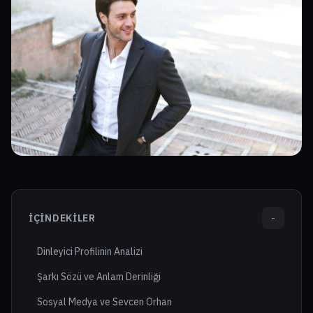
İÇINDEKILER
-
Dinleyici Profilinin Analizi
Şarkı Sözü ve Anlam Derinliği
Sosyal Medya ve Sevcen Orhan