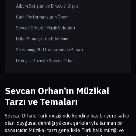
Albüm Satışları ve Dinleyici İlişkisi
Canlı Performansların Önemi
Sevcan Orhan’ın Müzik Videoları
Diğer Sanatçılarla Etkileşim
Streaming Platformlarındaki Başarı
Dinleyici Gözüyle Sevcen Orhan
Sevcan Orhan’ın Müzikal
Tarzı ve Temaları
Sevcan Orhan, Türk müziğinde kendine has bir yere sahip
olan, duygusal derinliği yüksek şarkılarıyla tanınan bir
sanatçıdır. Müzikal tarzı genellikle Türk halk müziği ve