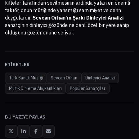
kitleler tarafından sevilmesinin ardında yatan en önemli
faktör, onun müziğinde yansıttığı samimiyet ve derin
duygulardır.
Sevcan Orhan'ın Şarkı Dinleyici Analizi
,
sanatçının dinleyici gözünde ne denli özel bir yere sahip
olduğunu gözler önüne seriyor.
ETIKETLER
Türk Sanat Müziği
Sevcan Orhan
Dinleyici Analizi
Müzik Dinleme Alışkanlıkları
Popüler Sanatçılar
BU YAZIYI PAYLAŞ