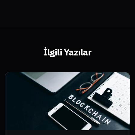
İlgili Yazılar