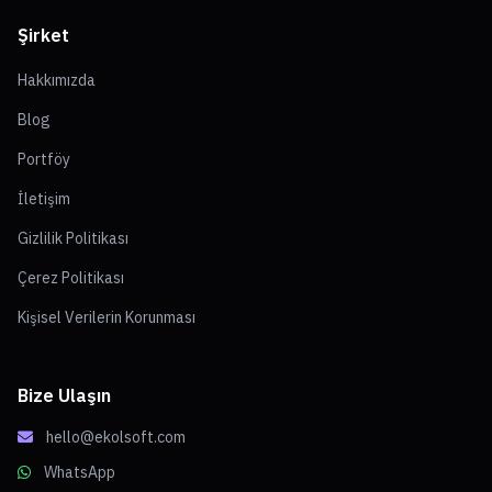
Şirket
Hakkımızda
Blog
Portföy
İletişim
Gizlilik Politikası
Çerez Politikası
Kişisel Verilerin Korunması
Bize Ulaşın
hello@ekolsoft.com
WhatsApp