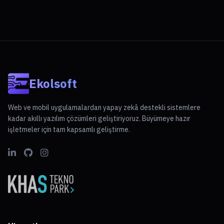
Ekolsoft
Web ve mobil uygulamalardan yapay zekâ destekli sistemlere
kadar akıllı yazılım çözümleri geliştiriyoruz. Büyümeye hazır
işletmeler için tam kapsamlı geliştirme.