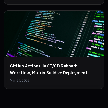
GitHub Actions ile CI/CD Rehberi:
Workflow, Matrix Build ve Deployment
Mar 29, 2026