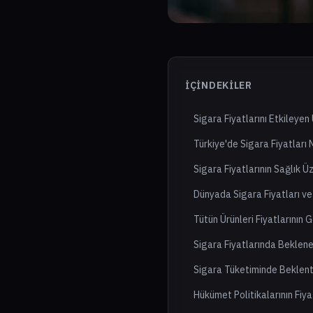
İÇINDEKILER
Sigara Fiyatlarını Etkileyen
Türkiye'de Sigara Fiyatları
Sigara Fiyatlarının Sağlık Üz
Dünyada Sigara Fiyatları ve
Tütün Ürünleri Fiyatlarının 
Sigara Fiyatlarında Beklene
Sigara Tüketiminde Beklent
Hükümet Politikalarının Fiya