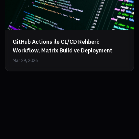
GitHub Actions ile CI/CD Rehberi:
Workflow, Matrix Build ve Deployment
Mar 29, 2026