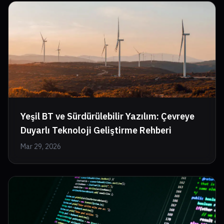
Yeşil BT ve Sürdürülebilir Yazılım: Çevreye
Duyarlı Teknoloji Geliştirme Rehberi
Mar 29, 2026