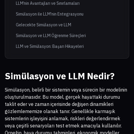
LLM’nin Avantajları ve Sınırlamaları
Simülasyon ile LLM'nin Entegrasyonu
Gelecekte Simülasyon ve LLM
Simülasyon ve LLM Öğrenme Süreçleri
LLM ve Simülasyon: Başarı Hikayeleri
Simülasyon ve LLM
Nedir?
Simülasyon, belirli bir sistemin veya sürecin bir modelinin
oluşturulmasıdır. Bu model, gerçek hayattaki durumu
taklit eder ve zaman içerisinde değişen dinamikleri
gözlemlememize olanak tanır. Genellikle karmaşık
sistemlerin işleyişini anlamak, riskleri değerlendirmek
veya çeşitli senaryoları test etmek amacıyla kullanılır.
Örneğin, hava durumu tahminleri, ekonomik modeller