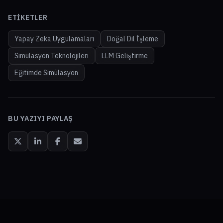
ETIKETLER
Yapay Zeka Uygulamaları
Doğal Dil İşleme
Simülasyon Teknolojileri
LLM Geliştirme
Eğitimde Simülasyon
BU YAZIYI PAYLAŞ