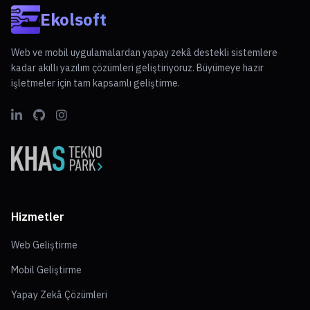
Ekolsoft
Web ve mobil uygulamalardan yapay zekâ destekli sistemlere
kadar akıllı yazılım çözümleri geliştiriyoruz. Büyümeye hazır
işletmeler için tam kapsamlı geliştirme.
Hizmetler
Web Geliştirme
Mobil Geliştirme
Yapay Zekâ Çözümleri