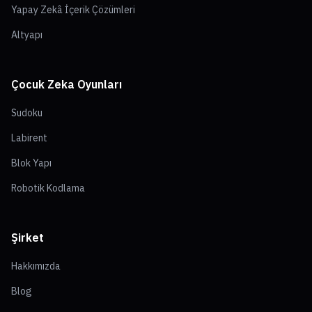
Yapay Zekâ İçerik Çözümleri
Altyapı
Çocuk Zeka Oyunları
Sudoku
Labirent
Blok Yapı
Robotik Kodlama
Şirket
Hakkımızda
Blog