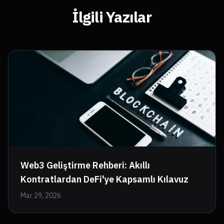
İlgili Yazılar
Web3 Geliştirme Rehberi: Akıllı
Kontratlardan DeFi'ye Kapsamlı Kılavuz
Mar 29, 2026