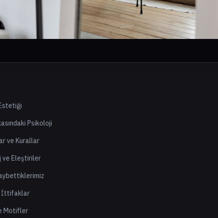
Estetiği
asındaki Psikoloji
r ve Kurallar
ve Eleştiriler
aybettiklerimiz
İttifaklar
 Motifler