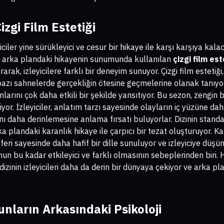
zgi Film Estetiği
ciler yine sürükleyici ve cesur bir hikaye ile karşı karşıya ka
ri, arka plandaki hikayenin sunumunda kullanılan
çizgi film est
rak, izleyicilere farklı bir deneyim sunuyor. Çizgi film estetiği
bazı sahnelerde gerçekliğin ötesine geçmelerine olanak tanıyor.
arını çok daha etkili bir şekilde yansıtıyor. Bu sezon, zengin 
kiyor. İzleyiciler, anlatım tarzı sayesinde olayların iç yüzüne d
nı daha derinlemesine anlama fırsatı buluyorlar. Dizinin stand
a plandaki karanlık hikaye ile çarpıcı bir tezat oluşturuyor. Ka
feri sayesinde daha hafif bir dille sunuluyor ve izleyiciye düşü
n bu kadar etkileyici ve farklı olmasının sebeplerinden biri.
dizinin izleyicileri daha da derin bir dünyaya çekiyor ve arka p
nların Arkasındaki Psikoloji