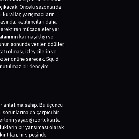
na çıkacak. Önceki sezonlarda
i kurallar, yarışmacıların
asında, katılımcıları daha
 gerektiren mücadeleler yer
alanının
karmaşıklığı ve
yunun sonunda verilen ödüller,
ı olması, izleyicilerin ve
gözler önüne serecek. Squid
 unutulmaz bir deneyim
ir anlatıma sahip. Bu üçüncü
 sorunlarına da çarpıcı bir
erlerin yaşadığı zorluklarla
rlukların bir yansıması olarak
kıntıları, hırs peşinde