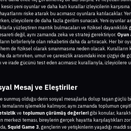
s kesici yeni oyunlar ve daha katı kurallar izleyicilerin karşısı
 hayatlarını riske atarak bu acımasız oyunlara katılacaklar. Yen
ken, izleyicilere de daha fazla gerilim sunacak. Yeni oyunlar ar
klarla yüzleştiren mantık bulmacaları ve fiziksel dayanıklılık
esareti değil, aynı zamanda zeka ve strateji gerektiriyor.
Oyun 
ıların birbirleriyle olan rekabetini daha da artıracak. Her bir o
 hem de fiziksel olarak sınanmasına neden olacak. Kuralların kat
a da artırırken, umut ve çaresizlik arasındaki ince çizgiyi de 
ı ve irade gücünü test eden acımasız kurallarıyla, izleyicilere
al Mesaj ve Eleştiriler
ilere sunmuş olduğu derin sosyal mesajlarla dolup taşan güçlü b
s temalarını işlemekle kalmıyor, aynı zamanda toplumun çeşitli
etsizlik
ve
toplumun çürümüş değerleri
gibi konular, karakt
nin merkezi teması, bireylerin gerçek hayatta karşılaştıkları zo
mda,
Squid Game 3
, gençlerin ve yetişkinlerin yaşadığı maddi sı