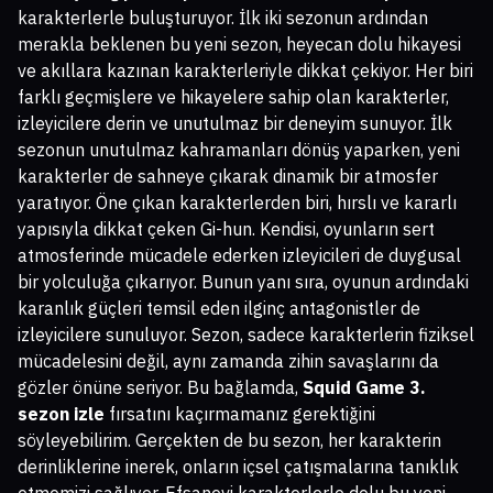
karakterlerle buluşturuyor. İlk iki sezonun ardından
merakla beklenen bu yeni sezon, heyecan dolu hikayesi
ve akıllara kazınan karakterleriyle dikkat çekiyor. Her biri
farklı geçmişlere ve hikayelere sahip olan karakterler,
izleyicilere derin ve unutulmaz bir deneyim sunuyor. İlk
sezonun unutulmaz kahramanları dönüş yaparken, yeni
karakterler de sahneye çıkarak dinamik bir atmosfer
yaratıyor. Öne çıkan karakterlerden biri, hırslı ve kararlı
yapısıyla dikkat çeken Gi-hun. Kendisi, oyunların sert
atmosferinde mücadele ederken izleyicileri de duygusal
bir yolculuğa çıkarıyor. Bunun yanı sıra, oyunun ardındaki
karanlık güçleri temsil eden ilginç antagonistler de
izleyicilere sunuluyor. Sezon, sadece karakterlerin fiziksel
mücadelesini değil, aynı zamanda zihin savaşlarını da
gözler önüne seriyor. Bu bağlamda,
Squid Game 3.
sezon izle
fırsatını kaçırmamanız gerektiğini
söyleyebilirim. Gerçekten de bu sezon, her karakterin
derinliklerine inerek, onların içsel çatışmalarına tanıklık