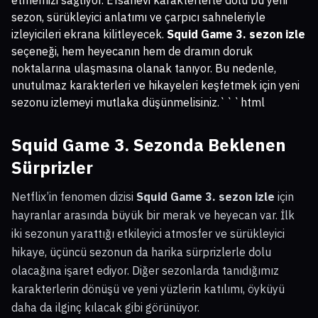
etmemizi sağlıyor. Efsanevi karakterlerle dolu bu yeni
sezon, sürükleyici anlatımı ve çarpıcı sahneleriyle
izleyicileri ekrana kilitleyecek.
Squid Game 3. sezon izle
seçeneği, hem heyecanın hem de dramın doruk
noktalarına ulaşmasına olanak tanıyor. Bu nedenle,
unutulmaz karakterleri ve hikayeleri keşfetmek için yeni
sezonu izlemeyi mutlaka düşünmelisiniz.```html
Squid Game 3. Sezonda Beklenen
Sürprizler
Netflix’in fenomen dizisi
Squid Game 3. sezon izle
için
hayranlar arasında büyük bir merak ve heyecan var. İlk
iki sezonun yarattığı etkileyici atmosfer ve sürükleyici
hikaye, üçüncü sezonun da harika sürprizlerle dolu
olacağına işaret ediyor. Diğer sezonlarda tanıdığımız
karakterlerin dönüşü ve yeni yüzlerin katılımı, öyküyü
daha da ilginç kılacak gibi görünüyor.