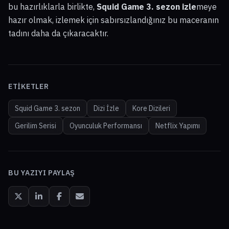
bu hazırlıklarla birlikte,
Squid Game 3. sezon izle
meye
hazır olmak, izlemek için sabırsızlandığınız bu maceranın
tadını daha da çıkaracaktır.
ETIKETLER
Squid Game 3. sezon
Dizi İzle
Kore Dizileri
Gerilim Serisi
Oyunculuk Performansı
Netflix Yapımı
BU YAZIYI PAYLAŞ