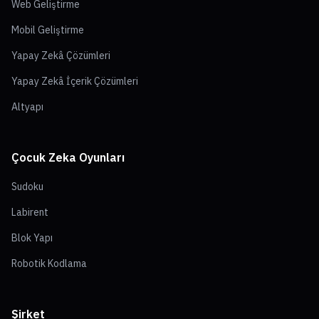
Web Geliştirme
Mobil Geliştirme
Yapay Zekâ Çözümleri
Yapay Zekâ İçerik Çözümleri
Altyapı
Çocuk Zeka Oyunları
Sudoku
Labirent
Blok Yapı
Robotik Kodlama
Şirket