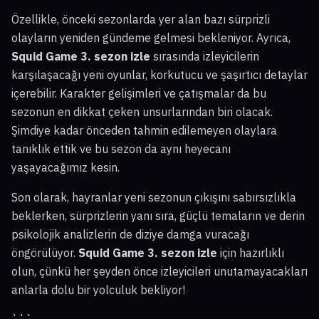
Özellikle, önceki sezonlarda yer alan bazı sürprizli
olayların yeniden gündeme gelmesi bekleniyor. Ayrıca,
Squid Game 3. sezon izle
sırasında izleyicilerin
karşılaşacağı yeni oyunlar, korkutucu ve şaşırtıcı detaylar
içerebilir. Karakter gelişimleri ve çatışmalar da bu
sezonun en dikkat çeken unsurlarından biri olacak.
Şimdiye kadar önceden tahmin edilemeyen olaylara
tanıklık ettik ve bu sezon da aynı heyecanı
yaşayacağımız kesin.
Son olarak, hayranlar yeni sezonun çıkışını sabırsızlıkla
beklerken, sürprizlerin yanı sıra, güçlü temaların ve derin
psikolojik analizlerin de diziye damga vuracağı
öngörülüyor.
Squid Game 3. sezon izle
için hazırlıklı
olun, çünkü her şeyden önce izleyicileri unutamayacakları
anlarla dolu bir yolculuk bekliyor!