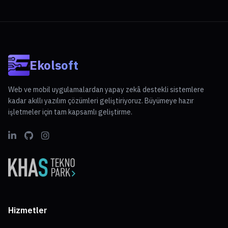
Ekolsoft
Web ve mobil uygulamalardan yapay zekâ destekli sistemlere
kadar akıllı yazılım çözümleri geliştiriyoruz. Büyümeye hazır
işletmeler için tam kapsamlı geliştirme.
Hizmetler