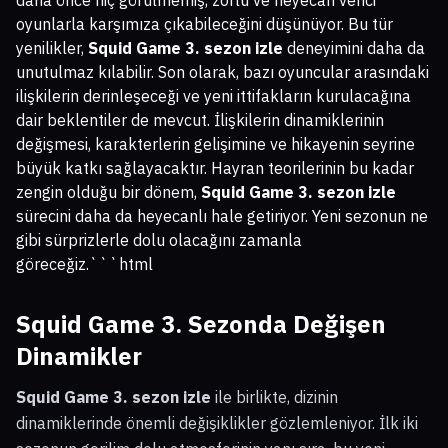
daha önce hiç görülmemiş, zorlu ve heyecan verici
oyunlarla karşımıza çıkabileceğini düşünüyor. Bu tür
yenilikler,
Squid Game 3. sezon izle
deneyimini daha da
unutulmaz kılabilir. Son olarak, bazı oyuncular arasındaki
ilişkilerin derinleşeceği ve yeni ittifakların kurulacağına
dair beklentiler de mevcut. İlişkilerin dinamiklerinin
değişmesi, karakterlerin gelişimine ve hikayenin seyrine
büyük katkı sağlayacaktır. Hayran teorilerinin bu kadar
zengin olduğu bir dönem,
Squid Game 3. sezon izle
sürecini daha da heyecanlı hale getiriyor. Yeni sezonun ne
gibi sürprizlerle dolu olacağını zamanla
göreceğiz.```html
Squid Game 3. Sezonda Değişen
Dinamikler
Squid Game 3. sezon izle
ile birlikte, dizinin
dinamiklerinde önemli değişiklikler gözlemleniyor. İlk iki