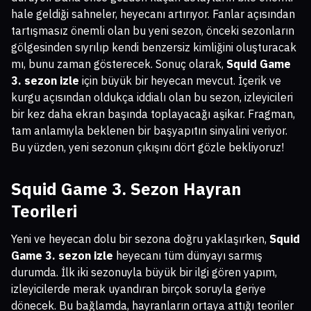
hale geldiği sahneler, heyecanı artırıyor. Fanlar açısından
tartışmasız önemli olan bu yeni sezon, önceki sezonların
gölgesinden sıyrılıp kendi benzersiz kimliğini oluşturacak
mı, bunu zaman gösterecek. Sonuç olarak,
Squid Game
3. sezon izle
için büyük bir heyecan mevcut. İçerik ve
kurgu açısından oldukça iddialı olan bu sezon, izleyicileri
bir kez daha ekran başında toplayacağı aşikar. Fragman,
tam anlamıyla beklenen bir başyapıtın sinyalini veriyor.
Bu yüzden, yeni sezonun çıkışını dört gözle bekliyoruz!
Squid Game 3. Sezon Hayran
Teorileri
Yeni ve heyecan dolu bir sezona doğru yaklaşırken,
Squid
Game 3. sezon izle
heyecanı tüm dünyayı sarmış
durumda. İlk iki sezonuyla büyük bir ilgi gören yapım,
izleyicilerde merak uyandıran birçok soruyla geriye
dönecek. Bu bağlamda, hayranların ortaya attığı teoriler