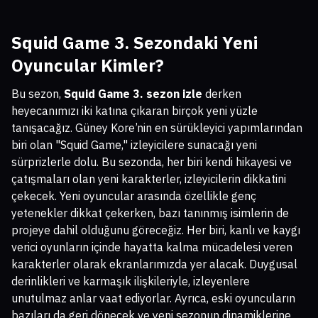
```
Squid Game 3. Sezondaki Yeni
Oyuncular Kimler?
Bu sezon,
Squid Game 3. sezon izle
derken
heyecanımızı iki katına çıkaran birçok yeni yüzle
tanışacağız. Güney Kore’nin en sürükleyici yapımlarından
biri olan "Squid Game," izleyicilere sunacağı yeni
sürprizlerle dolu. Bu sezonda, her biri kendi hikayesi ve
çatışmaları olan yeni karakterler, izleyicilerin dikkatini
çekecek. Yeni oyuncular arasında özellikle genç
yetenekler dikkat çekerken, bazı tanınmış isimlerin de
projeye dahil olduğunu göreceğiz. Her biri, kanlı ve kaygı
verici oyunların içinde hayatta kalma mücadelesi veren
karakterler olarak ekranlarımızda yer alacak. Duygusal
derinlikleri ve karmaşık ilişkileriyle, izleyenlere
unutulmaz anlar vaat ediyorlar. Ayrıca, eski oyuncuların
bazıları da geri dönecek ve yeni sezonun dinamiklerine