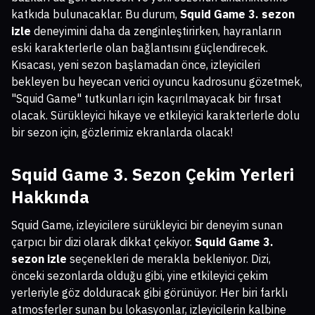
katkıda bulunacaklar. Bu durum,
Squid Game 3. sezon
izle
deneyimini daha da zenginleştirirken, hayranların
eski karakterlerle olan bağlantısını güçlendirecek.
Kısacası, yeni sezon başlamadan önce, izleyicileri
bekleyen bu heyecan verici oyuncu kadrosunu gözetmek,
"Squid Game" tutkunları için kaçırılmayacak bir fırsat
olacak. Sürükleyici hikaye ve etkileyici karakterlerle dolu
bir sezon için, gözlerimiz ekranlarda olacak!
Squid Game 3. Sezon Çekim Yerleri
Hakkında
Squid Game, izleyicilere sürükleyici bir deneyim sunan
çarpıcı bir dizi olarak dikkat çekiyor.
Squid Game 3.
sezon izle
seçenekleri de merakla bekleniyor. Dizi,
önceki sezonlarda olduğu gibi, yine etkileyici çekim
yerleriyle göz dolduracak gibi görünüyor. Her biri farklı
atmosferler sunan bu lokasyonlar, izleyicilerin kalbine