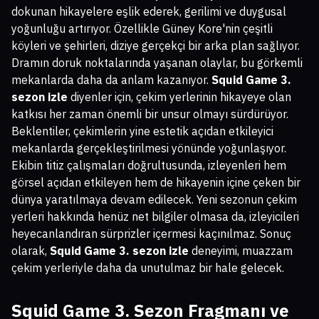
dokunan hikayelere eşlik ederek, gerilimi ve duygusal
yoğunluğu artırıyor. Özellikle Güney Kore'nin çeşitli
köyleri ve şehirleri, diziye gerçekçi bir arka plan sağlıyor.
Dramın doruk noktalarında yaşanan olaylar, bu görkemli
mekanlarda daha da anlam kazanıyor.
Squid Game 3.
sezon izle
diyenler için, çekim yerlerinin hikayeye olan
katkısı her zaman önemli bir unsur olmayı sürdürüyor.
Beklentiler, çekimlerin yine estetik açıdan etkileyici
mekanlarda gerçekleştirilmesi yönünde yoğunlaşıyor.
Ekibin titiz çalışmaları doğrultusunda, izleyenleri hem
görsel açıdan etkileyen hem de hikayenin içine çeken bir
dünya yaratılmaya devam edilecek. Yeni sezonun çekim
yerleri hakkında henüz net bilgiler olmasa da, izleyicileri
heyecanlandıran sürprizler içermesi kaçınılmaz. Sonuç
olarak,
Squid Game 3. sezon izle
deneyimi, muazzam
çekim yerleriyle daha da unutulmaz bir hale gelecek.
Squid Game 3. Sezon Fragmanı ve