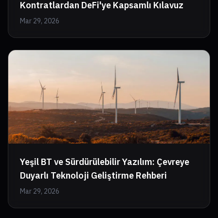
Kontratlardan DeFi'ye Kapsamlı Kılavuz
Mar 29, 2026
Yeşil BT ve Sürdürülebilir Yazılım: Çevreye
Duyarlı Teknoloji Geliştirme Rehberi
Mar 29, 2026