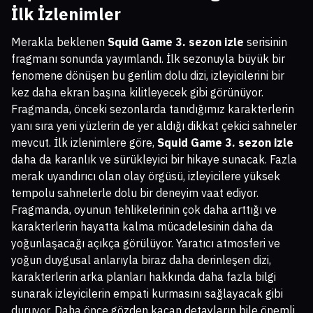
İlk İzlenimler
Merakla beklenen
Squid Game 3. sezon izle
serisinin
fragmanı sonunda yayımlandı. İlk sezonuyla büyük bir
fenomene dönüşen bu gerilim dolu dizi, izleyicilerini bir
kez daha ekran başına kilitleyecek gibi görünüyor.
Fragmanda, önceki sezonlarda tanıdığımız karakterlerin
yanı sıra yeni yüzlerin de yer aldığı dikkat çekici sahneler
mevcut. İlk izlenimlere göre,
Squid Game 3. sezon izle
daha da karanlık ve sürükleyici bir hikaye sunacak. Fazla
merak uyandırıcı olan olay örgüsü, izleyicilere yüksek
tempolu sahnelerle dolu bir deneyim vaat ediyor.
Fragmanda, oyunun tehlikelerinin çok daha arttığı ve
karakterlerin hayatta kalma mücadelesinin daha da
yoğunlaşacağı açıkça görülüyor. Yaratıcı atmosferi ve
yoğun duygusal anlarıyla biraz daha derinleşen dizi,
karakterlerin arka planları hakkında daha fazla bilgi
sunarak izleyicilerin empati kurmasını sağlayacak gibi
duruyor. Daha önce gözden kaçan detayların bile önemli