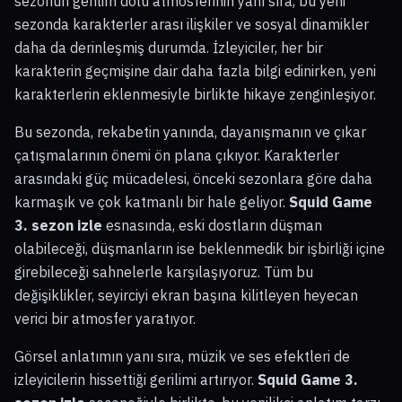
sezonun gerilim dolu atmosferinin yanı sıra, bu yeni
sezonda karakterler arası ilişkiler ve sosyal dinamikler
daha da derinleşmiş durumda. İzleyiciler, her bir
karakterin geçmişine dair daha fazla bilgi edinirken, yeni
karakterlerin eklenmesiyle birlikte hikaye zenginleşiyor.
Bu sezonda, rekabetin yanında, dayanışmanın ve çıkar
çatışmalarının önemi ön plana çıkıyor. Karakterler
arasındaki güç mücadelesi, önceki sezonlara göre daha
karmaşık ve çok katmanlı bir hale geliyor.
Squid Game
3. sezon izle
esnasında, eski dostların düşman
olabileceği, düşmanların ise beklenmedik bir işbirliği içine
girebileceği sahnelerle karşılaşıyoruz. Tüm bu
değişiklikler, seyirciyi ekran başına kilitleyen heyecan
verici bir atmosfer yaratıyor.
Görsel anlatımın yanı sıra, müzik ve ses efektleri de
izleyicilerin hissettiği gerilimi artırıyor.
Squid Game 3.