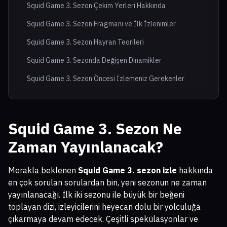
Squid Game 3. Sezon Çekim Yerleri Hakkında
Squid Game 3. Sezon Fragmanı ve İlk İzlenimler
Squid Game 3. Sezon Hayran Teorileri
Squid Game 3. Sezonda Değişen Dinamikler
Squid Game 3. Sezon Öncesi İzlemeniz Gerekenler
Squid Game 3. Sezon Ne
Zaman Yayınlanacak?
Merakla beklenen
Squid Game 3. sezon izle
hakkında
en çok sorulan sorulardan biri, yeni sezonun ne zaman
yayınlanacağı. İlk iki sezonu ile büyük bir beğeni
toplayan dizi, izleyicilerini heyecan dolu bir yolculuğa
çıkarmaya devam edecek. Çeşitli spekülasyonlar ve