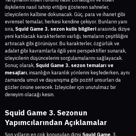
ilişkilerini nasıl tahrip ettiğini gösteren sahneler,
izleyicilerin kalbine dokunacak. Güç, para ve ihanet gibi
evrensel temalar, herkesi kendine çekiyor. Bunların yanı
sıra,
Squid Game 3. sezon kulis bilgileri
arasında diziye
yeni katılacak karakterlerin varlığı, temaların çeşitliliğini
artıracak gibi görünüyor. Bu karakterler, özgürlük ve
adalet gibi kavramlarla ilgili yeni perspektifler sunarak,
izleyicilerin düşüncelerini sorgulamalarını sağlayacak.
Sonuç olarak,
Squid Game 3. sezon temaları ve
mesajları
, insanlığın karanlık yönlerini keşfederken, aynı
zamanda umut ve dayanışma gibi pozitif unsurları da
gözler önüne serecek. İzleyiciler için unutulmaz bir
deneyim olacağı kesin.
Squid Game 3. Sezonun
Yapımcılarından Açıklamalar
Son yılların en çok konuşulan dizisi
Squid Game
, 3.