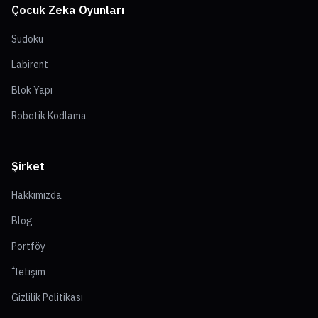
Çocuk Zeka Oyunları
Sudoku
Labirent
Blok Yapı
Robotik Kodlama
Şirket
Hakkımızda
Blog
Portföy
İletişim
Gizlilik Politikası