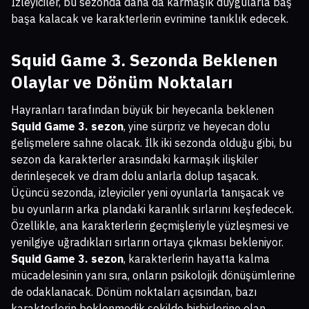
İzleyiciler, bu sezonda daha da karmaşık duygularla baş
başa kalacak ve karakterlerin evrimine tanıklık edecek.
Squid Game 3. Sezonda Beklenen
Olaylar ve Dönüm Noktaları
Hayranları tarafından büyük bir heyecanla beklenen
Squid Game 3. sezon
, yine sürpriz ve heyecan dolu
gelişmelere sahne olacak. İlk iki sezonda olduğu gibi, bu
sezon da karakterler arasındaki karmaşık ilişkiler
derinleşecek ve dram dolu anlarla dolup taşacak.
Üçüncü sezonda, izleyiciler yeni oyunlarla tanışacak ve
bu oyunların arka plandaki karanlık sırlarını keşfedecek.
Özellikle, ana karakterlerin geçmişleriyle yüzleşmesi ve
yenilgiye uğradıkları sırların ortaya çıkması bekleniyor.
Squid Game 3. sezon
, karakterlerin hayatta kalma
mücadelesinin yanı sıra, onların psikolojik dönüşümlerine
de odaklanacak. Dönüm noktaları açısından, bazı
karakterlerin beklenmedik şekilde birbirlerine olan