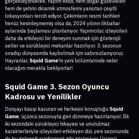
gerçekleştirilecek. Yapım ekibi, hem doğal güzellikleri
hem de şehrin dinamik atmosferini yansıtan çeşitli
lokasyonları tercih ediyor. Çekimlerin resmi tarihleri
henüz kesinleşmemiş olsa da, 2024 yılının ilkbahar
aylarında başlaması planlanıyor. Yapımcılar, izleyicileri
daha da etkileyici bir deneyim sunmak için gösterişli
setler ve sürükleyici mekanlar hazırlıyor. 3. sezonun
sıradışı dünyasında kaybolmak için sabırsızlanıyoruz.
Hayranlar,
Squid Game
'in yeni bölümlerinde neler
olacağını merakla bekliyorlar!
Squid Game 3. Sezon Oyuncu
Kadrosu ve Yenilikler
Dünyayı kasıp kavuran ve herkesin konuştuğu
Squid
Game
, üçüncü sezonuyla geri dönmeye hazırlanıyor. İlk
iki sezondaki sürükleyici hikayesi ve unutulmaz
karakterleriyle izleyicileri etkileyen dizi, yeni sezonunda
da bu geleneği sürdürecek gibi görünüyor. Üçüncü