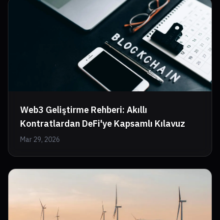
Web3 Geliştirme Rehberi: Akıllı
Kontratlardan DeFi'ye Kapsamlı Kılavuz
Mar 29, 2026