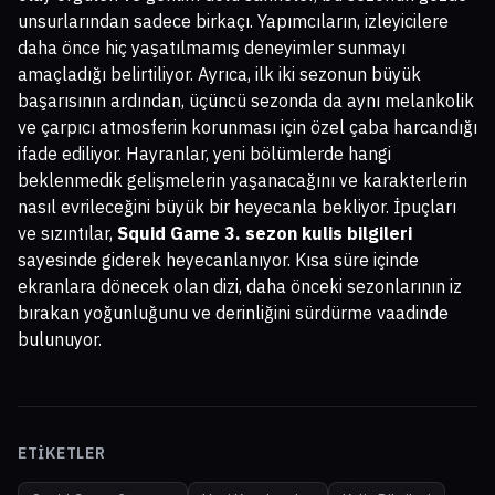
unsurlarından sadece birkaçı. Yapımcıların, izleyicilere
daha önce hiç yaşatılmamış deneyimler sunmayı
amaçladığı belirtiliyor. Ayrıca, ilk iki sezonun büyük
başarısının ardından, üçüncü sezonda da aynı melankolik
ve çarpıcı atmosferin korunması için özel çaba harcandığı
ifade ediliyor. Hayranlar, yeni bölümlerde hangi
beklenmedik gelişmelerin yaşanacağını ve karakterlerin
nasıl evrileceğini büyük bir heyecanla bekliyor. İpuçları
ve sızıntılar,
Squid Game 3. sezon kulis bilgileri
sayesinde giderek heyecanlanıyor. Kısa süre içinde
ekranlara dönecek olan dizi, daha önceki sezonlarının iz
bırakan yoğunluğunu ve derinliğini sürdürme vaadinde
bulunuyor.
ETIKETLER