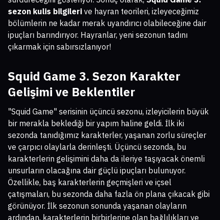
sezon kulis bilgileri
ve hayran teorileri, izleyeceğimiz
bölümlerin ne kadar merak uyandırıcı olabileceğine dair
ipuçları barındırıyor. Hayranlar, yeni sezonun tadını
çıkarmak için sabırsızlanıyor!
Squid Game 3. Sezon Karakter
Gelişimi ve Beklentiler
"Squid Game" serisinin üçüncü sezonu, izleyicilerin büyük
bir merakla beklediği bir yapım haline geldi. İlk iki
sezonda tanıdığımız karakterler, yaşanan zorlu süreçler
ve çarpıcı olaylarla derinleşti. Üçüncü sezonda, bu
karakterlerin gelişimini daha da ileriye taşıyacak önemli
unsurların olacağına dair güçlü ipuçları bulunuyor.
Özellikle, baş karakterlerin geçmişleri ve içsel
çatışmaları, bu sezonda daha fazla ön plana çıkacak gibi
görünüyor. İlk sezonun sonunda yaşanan olayların
ardından, karakterlerin birbirlerine olan bağlılıkları ve