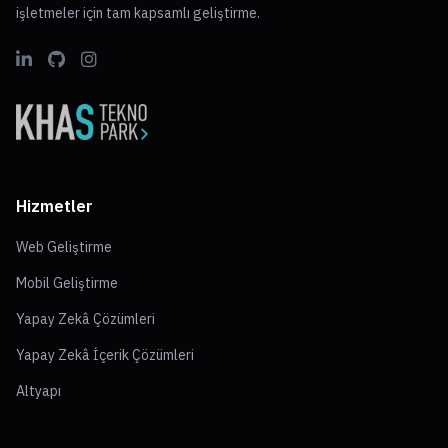
işletmeler için tam kapsamlı geliştirme.
Hizmetler
Web Geliştirme
Mobil Geliştirme
Yapay Zekâ Çözümleri
Yapay Zekâ İçerik Çözümleri
Altyapı