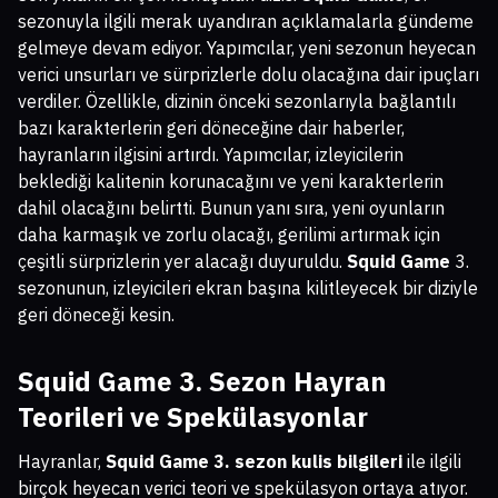
sezonuyla ilgili merak uyandıran açıklamalarla gündeme
gelmeye devam ediyor. Yapımcılar, yeni sezonun heyecan
verici unsurları ve sürprizlerle dolu olacağına dair ipuçları
verdiler. Özellikle, dizinin önceki sezonlarıyla bağlantılı
bazı karakterlerin geri döneceğine dair haberler,
hayranların ilgisini artırdı. Yapımcılar, izleyicilerin
beklediği kalitenin korunacağını ve yeni karakterlerin
dahil olacağını belirtti. Bunun yanı sıra, yeni oyunların
daha karmaşık ve zorlu olacağı, gerilimi artırmak için
çeşitli sürprizlerin yer alacağı duyuruldu.
Squid Game
3.
sezonunun, izleyicileri ekran başına kilitleyecek bir diziyle
geri döneceği kesin.
Squid Game 3. Sezon Hayran
Teorileri ve Spekülasyonlar
Hayranlar,
Squid Game 3. sezon kulis bilgileri
ile ilgili
birçok heyecan verici teori ve spekülasyon ortaya atıyor.