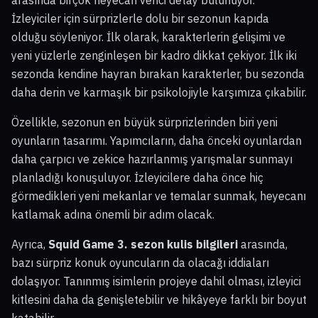
arasında birçok heyecan verici detay bulunuyor.
İzleyiciler için sürprizlerle dolu bir sezonun kapıda
olduğu söyleniyor. İlk olarak, karakterlerin gelişimi ve
yeni yüzlerle zenginleşen bir kadro dikkat çekiyor. İlk iki
sezonda kendine hayran bırakan karakterler, bu sezonda
daha derin ve karmaşık bir psikolojiyle karşımıza çıkabilir.
Özellikle, sezonun en büyük sürprizlerinden biri yeni
oyunların tasarımı. Yapımcıların, daha önceki oyunlardan
daha çarpıcı ve zekice hazırlanmış yarışmalar sunmayı
planladığı konuşuluyor. İzleyicilere daha önce hiç
görmedikleri yeni mekanlar ve temalar sunmak, heyecanı
katlamak adına önemli bir adım olacak.
Ayrıca,
Squid Game 3. sezon kulis bilgileri
arasında,
bazı sürpriz konuk oyuncuların da olacağı iddiaları
dolaşıyor. Tanınmış isimlerin projeye dahil olması, izleyici
kitlesini daha da genişletebilir ve hikâyeye farklı bir boyut