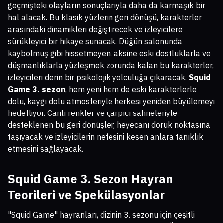
geçmişteki olayların sonuçlarıyla daha da karmaşık bir
hal alacak. Bu klasik yüzlerin geri dönüşü, karakterler
arasındaki dinamikleri değiştirecek ve izleyicilere
sürükleyici bir hikaye sunacak. Düğün salonunda
kaybolmuş gibi hissetmeyen, aksine eski dostluklarla ve
düşmanlıklarla yüzleşmek zorunda kalan bu karakterler,
izleyicileri derin bir psikolojik yolculuğa çıkaracak.
Squid
Game 3. sezon
, hem yeni hem de eski karakterlerle
dolu, kaygı dolu atmosferiyle herkesi yeniden büyülemeyi
hedefliyor. Canlı renkler ve çarpıcı sahneleriyle
desteklenen bu geri dönüşler, heyecanı doruk noktasına
taşıyacak ve izleyicilerin nefesini kesen anlara tanıklık
etmesini sağlayacak.
Squid Game 3. Sezon Hayran
Teorileri ve Spekülasyonlar
"Squid Game" hayranları, dizinin 3. sezonu için çeşitli