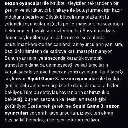
sezon oyuncuları
ile birlikte, izleyicileri tekrar derin bir
gerilim ve sürükleyici bir hikaye ile buluşturmak için hazır
olduğunu belirtiyor. Düşük bütçeli ama olağanüstü
yetenekli oyuncuların güçlü performansları, bu sezon için
beklenen en büyük sürprizlerden biri. Sosyal medyada
dönen söylentilere göre, daha önceki sezonlarda
unutulmaz karakterleri canlandıran oyuncuların yanı sıra,
bazı ünlü isimlerin de kadroya katılması planlanıyor.
Bunun yanı sıra, yeni sezonda karanlık dystopik
atmosferin daha da derinleşeceği ve katılımcıların
karşılaşacağı yeni ve heyecan verici oyunların tanıtılacağı
söyleniyor.
Squid Game 3. sezon oyuncuları
ile birlikte,
gerilim dolu anlar ve sürprizlerle dolu bir macera bizleri
bekliyor. Tüm bu detaylar, hayranların sabırsızlıkla
beklediği bu yeni sezonun kalitesini artıracak gibi
görünüyor. Özetlemek gerekirse,
Squid Game 3. sezon
oyuncuları
ve yeni hikaye unsurları, izleyicileri ekran
başına kilitlemek için her şey seferber ediliyor.