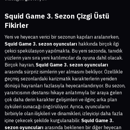
Squid Game 3. Sezon Çizgi Üstü
Fikirler
Yeni ve heyecan verici bir sezonun kapıları aralanırken,
Squid Game 3. sezon oyuncuları
hakkında birçok ilgi
çekici spekülasyon yapılmakta. Bu yeni sezonda, tanıdık
yüzlerin yanı sıra yeni katılımcılar da oyuna dahil olacak.
Birçok hayran,
Squid Game 3. sezon oyuncuları
arasında sürpriz isimlerin yer almasını bekliyor. Özellikle
geçmiş sezonlardaki karizmatik karakterlerin yeniden
dönüşü hayranları fazlasıyla heyecanlandırıyor. Bu sezon,
yaratıcısının destansı hikaye anlatımıyla bir araya gelen
çok daha derin karakter gelişimleri ve ilginç arka plan
öyküleri sunacağı öngörülüyor. Ayrıca, oyuncuların
birbiriyle olan ilişkileri ve dinamikleri, izleyiciyi daha fazla
içine çekecek şekilde kurgulanabilir.
Squid Game 3.
sezon oyuncuları
arasında beklenen bir diğer heyecan