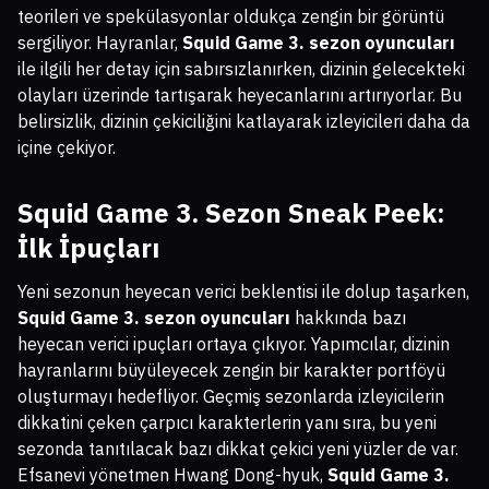
teorileri ve spekülasyonlar oldukça zengin bir görüntü
sergiliyor. Hayranlar,
Squid Game 3. sezon oyuncuları
ile ilgili her detay için sabırsızlanırken, dizinin gelecekteki
olayları üzerinde tartışarak heyecanlarını artırıyorlar. Bu
belirsizlik, dizinin çekiciliğini katlayarak izleyicileri daha da
içine çekiyor.
Squid Game 3. Sezon Sneak Peek:
İlk İpuçları
Yeni sezonun heyecan verici beklentisi ile dolup taşarken,
Squid Game 3. sezon oyuncuları
hakkında bazı
heyecan verici ipuçları ortaya çıkıyor. Yapımcılar, dizinin
hayranlarını büyüleyecek zengin bir karakter portföyü
oluşturmayı hedefliyor. Geçmiş sezonlarda izleyicilerin
dikkatini çeken çarpıcı karakterlerin yanı sıra, bu yeni
sezonda tanıtılacak bazı dikkat çekici yeni yüzler de var.
Efsanevi yönetmen Hwang Dong-hyuk,
Squid Game 3.