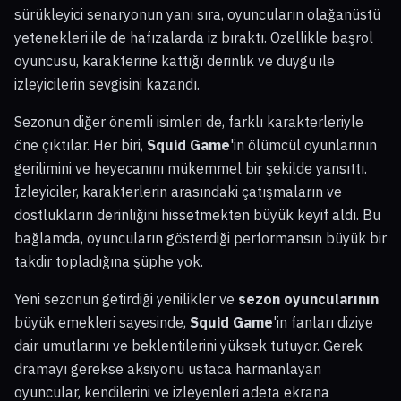
sürükleyici senaryonun yanı sıra, oyuncuların olağanüstü
yetenekleri ile de hafızalarda iz bıraktı. Özellikle başrol
oyuncusu, karakterine kattığı derinlik ve duygu ile
izleyicilerin sevgisini kazandı.
Sezonun diğer önemli isimleri de, farklı karakterleriyle
öne çıktılar. Her biri,
Squid Game
'in ölümcül oyunlarının
gerilimini ve heyecanını mükemmel bir şekilde yansıttı.
İzleyiciler, karakterlerin arasındaki çatışmaların ve
dostlukların derinliğini hissetmekten büyük keyif aldı. Bu
bağlamda, oyuncuların gösterdiği performansın büyük bir
takdir topladığına şüphe yok.
Yeni sezonun getirdiği yenilikler ve
sezon oyuncularının
büyük emekleri sayesinde,
Squid Game
'in fanları diziye
dair umutlarını ve beklentilerini yüksek tutuyor. Gerek
dramayı gerekse aksiyonu ustaca harmanlayan
oyuncular, kendilerini ve izleyenleri adeta ekrana