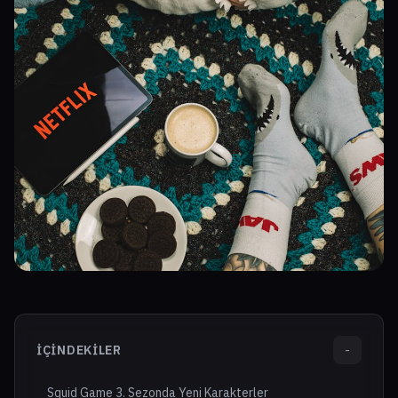
İÇINDEKILER
-
Squid Game 3. Sezonda Yeni Karakterler