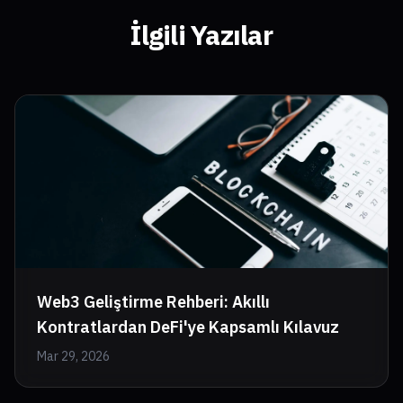
İlgili Yazılar
Web3 Geliştirme Rehberi: Akıllı
Kontratlardan DeFi'ye Kapsamlı Kılavuz
Mar 29, 2026