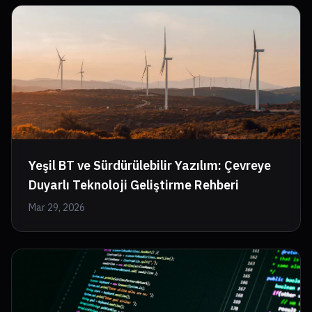
Yeşil BT ve Sürdürülebilir Yazılım: Çevreye
Duyarlı Teknoloji Geliştirme Rehberi
Mar 29, 2026