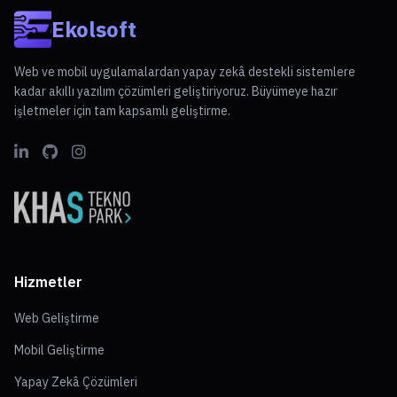
Ekolsoft
Web ve mobil uygulamalardan yapay zekâ destekli sistemlere
kadar akıllı yazılım çözümleri geliştiriyoruz. Büyümeye hazır
işletmeler için tam kapsamlı geliştirme.
Hizmetler
Web Geliştirme
Mobil Geliştirme
Yapay Zekâ Çözümleri