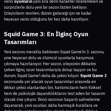
verici
oyunların
yanı sıra derin karakter incelemeleri ve
sürprizlerle dolu yeni bir sezon bizleri bekliyor.
İzleyicilerin teorileri, dizinin geleceği için ne kadar
heyecan verici olduğunu bir kez daha kanıtlıyor.
Squid Game 3: En İlginç Oyun
Tasarımları
Yeni sezonu merakla beklenen Squid Game'in 3. sezonu,
yine heyecan dolu ve ölümcül oyunlarla karşımıza
çıkmaya hazırlanıyor. Her sezon, izleyicinin dikkatini
çeken ilginç oyun tasarımlarıyla dolup taşıyor ve bu
durum, Squid Game'i daha da çekici kılıyor.
Squid Game 3
sezonunda yer alacak oyun tasarımları arasında en
dikkat çekici olanlardan biri, katılımcıların hem fiziksel
hem de psikolojik dayanıklılıklarını test eden bir tasarım
olarak öne çıkıyor. İkinci sezonun başarılı sahnelerine
dayanarak, yeni oyunlar, daha karmaşık kurallara ve