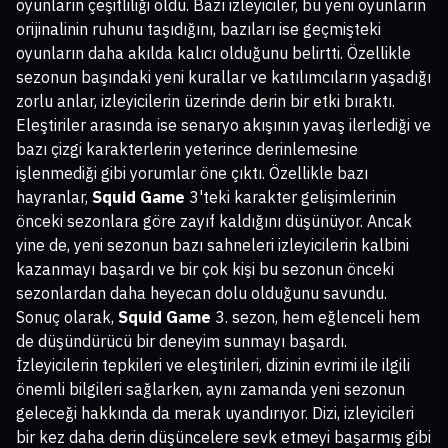
oyunların çeşitliliği oldu. Bazı izleyiciler, bu yeni oyunların
orijinalinin ruhunu taşıdığını, bazıları ise geçmişteki
oyunların daha akılda kalıcı olduğunu belirtti. Özellikle
sezonun başındaki yeni kurallar ve katılımcıların yaşadığı
zorlu anlar, izleyicilerin üzerinde derin bir etki bıraktı.
Eleştiriler arasında ise senaryo akışının yavaş ilerlediği ve
bazı çizgi karakterlerin yeterince derinlemesine
işlenmediği gibi yorumlar öne çıktı. Özellikle bazı
hayranlar,
Squid Game
3'teki karakter gelişimlerinin
önceki sezonlara göre zayıf kaldığını düşünüyor. Ancak
yine de, yeni sezonun bazı sahneleri izleyicilerin kalbini
kazanmayı başardı ve bir çok kişi bu sezonun önceki
sezonlardan daha heyecan dolu olduğunu savundu.
Sonuç olarak,
Squid Game
3. sezon, hem eğlenceli hem
de düşündürücü bir deneyim sunmayı başardı.
İzleyicilerin tepkileri ve eleştirileri, dizinin evrimi ile ilgili
önemli bilgileri sağlarken, aynı zamanda yeni sezonun
geleceği hakkında da merak uyandırıyor. Dizi, izleyicileri
bir kez daha derin düşüncelere sevk etmeyi başarmış gibi