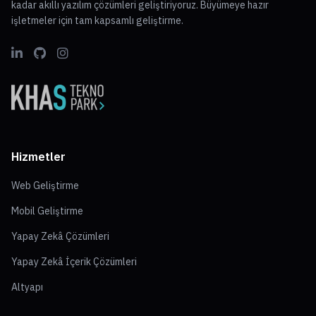
kadar akıllı yazılım çözümleri geliştiriyoruz. Büyümeye hazır
işletmeler için tam kapsamlı geliştirme.
Hizmetler
Web Geliştirme
Mobil Geliştirme
Yapay Zekâ Çözümleri
Yapay Zekâ İçerik Çözümleri
Altyapı