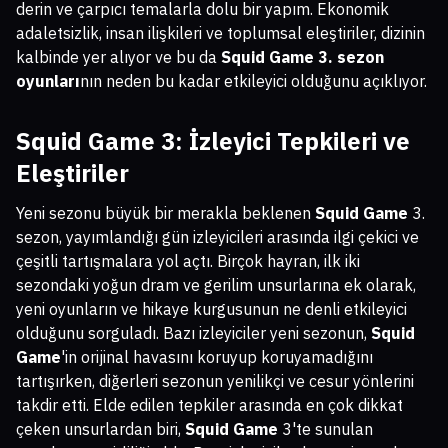
derin ve çarpıcı temalarla dolu bir yapım. Ekonomik
adaletsizlik, insan ilişkileri ve toplumsal eleştiriler, dizinin
kalbinde yer alıyor ve bu da
Squid Game 3. sezon
oyunları
nın neden bu kadar etkileyici olduğunu açıklıyor.
Squid Game 3: İzleyici Tepkileri ve
Eleştiriler
Yeni sezonu büyük bir merakla beklenen
Squid Game
3.
sezon, yayımlandığı gün izleyicileri arasında ilgi çekici ve
çeşitli tartışmalara yol açtı. Birçok hayran, ilk iki
sezondaki yoğun dram ve gerilim unsurlarına ek olarak,
yeni oyunların ve hikaye kurgusunun ne denli etkileyici
olduğunu sorguladı. Bazı izleyiciler yeni sezonun,
Squid
Game
'in orijinal havasını koruyup koruyamadığını
tartışırken, diğerleri sezonun yenilikçi ve cesur yönlerini
takdir etti. Elde edilen tepkiler arasında en çok dikkat
çeken unsurlardan biri,
Squid Game
3'te sunulan