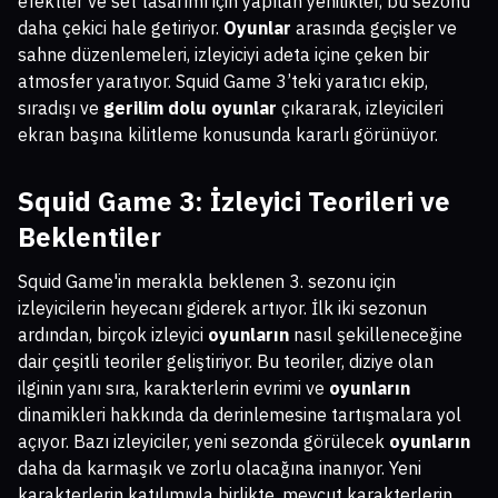
efektler ve set tasarımı için yapılan yenilikler, bu sezonu
daha çekici hale getiriyor.
Oyunlar
arasında geçişler ve
sahne düzenlemeleri, izleyiciyi adeta içine çeken bir
atmosfer yaratıyor. Squid Game 3’teki yaratıcı ekip,
sıradışı ve
gerilim dolu oyunlar
çıkararak, izleyicileri
ekran başına kilitleme konusunda kararlı görünüyor.
Squid Game 3: İzleyici Teorileri ve
Beklentiler
Squid Game'in merakla beklenen 3. sezonu için
izleyicilerin heyecanı giderek artıyor. İlk iki sezonun
ardından, birçok izleyici
oyunların
nasıl şekilleneceğine
dair çeşitli teoriler geliştiriyor. Bu teoriler, diziye olan
ilginin yanı sıra, karakterlerin evrimi ve
oyunların
dinamikleri hakkında da derinlemesine tartışmalara yol
açıyor. Bazı izleyiciler, yeni sezonda görülecek
oyunların
daha da karmaşık ve zorlu olacağına inanıyor. Yeni
karakterlerin katılımıyla birlikte, mevcut karakterlerin