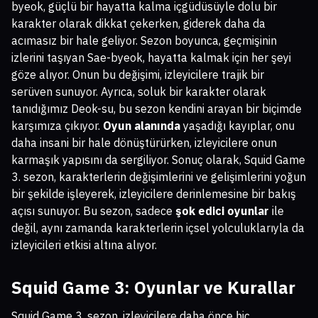
byeok, güçlü bir hayatta kalma içgüdüsüyle dolu bir
karakter olarak dikkat çekerken, giderek daha da
acımasız bir hale geliyor. Sezon boyunca, geçmişinin
izlerini taşıyan Sae-byeok, hayatta kalmak için her şeyi
göze alıyor. Onun bu değişimi, izleyicilere trajik bir
serüven sunuyor. Ayrıca, soluk bir karakter olarak
tanıdığımız Deok-su, bu sezon kendini arayan bir biçimde
karşımıza çıkıyor.
Oyun alanında
yaşadığı kayıplar, onu
daha insani bir hale dönüştürürken, izleyicilere onun
karmaşık yapısını da sergiliyor. Sonuç olarak, Squid Game
3. sezon, karakterlerin değişimlerini ve gelişimlerini yoğun
bir şekilde işleyerek, izleyicilere derinlemesine bir bakış
açısı sunuyor. Bu sezon, sadece
şok edici oyunlar
ile
değil, aynı zamanda karakterlerin içsel yolculuklarıyla da
izleyicileri etkisi altına alıyor.
Squid Game 3: Oyunlar ve Kurallar
Squid Game 3. sezon, izleyicilere daha önce hiç