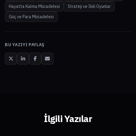
Hayatta Kalma Mücadelesi
Strateji ve İkili Oyunlar
Güç ve Para Mücadelesi
BU YAZIYI PAYLAŞ
İlgili Yazılar