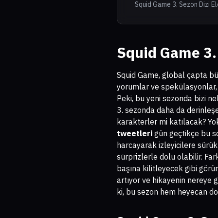
Squid Game 3. Sezon Dizi Ele
Squid Game 3. 
Squid Game, global çapta bü
yorumlar ve spekülasyonlar
Peki, bu yeni sezonda bizi ne
3. sezonda daha da derinleşen
karakterler mi katılacak? Y
tweetleri
gün geçtikçe bu sor
harcayarak izleyicilere sürü
sürprizlerle dolu olabilir. Fa
başına kilitleyecek gibi görü
artıyor ve hikayenin nereye
ki, bu sezon hem heyecan do