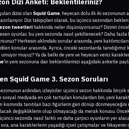
n Dizi Anketi: Beklentileriniz?
ulan dizisi olan
Squid Game
, heyecan dolu ilk iki sezonunun
zırlanıyor. Dizi takipçileri olarak, bu üçüncü sezondan beklen
ezon tweetleri
hakkında neler düşünüyorsunuz? Dizinin önceki
kesen oyunlar, bu yeni sezonda nasıl şekillenecek? Daha fazla k
rsunuz? Herkesin aklındaki sorular arasında, yeni katılımcılar
dilen konular arasında. Ayrıca, önceki sezonlarda tanıdığımız 
ını umuyor muyuz? Ya da belki de yeni ve heyecan verici karakt
me
'in yeni sezonuna dair beklentilerinizi aşağıdaki anketle pa
en Squid Game 3. Sezon Soruları
i sezonunun ardından, izleyiciler üçüncü sezon hakkında birçok
e sosyal medyada en çok tartışılan konulardan biri, yeni karakt
 son kısmında tanıtılan bazı figürlerin geri dönüp dönmeyeceğini 
ılacak değişikliklerin olup olmayacağı da merak konusu. Önc
 üçüncü sezonda nasıl farklı ve daha çarpıcı oyunların yer ala
sıra, ana karakterlerin yaşadığı içsel çatışmalar ve hikayenin 