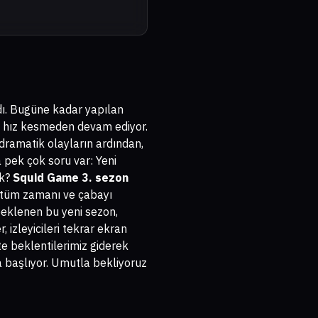
dı. Bugüne kadar yapılan
a hız kesmeden devam ediyor.
 dramatik olayların ardından,
a pek çok soru var: Yeni
ak?
Squid Game 3. sezon
ı, tüm zamanı ve çabayı
beklenen bu yeni sezon,
, izleyicileri tekrar ekran
kte beklentilerimiz giderek
 başlıyor. Umutla bekliyoruz