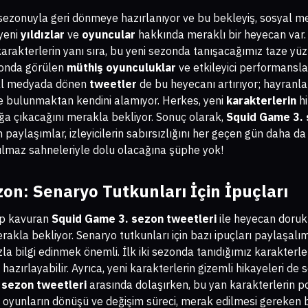
. sezonuyla geri dönmeye hazırlanıyor ve bu bekleyiş, sosyal 
 yeni
yıldızlar
ve
oyuncular
hakkında meraklı bir heyecan var.
 karakterlerin yanı sıra, bu yeni sezonda tanışacağımız taze yüz
ezonda görülen
müthiş oyunculuklar
ve etkileyici performansl
yal medyada dönen
tweetler
de bu heyecanı artırıyor; hayranla
de bulunmaktan kendini alamıyor. Herkes, yeni
karakterlerin
hi
çığa çıkacağını merakla bekliyor. Sonuç olarak,
Squid Game 3.
paylaşımlar, izleyicilerin sabırsızlığını her geçen gün daha da 
ulmaz sahneleriyle dolu olacağına şüphe yok!
on: Senaryo Tutkunları İçin İpuçları
sıp kavuran
Squid Game 3. sezon tweetleri
ile heyecan dorukt
akla bekliyor. Senaryo tutkunları için bazı ipuçları paylaşalım
a bilgi edinmek önemli. İlk iki sezonda tanıdığımız karakterler
zırlayabilir. Ayrıca, yeni karakterlerin gizemli hikayeleri de s
 sezon tweetleri
arasında dolaşırken, bu yan karakterlerin pot
yunların dönüşü ve değişim süreci, merak edilmesi gereken bi