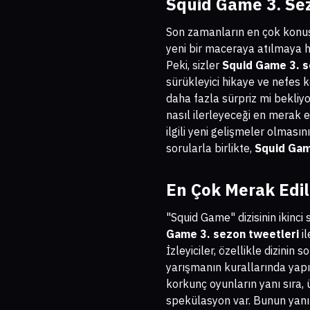
Squid Game 3. Sezo
Son zamanların en çok konuş
yeni bir maceraya atılmaya ha
Peki, sizler
Squid Game 3. s
sürükleyici hikaye ve nefes 
daha fazla sürpriz mi bekliyo
nasıl ilerleyeceği en merak e
ilgili yeni gelişmeler olmas
sorularla birlikte,
Squid Ga
En Çok Merak Edil
"Squid Game" dizisinin ikinc
Game 3. sezon tweetleri
il
İzleyiciler, özellikle dizinin
yarışmanın kurallarında yap
korkunç oyunların yanı sıra,
spekülasyon var. Bunun yanı 