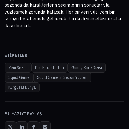
sezonda da karakterlerin seçimlerinin sonuçlarıyla
yüzleşmek zorunda kalacak. Her bir yeni yüz, yeni bir
soruyu beraberinde getirecek; bu da dizinin etkisini daha
da artıracak.
ETIKETLER
Yeni Sezon
Dizi Karakterleri
Güney Kore Dizisi
Squid Game
Squid Game 3. Sezon Yüzleri
Kurgusal Dünya
BU YAZIYI PAYLAŞ