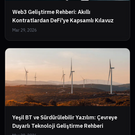
Web3 Geliştirme Rehberi: Akıllı
Kontratlardan DeFi'ye Kapsamlı Kılavuz
Mar 29, 2026
Yeşil BT ve Sürdürülebilir Yazılım: Çevreye
Duyarlı Teknoloji Geliştirme Rehberi