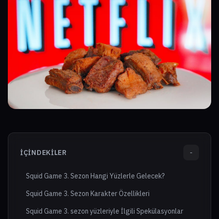
İÇINDEKILER
-
Squid Game 3. Sezon Hangi Yüzlerle Gelecek?
Squid Game 3. Sezon Karakter Özellikleri
Squid Game 3. sezon yüzleriyle İlgili Spekülasyonlar