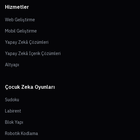
Hizmetler
Web Geliştirme
Mobil Geliştirme
Yapay Zekâ Çözümleri
Yapay Zekâ İçerik Çözümleri
Altyapı
Çocuk Zeka Oyunları
Sudoku
Labirent
Blok Yapı
Robotik Kodlama