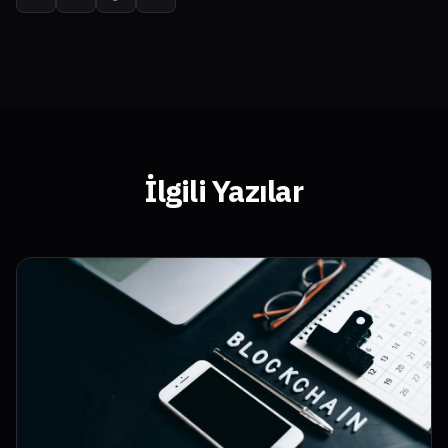
İlgili Yazılar