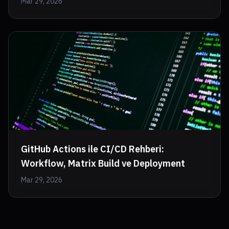
Mar 29, 2026
GitHub Actions ile CI/CD Rehberi:
Workflow, Matrix Build ve Deployment
Mar 29, 2026