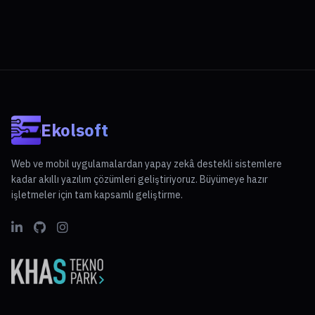
Ekolsoft
Web ve mobil uygulamalardan yapay zekâ destekli sistemlere
kadar akıllı yazılım çözümleri geliştiriyoruz. Büyümeye hazır
işletmeler için tam kapsamlı geliştirme.