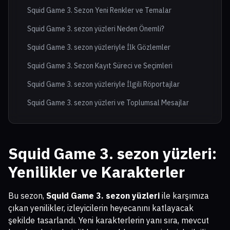
Squid Game 3. Sezon Yeni Renkler ve Temalar
Squid Game 3. sezon yüzleri Neden Önemli?
Squid Game 3. sezon yüzleriyle İlk Gözlemler
Squid Game 3. Sezon Kayıt Süreci ve Seçimleri
Squid Game 3. sezon yüzleriyle İlgili Röportajlar
Squid Game 3. sezon yüzleri ve Toplumsal Mesajlar
Squid Game 3. sezon yüzleri
:
Yenilikler ve Karakterler
Bu sezon,
Squid Game 3. sezon yüzleri
ile karşımıza
çıkan yenilikler, izleyicilerin heyecanını katlayacak
şekilde tasarlandı. Yeni karakterlerin yanı sıra, mevcut