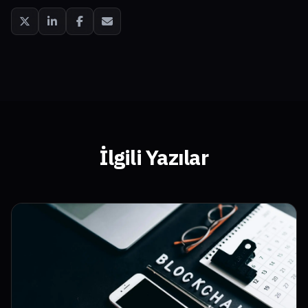
İlgili Yazılar