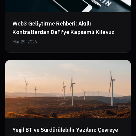
Web3 Geliştirme Rehberi: Akıllı
Kontratlardan DeFi'ye Kapsamlı Kılavuz
Mar 29, 2026
Yeşil BT ve Sürdürülebilir Yazılım: Çevreye