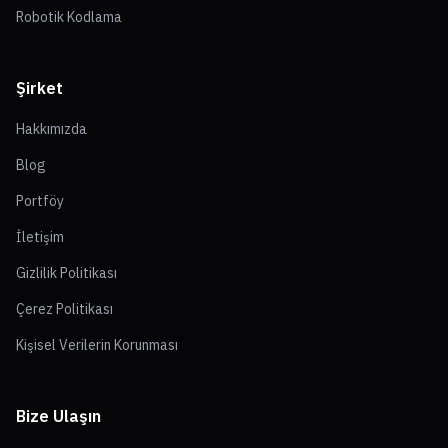
Robotik Kodlama
Şirket
Hakkımızda
Blog
Portföy
İletişim
Gizlilik Politikası
Çerez Politikası
Kişisel Verilerin Korunması
Bize Ulaşın