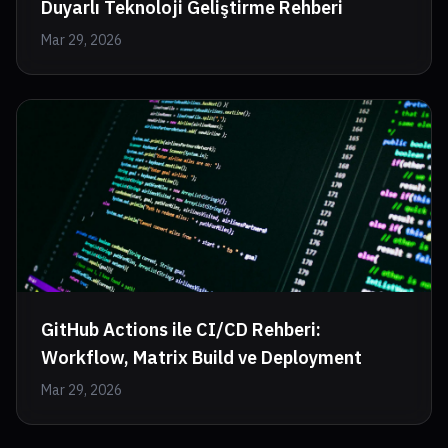
Duyarlı Teknoloji Geliştirme Rehberi
Mar 29, 2026
GitHub Actions ile CI/CD Rehberi:
Workflow, Matrix Build ve Deployment
Mar 29, 2026