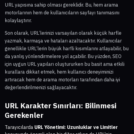
URL yapısına sahip olması gereklidir. Bu, hem arama
motorlarının hem de kullanıcıların sayfayı tanımasını
kolaylaştırır.
Son olarak, URL’lerinizi varsayılan olarak küçük harfle
yazmak, karmaşa ve hataları azaltacaktır. Kullanıcılar
genellikle URL’lerin büyük harfli kısımlarını atlayabilir, bu
da yanlış yönlendirmelere yol açabilir. Bu yüzden, SEO
için uygun URL yapıları oluştururken bu basit ama etkili
kurallara dikkat etmek, hem kullanıcı deneyiminizi
artıracak hem de arama motorları tarafından daha iyi
değerlendirilmenizi sağlayacaktır.
URL Karakter Sınırları: Bilinmesi
Gerekenler
Tarayıcılarda
URL Yönetimi: Uzunluklar ve Limitler