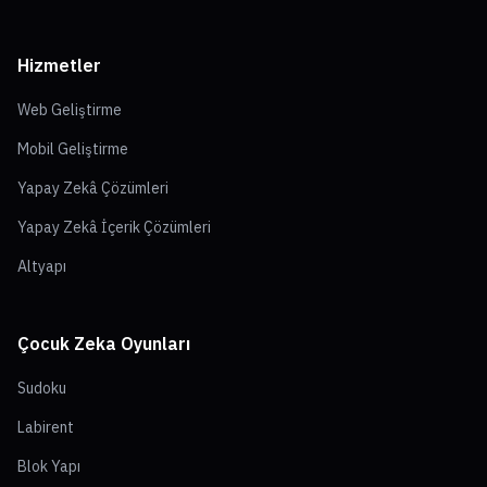
Hizmetler
Web Geliştirme
Mobil Geliştirme
Yapay Zekâ Çözümleri
Yapay Zekâ İçerik Çözümleri
Altyapı
Çocuk Zeka Oyunları
Sudoku
Labirent
Blok Yapı