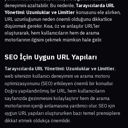
deneyimini azaltabilir. Bu nedenle,
Tarayıcılarda URL
Yönetimi: Uzunluklar ve Limitler
konusunu ele alırken,
URL uzunluğunun neden önemli olduğunu dikkatlice
düşünmek gerekir. Kısa, öz ve anlaşılır URL'ler
oluşturarak, hem kullanıcıların hem de arama
motorlarının ilgisini çekmek mümkün hale gelir.
SEO İçin Uygun URL Yapıları
Tarayıcılarda URL Yönetimi: Uzunluklar ve Limitler
,
web sitenizin kullanıcı deneyimini ve arama motoru
optimizasyonunu (SEO) etkileyen önemli bir konudur.
Doğru yapılandırılmış bir URL, hem kullanıcıların
sayfanızda gezinmesini kolaylaştırır hem de arama
motorlarının içeriği anlamasına yardımcı olur. SEO için
uygun URL yapıları oluştururken bazı temel prensiplere
dikkat etmek oldukça önemlidir.