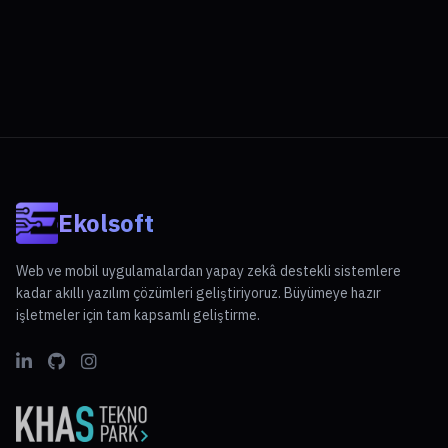
Ekolsoft
Web ve mobil uygulamalardan yapay zekâ destekli sistemlere
kadar akıllı yazılım çözümleri geliştiriyoruz. Büyümeye hazır
işletmeler için tam kapsamlı geliştirme.