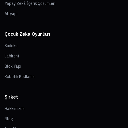
Yapay Zekâ İçerik Çözümleri
Altyapı
Çocuk Zeka Oyunları
Sudoku
Labirent
Blok Yapı
Robotik Kodlama
Şirket
Hakkımızda
Blog