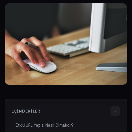
İÇINDEKILER
-
Etkili URL Yapısı Nasıl Olmalıdır?