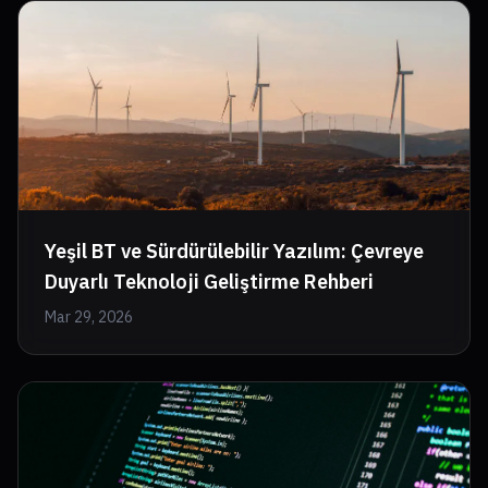
Yeşil BT ve Sürdürülebilir Yazılım: Çevreye
Duyarlı Teknoloji Geliştirme Rehberi
Mar 29, 2026