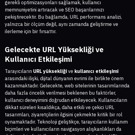
gerekli optimizasyonları sağlamak, kullanıcı
memnuniyetini artıracak ve SEO başarılarınızı
pekiştirecektir. Bu bağlamda, URL performans analizi,
yalnızca bir ölçüm değil, aynı zamanda geliştirme ve
ilerleme için bir fırsattır.
Gelecekte URL Yüksekliği ve
Kullanıcı Etkileşimi
Tarayıcıların
URL yüksekliği
ve
kullanıcı etkileşimi
arasındaki ilişki, dijital dünyanın evrimi ile birlikte önem
kazanmaktadır. Gelecekte, web sitelerinin tasarımlarında
daha fazla öncelik verilmesi beklenen bu faktörler,
kullanıcı deneyimini doğrudan etkileyecek. Kullanıcıların
dikkat süreleri kısaldıkça, daha etkili ve çekici URL
tasarımları, ziyaretçilerin ilgisini çekmekte kritik bir rol
oynamaktadır. Teknoloji geliştikçe, tarayıcıların kullanım
biçimleri ve kullanıcıların navigasyon alışkanlıkları da