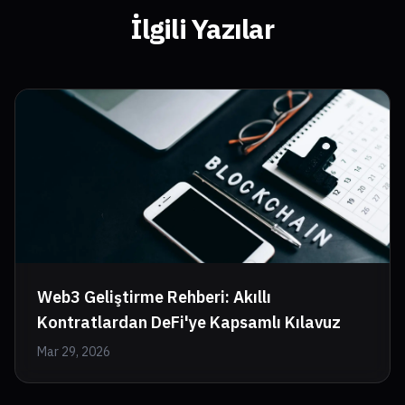
İlgili Yazılar
Web3 Geliştirme Rehberi: Akıllı
Kontratlardan DeFi'ye Kapsamlı Kılavuz
Mar 29, 2026