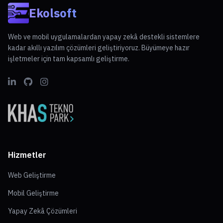
Ekolsoft
Web ve mobil uygulamalardan yapay zekâ destekli sistemlere
kadar akıllı yazılım çözümleri geliştiriyoruz. Büyümeye hazır
işletmeler için tam kapsamlı geliştirme.
Hizmetler
Web Geliştirme
Mobil Geliştirme
Yapay Zekâ Çözümleri