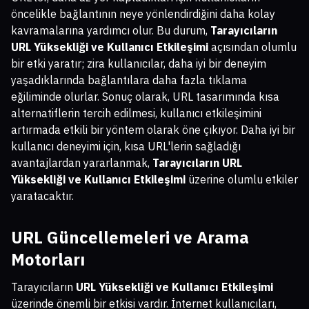
öncelikle bağlantının neye yönlendirdiğini daha kolay
kavramalarına yardımcı olur. Bu durum,
Tarayıcıların
URL Yüksekliği ve Kullanıcı Etkileşimi
açısından olumlu
bir etki yaratır; zira kullanıcılar, daha iyi bir deneyim
yaşadıklarında bağlantılara daha fazla tıklama
eğiliminde olurlar. Sonuç olarak, URL tasarımında kısa
alternatiflerin tercih edilmesi, kullanıcı etkileşimini
artırmada etkili bir yöntem olarak öne çıkıyor. Daha iyi bir
kullanıcı deneyimi için, kısa URL'lerin sağladığı
avantajlardan yararlanmak,
Tarayıcıların URL
Yüksekliği ve Kullanıcı Etkileşimi
üzerine olumlu etkiler
yaratacaktır.
URL Güncellemeleri ve Arama
Motorları
Tarayıcıların
URL Yüksekliği ve Kullanıcı Etkileşimi
üzerinde önemli bir etkisi vardır. İnternet kullanıcıları,