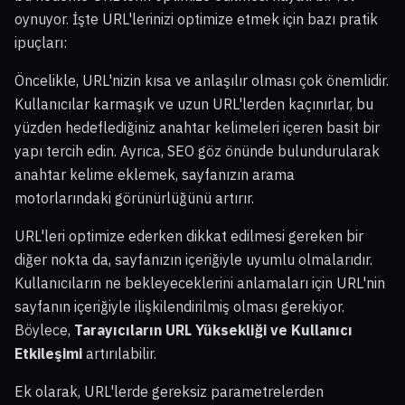
oynuyor. İşte URL'lerinizi optimize etmek için bazı pratik
ipuçları:
Öncelikle, URL'nizin kısa ve anlaşılır olması çok önemlidir.
Kullanıcılar karmaşık ve uzun URL'lerden kaçınırlar, bu
yüzden hedeflediğiniz anahtar kelimeleri içeren basit bir
yapı tercih edin. Ayrıca, SEO göz önünde bulundurularak
anahtar kelime eklemek, sayfanızın arama
motorlarındaki görünürlüğünü artırır.
URL'leri optimize ederken dikkat edilmesi gereken bir
diğer nokta da, sayfanızın içeriğiyle uyumlu olmalarıdır.
Kullanıcıların ne bekleyeceklerini anlamaları için URL'nin
sayfanın içeriğiyle ilişkilendirilmiş olması gerekiyor.
Böylece,
Tarayıcıların URL Yüksekliği ve Kullanıcı
Etkileşimi
artırılabilir.
Ek olarak, URL'lerde gereksiz parametrelerden