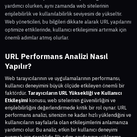
yardımcı olurken, aynı zamanda web sitelerinin
erişilebilirlik ve kullanılabilirlik seviyesini de yükseltir.
Web yöneticileri, bu bilgileri dikkate alarak URL yapılarını
optimize ettiklerinde, kullanıcı etkileşimini artırmak için
önemli adımlar atmış olurlar.
URL Performans Analizi Nasıl
Yapılır?
Web tarayıcılarının ve uygulamalarının performansı,
kullanıcı deneyimini büyük ölçüde etkileyen önemli bir
faktördür.
Tarayıcıların URL Yüksekliği ve Kullanıcı
Etkileşimi
konusu, web sitelerinin güvenilirliğini ve
erişilebilirliğini değerlendirmede kritik bir rol oynar. URL
performans analizi, sitenizin ne kadar hızlı yüklendiğini ve
kullanıcıların sayfalarla olan etkileşimlerini anlamanıza
yardımcı olur. Bu analiz, etkin bir kullanıcı deneyimi