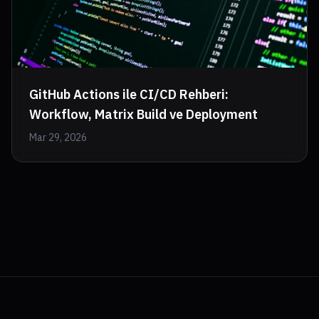
GitHub Actions ile CI/CD Rehberi:
Workflow, Matrix Build ve Deployment
Mar 29, 2026