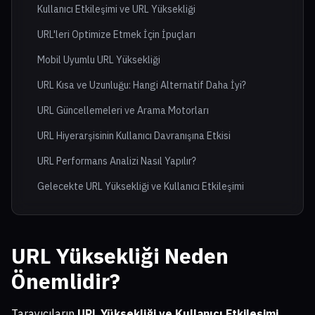
Kullanıcı Etkileşimi ve URL Yüksekliği
URL'leri Optimize Etmek İçin İpuçları
Mobil Uyumlu URL Yüksekliği
URL Kısa ve Uzunluğu: Hangi Alternatif Daha İyi?
URL Güncellemeleri ve Arama Motorları
URL Hiyerarşisinin Kullanıcı Davranışına Etkisi
URL Performans Analizi Nasıl Yapılır?
Gelecekte URL Yüksekliği ve Kullanıcı Etkileşimi
URL Yüksekliği Neden
Önemlidir?
Tarayıcıların
URL Yüksekliği ve Kullanıcı Etkileşimi