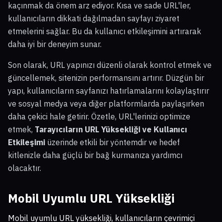
kaçınmak da önem arz ediyor. Kısa ve sade URL'ler,
kullanıcıların dikkati dağılmadan sayfayı ziyaret
etmelerini sağlar. Bu da kullanıcı etkileşimini artırarak
daha iyi bir deneyim sunar.
Son olarak, URL yapınızı düzenli olarak kontrol etmek ve
güncellemek, sitenizin performansını artırır. Düzgün bir
yapı, kullanıcıların sayfanızı hatırlamalarını kolaylaştırır
ve sosyal medya veya diğer platformlarda paylaşırken
daha çekici hale getirir. Özetle, URL'lerinizi optimize
etmek,
Tarayıcıların URL Yüksekliği ve Kullanıcı
Etkileşimi
üzerinde etkili bir yöntemdir ve hedef
kitlenizle daha güçlü bir bağ kurmanıza yardımcı
olacaktır.
Mobil Uyumlu URL Yüksekliği
Mobil uyumlu URL yüksekliği, kullanıcıların çevrimiçi