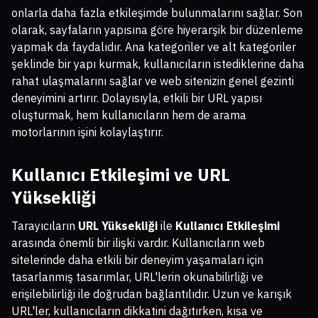
onlarla daha fazla etkileşimde bulunmalarını sağlar. Son
olarak, sayfaların yapısına göre hiyerarşik bir düzenleme
yapmak da faydalıdır. Ana kategoriler ve alt kategoriler
şeklinde bir yapı kurmak, kullanıcıların istediklerine daha
rahat ulaşmalarını sağlar ve web sitenizin genel gezinti
deneyimini artırır. Dolayısıyla, etkili bir URL yapısı
oluşturmak, hem kullanıcıların hem de arama
motorlarının işini kolaylaştırır.
Kullanıcı Etkileşimi ve URL
Yüksekliği
Tarayıcıların
URL Yüksekliği
ile
Kullanıcı Etkileşimi
arasında önemli bir ilişki vardır. Kullanıcıların web
sitelerinde daha etkili bir deneyim yaşamaları için
tasarlanmış tasarımlar, URL'lerin okunabilirliği ve
erişilebilirliği ile doğrudan bağlantılıdır. Uzun ve karışık
URL'ler, kullanıcıların dikkatini dağıtırken, kısa ve