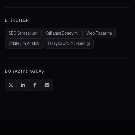
ETIKETLER
SEO Stratejileri
Kullanıcı Deneyimi
Web Tasarımı
Etkileşim Analizi
Tarayıcı URL Yüksekliği
BU YAZIYI PAYLAŞ