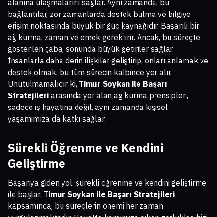
alanına ulaşmalarını sağlar. Aynı zamanda, bu
bağlantılar, zor zamanlarda destek bulma ve bilgiye
erişim noktasında büyük bir güç kaynağıdır. Başarılı bir
ağ kurma, zaman ve emek gerektirir. Ancak, bu süreçte
gösterilen çaba, sonunda büyük getiriler sağlar.
İnsanlarla daha derin ilişkiler geliştirip, onları anlamak ve
destek olmak, bu tüm sürecin kalbinde yer alır.
Unutulmamalıdır ki,
Timur Soykan ile Başarı
Stratejileri
arasında yer alan ağ kurma prensipleri,
sadece iş hayatına değil, aynı zamanda kişisel
yaşamımıza da katkı sağlar.
Sürekli Öğrenme ve Kendini
Geliştirme
Başarıya giden yol, sürekli öğrenme ve kendini geliştirme
ile başlar.
Timur Soykan ile Başarı Stratejileri
kapsamında, bu süreçlerin önemi her zaman