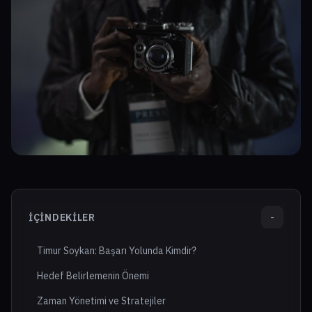
İÇINDEKILER
-
Timur Soykan: Başarı Yolunda Kimdir?
Hedef Belirlemenin Önemi
Zaman Yönetimi ve Stratejiler