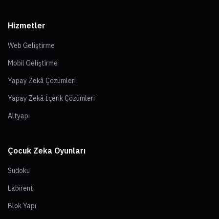
Hizmetler
Web Geliştirme
Mobil Geliştirme
Yapay Zekâ Çözümleri
Yapay Zekâ İçerik Çözümleri
Altyapı
Çocuk Zeka Oyunları
Sudoku
Labirent
Blok Yapı