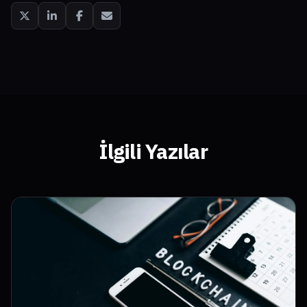
İlgili Yazılar