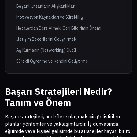
Başarılı İnsanların Alışkanlıkları
Motivasyon Kaynakları ve Sürekliliği
Hatalardan Ders Almak: Geri Bildirimin Önemi
İletişim Becerilerini Geliştirmek
Ağ Kurmanın (Networking) Gücü
Sürekli Öğrenme ve Kendini Geliştirme
Başarı Stratejileri Nedir?
Tanım ve Önem
Başarı stratejileri, hedeflere ulaşmak için geliştirilen
planlar, yöntemler ve yaklaşımlardır. İş dünyasında,
eğitimde veya kişisel gelişimde bu stratejiler hayati bir rol