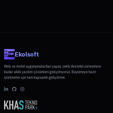
Ekolsoft
Web ve mobil uygulamalardan yapay zekâ destekli sistemlere
kadar akıllı yazılım çözümleri geliştiriyoruz. Büyümeye hazır
işletmeler için tam kapsamlı geliştirme.