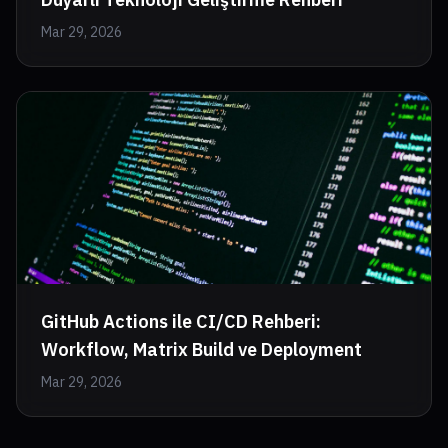
Mar 29, 2026
GitHub Actions ile CI/CD Rehberi:
Workflow, Matrix Build ve Deployment
Mar 29, 2026