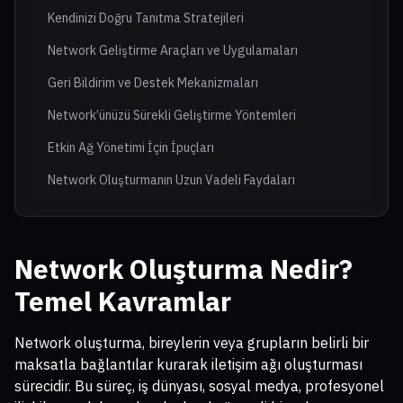
Kendinizi Doğru Tanıtma Stratejileri
Network Geliştirme Araçları ve Uygulamaları
Geri Bildirim ve Destek Mekanizmaları
Network’ünüzü Sürekli Geliştirme Yöntemleri
Etkin Ağ Yönetimi İçin İpuçları
Network Oluşturmanın Uzun Vadeli Faydaları
Network Oluşturma Nedir?
Temel Kavramlar
Network oluşturma, bireylerin veya grupların belirli bir
maksatla bağlantılar kurarak iletişim ağı oluşturması
sürecidir. Bu süreç, iş dünyası, sosyal medya, profesyonel