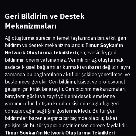
Geri Bildirim ve Destek
Mekanizmaları
Ağ oluşturma sürecinin temel taşlarından biri, etkili geri
bildirim ve destek mekanizmalarıdır.
Timur Soykan'ın
Network Oluşturma Teknikleri
çerçevesinde, geri
bildirimin önemi yatsınamaz. Verimli bir ağ oluşturmak,
sadece kişisel bağlantılar kurmaktan ibaret değildir; aynı
zamanda bu bağlantıların aktif bir şekilde yönetilmesi ve
beslenmesi gerekir. Geri bildirim, kişisel ve profesyonel
gelişim için kritik bir araçtır. Geri bildirim mekanizmaları,
bireylerin güçlü ve zayıf yönlerini deseklemelerine
yardımcı olur. İletişim kurulan kişilerin sağladığı geri
dönüşler, ağın sağlığını göstermektedir. Bu tür geri
bildirimler, bazen eleştirici bir biçimde olabilir, fakat
gelişim için bu tür yapıcı eleştiriler son derece faydalıdır.
Timur Soykan'ın Network Oluşturma Teknikleri