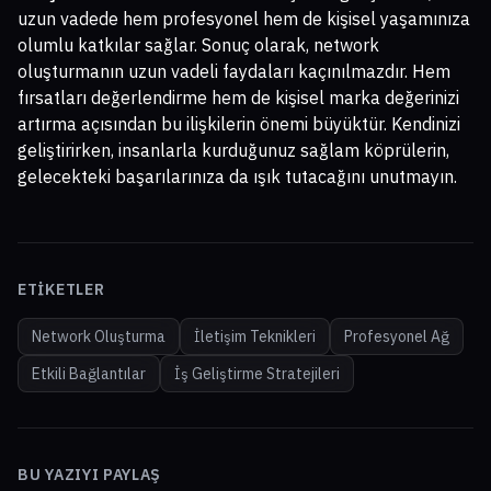
uzun vadede hem profesyonel hem de kişisel yaşamınıza
olumlu katkılar sağlar. Sonuç olarak, network
oluşturmanın uzun vadeli faydaları kaçınılmazdır. Hem
fırsatları değerlendirme hem de kişisel marka değerinizi
artırma açısından bu ilişkilerin önemi büyüktür. Kendinizi
geliştirirken, insanlarla kurduğunuz sağlam köprülerin,
gelecekteki başarılarınıza da ışık tutacağını unutmayın.
ETIKETLER
Network Oluşturma
İletişim Teknikleri
Profesyonel Ağ
Etkili Bağlantılar
İş Geliştirme Stratejileri
BU YAZIYI PAYLAŞ