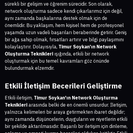
sürekli bir gelişim ve öğrenim sürecidir. Son olarak,
network oluşturma sadece kendi çıkarlarımız için değil,
aynı zamanda başkalarına destek olmak için de
önemlidir. Bu yaklaşım, hem kişisel hem de profesyonel
yaşamda uzun vadeli başarıları beraberinde getirir. Geniş
bir ağa sahip olmak, fırsatları artırır ve bilgi paylaşımını
kolaylaştırır. Dolayısıyla,
Timur Soykan'ın Network
Oluşturma Teknikleri
ışığında, etkili bir network
oluşturmak için bu temel kavramları göz önünde
bulundurmak elzemdir.
Etkili İletişim Becerileri Geliştirme
Etkili iletişim,
Timur Soykan'ın Network Oluşturma
Teknikleri
arasında belki de en önemli unsurdur. İletişim,
yalnızca kelimeleri bir araya getirmekten ibaret değildir;
aynı zamanda düşüncelerin, duyguların ve niyetlerin etkili
bir şekilde aktarılmasıdır. Başarılı bir iletişim için dinleme,