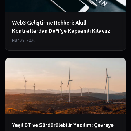
Web3 Geliştirme Rehberi: Akıllı
Kontratlardan DeFi'ye Kapsamlı Kılavuz
Mar 29, 2026
Yeşil BT ve Sürdürülebilir Yazılım: Çevreye