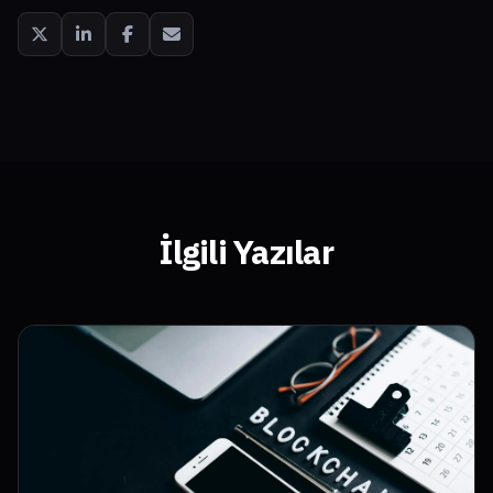
İlgili Yazılar