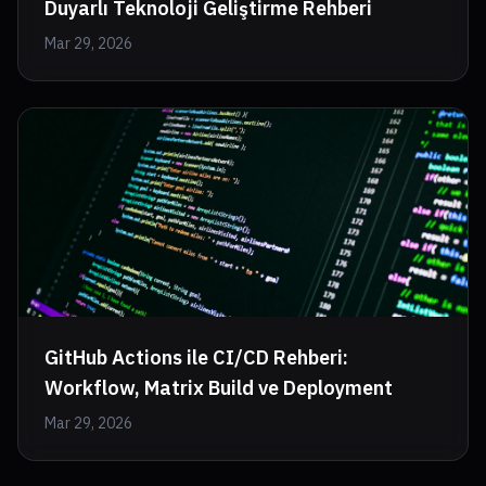
Duyarlı Teknoloji Geliştirme Rehberi
Mar 29, 2026
GitHub Actions ile CI/CD Rehberi:
Workflow, Matrix Build ve Deployment
Mar 29, 2026