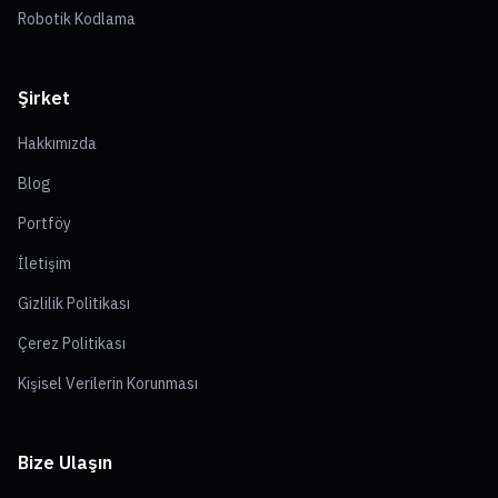
Robotik Kodlama
Şirket
Hakkımızda
Blog
Portföy
İletişim
Gizlilik Politikası
Çerez Politikası
Kişisel Verilerin Korunması
Bize Ulaşın