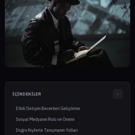
İÇINDEKILER
-
Etkili İletişim Becerileri Geliştirme
Sosyal Medyanın Rolü ve Önemi
Doğru Kişilerle Tanışmanın Yolları