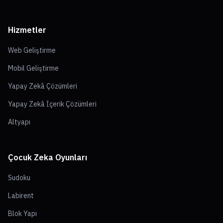
Hizmetler
Web Geliştirme
Mobil Geliştirme
Yapay Zekâ Çözümleri
Yapay Zekâ İçerik Çözümleri
Altyapı
Çocuk Zeka Oyunları
Sudoku
Labirent
Blok Yapı