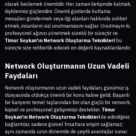
olarak beslemek önemlidir. Her zaman iletişimde kalmak,
ilişkilerinizi güçlendirir. Önemli günlerde kutlama
mesajları göndermek veya ilgi alanları hakkında sohbet
etmek, insanların sizi unutmamasını sağlar. Unutmayın ki,
profesyonel ağınızı yönetmek sürekli bir süreçtir ve
Timur Soykan'ın Network Oluşturma Teknikleri
bu
süreçte size rehberlik edecek en değerli kaynaklardandır.
Network Oluşturmanın Uzun Vadeli
Faydaları
Network oluşturmanın uzun vadeli faydaları, günümüz iş
dünyasında oldukça önemli bir konu haline geldi. Başarılı
bir kariyerin temel taşlarından biri olan güçlü bir network,
kişisel ve profesyonel gelişiminizi destekler.
Timur
Soykan'ın Network Oluşturma Teknikleri
ile edindiğiniz
bağlantılar, sadece güncel fırsatlara erişim sağlamaz;
aynı zamanda uzun dönemde de çeşitli avantajlar sunar.