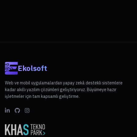
Ekolsoft
Web ve mobil uygulamalardan yapay zekâ destekli sistemlere
kadar akıllı yazılım çözümleri geliştiriyoruz. Büyümeye hazır
işletmeler için tam kapsamlı geliştirme.