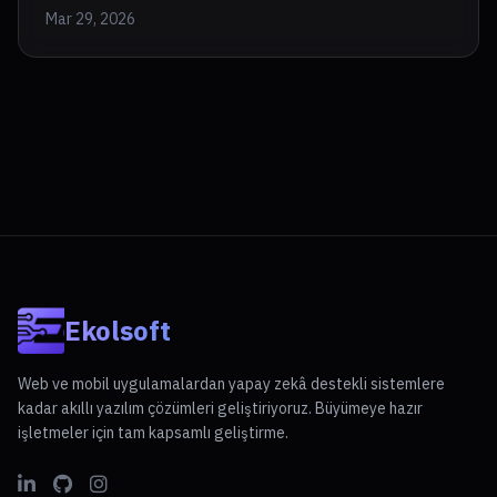
Mar 29, 2026
Ekolsoft
Web ve mobil uygulamalardan yapay zekâ destekli sistemlere
kadar akıllı yazılım çözümleri geliştiriyoruz. Büyümeye hazır
işletmeler için tam kapsamlı geliştirme.