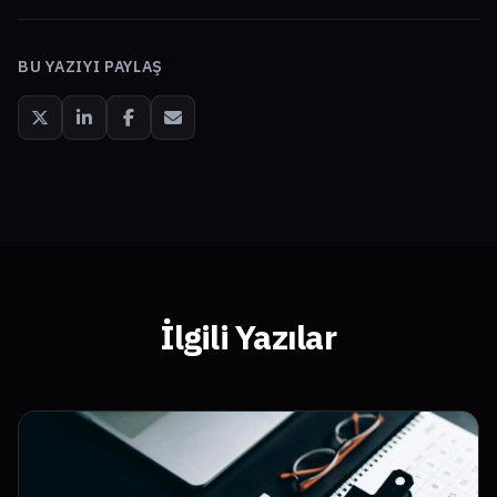
BU YAZIYI PAYLAŞ
İlgili Yazılar