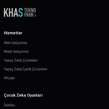
Hizmetler
Web Geliştirme
Mobil Geliştirme
Yapay Zekâ Çözümleri
Yapay Zekâ İçerik Çözümleri
Altyapı
Çocuk Zeka Oyunları
Sudoku