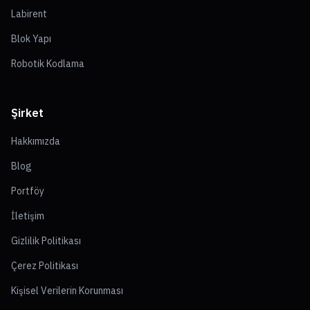
Labirent
Blok Yapı
Robotik Kodlama
Şirket
Hakkımızda
Blog
Portföy
İletişim
Gizlilik Politikası
Çerez Politikası
Kişisel Verilerin Korunması