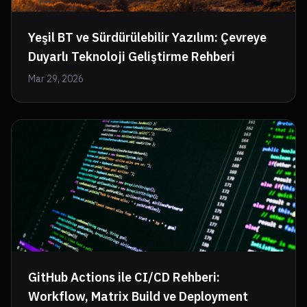
Yeşil BT ve Sürdürülebilir Yazılım: Çevreye
Duyarlı Teknoloji Geliştirme Rehberi
Mar 29, 2026
GitHub Actions ile CI/CD Rehberi:
Workflow, Matrix Build ve Deployment