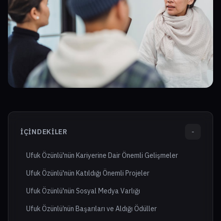
İÇINDEKILER
-
Ufuk Özünlü'nün Kariyerine Dair Önemli Gelişmeler
Ufuk Özünlü'nün Katıldığı Önemli Projeler
Ufuk Özünlü'nün Sosyal Medya Varlığı
Ufuk Özünlü’nün Başarıları ve Aldığı Ödüller