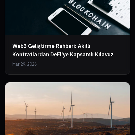
Web3 Geliştirme Rehberi: Akıllı
Kontratlardan DeFi'ye Kapsamlı Kılavuz
Mar 29, 2026