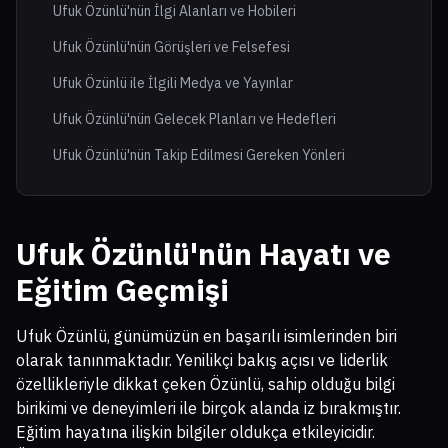
Ufuk Özünlü'nün İlgi Alanları ve Hobileri
Ufuk Özünlü'nün Görüşleri ve Felsefesi
Ufuk Özünlü ile İlgili Medya ve Yayınlar
Ufuk Özünlü'nün Gelecek Planları ve Hedefleri
Ufuk Özünlü'nün Takip Edilmesi Gereken Yönleri
Ufuk Özünlü'nün Hayatı ve
Eğitim Geçmişi
Ufuk Özünlü, günümüzün en başarılı isimlerinden biri
olarak tanınmaktadır. Yenilikçi bakış açısı ve liderlik
özellikleriyle dikkat çeken Özünlü, sahip olduğu bilgi
birikimi ve deneyimleri ile birçok alanda iz bırakmıştır.
Eğitim hayatına ilişkin bilgiler oldukça etkileyicidir.