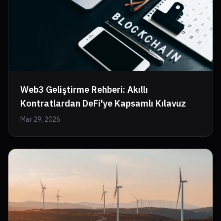
Web3 Geliştirme Rehberi: Akıllı
Kontratlardan DeFi'ye Kapsamlı Kılavuz
Mar 29, 2026