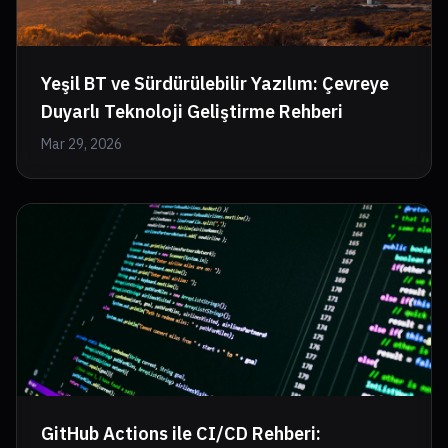
Yeşil BT ve Sürdürülebilir Yazılım: Çevreye
Duyarlı Teknoloji Geliştirme Rehberi
Mar 29, 2026
GitHub Actions ile CI/CD Rehberi: