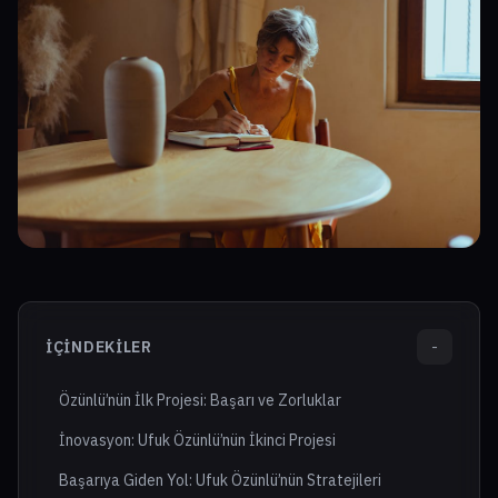
İÇINDEKILER
-
Özünlü’nün İlk Projesi: Başarı ve Zorluklar
İnovasyon: Ufuk Özünlü’nün İkinci Projesi
Başarıya Giden Yol: Ufuk Özünlü’nün Stratejileri