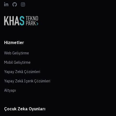
Hizmetler
Web Geliştirme
Mobil Geliştirme
Yapay Zekâ Çözümleri
Yapay Zekâ İçerik Çözümleri
Altyapı
Çocuk Zeka Oyunları