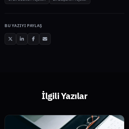
BU YAZIYI PAYLAŞ
İlgili Yazılar