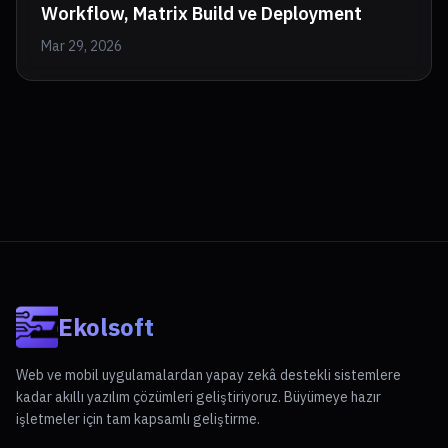
Workflow, Matrix Build ve Deployment
Mar 29, 2026
Ekolsoft
Web ve mobil uygulamalardan yapay zekâ destekli sistemlere
kadar akıllı yazılım çözümleri geliştiriyoruz. Büyümeye hazır
işletmeler için tam kapsamlı geliştirme.