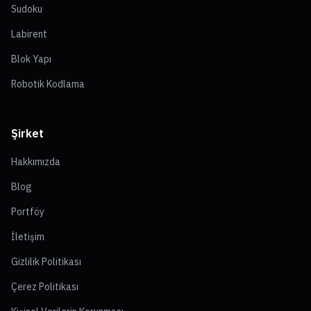
Sudoku
Labirent
Blok Yapı
Robotik Kodlama
Şirket
Hakkımızda
Blog
Portföy
İletişim
Gizlilik Politikası
Çerez Politikası