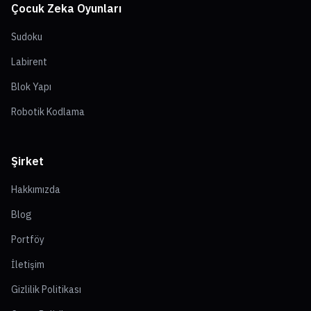
Çocuk Zeka Oyunları
Sudoku
Labirent
Blok Yapı
Robotik Kodlama
Şirket
Hakkımızda
Blog
Portföy
İletişim
Gizlilik Politikası