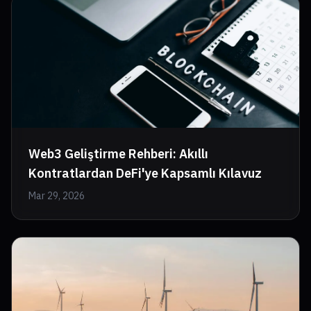
Web3 Geliştirme Rehberi: Akıllı
Kontratlardan DeFi'ye Kapsamlı Kılavuz
Mar 29, 2026