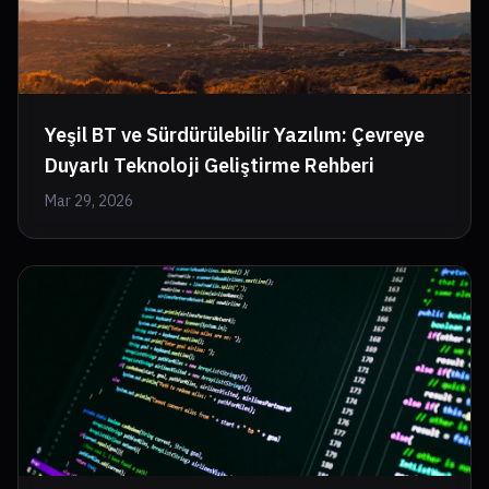
Yeşil BT ve Sürdürülebilir Yazılım: Çevreye
Duyarlı Teknoloji Geliştirme Rehberi
Mar 29, 2026