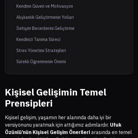
Kendine Güven ve Motivasyon
Alışkanlık Geliştirmenin Yolları
İletişim Becerilerini Geliştirme
Kendinizi Tanıma Süreci
Stres Yönetimi Stratejileri
Sürekli Öğrenmenin Önemi
Kişisel Gelişimin Temel
Prensipleri
Kişisel gelişim, yaşamın her alanında daha iyi bir
versiyonunu yaratmak için attığımız adımlardır.
Ufuk
Özünlü’nün Kişisel Gelişim Önerileri
arasında en temel