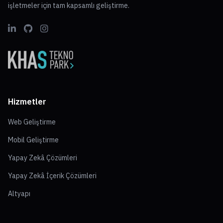
işletmeler için tam kapsamlı geliştirme.
Hizmetler
Web Geliştirme
Mobil Geliştirme
Yapay Zekâ Çözümleri
Yapay Zekâ İçerik Çözümleri
Altyapı