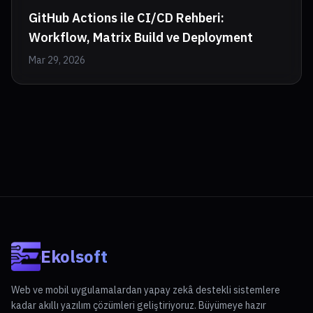
GitHub Actions ile CI/CD Rehberi:
Workflow, Matrix Build ve Deployment
Mar 29, 2026
Ekolsoft
Web ve mobil uygulamalardan yapay zekâ destekli sistemlere
kadar akıllı yazılım çözümleri geliştiriyoruz. Büyümeye hazır