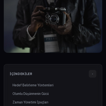
İÇINDEKILER
-
Hedef Belirleme Yöntemleri
Olumlu Düşünmenin Gücü
Zaman Yönetimi İpuçları