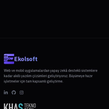
Ekolsoft
Web ve mobil uygulamalardan yapay zekâ destekli sistemlere
kadar akıllı yazılım çözümleri geliştiriyoruz. Büyümeye hazır
işletmeler için tam kapsamlı geliştirme.