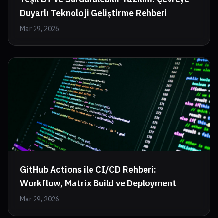
Duyarlı Teknoloji Geliştirme Rehberi
Mar 29, 2026
GitHub Actions ile CI/CD Rehberi:
Workflow, Matrix Build ve Deployment
Mar 29, 2026