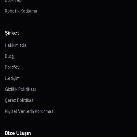
Robotik Kodlama
Şirket
Hakkımızda
Blog
Portföy
İletişim
Gizlilik Politikası
Çerez Politikası
Kişisel Verilerin Korunması
Bize Ulaşın