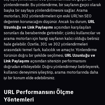
yönlendirmedir. Bu yönlendirme, bir sayfanın geçici olarak
başka bir sayfaya yönlendirilmesini sağlar. Arama
motorları, 302 yönlendirmeleri için eski URL'nin SEO
değerinin korunacağını düşünür. Ancak bu durum,
URL
Uzunluğu ve Link Paylaşımı
açısından karşılaşılan
sorunları da beraberinde getirebilir; çünkü kullanıcılar ve
arama motorları için hangi sayfanın kalıcı olduğu belirsiz
hale gelebilir. Özetle, 301 ve 302 yönlendirmeleri
arasındaki temel fark, kalıcılık ve amaçtır. Yönlendirme
türünün doğru bir şekilde seçilmesi,
URL Uzunluğu ve
Link Paylaşımı
açısından sitenizin performansını
doğrudan etkileyebilir. Doğru yönlendirmeyi belirleyerek,
kullanıcı deneyimini iyileştirip, arama motorlarında daha
iyi bir konum elde edebilirsiniz.
URL Performansını Ölçme
Yöntemleri