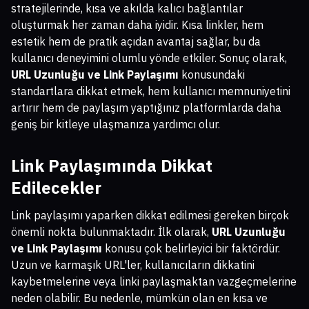
stratejilerinde, kısa ve akılda kalıcı bağlantılar
oluşturmak her zaman daha iyidir. Kısa linkler, hem
estetik hem de pratik açıdan avantaj sağlar, bu da
kullanıcı deneyimini olumlu yönde etkiler. Sonuç olarak,
URL Uzunluğu ve Link Paylaşımı
konusundaki
standartlara dikkat etmek, hem kullanıcı memnuniyetini
artırır hem de paylaşım yaptığınız platformlarda daha
geniş bir kitleye ulaşmanıza yardımcı olur.
Link Paylaşımında Dikkat
Edilecekler
Link paylaşımı yaparken dikkat edilmesi gereken birçok
önemli nokta bulunmaktadır. İlk olarak,
URL Uzunluğu
ve Link Paylaşımı
konusu çok belirleyici bir faktördür.
Uzun ve karmaşık URL'ler, kullanıcıların dikkatini
kaybetmelerine veya linki paylaşmaktan vazgeçmelerine
neden olabilir. Bu nedenle, mümkün olan en kısa ve