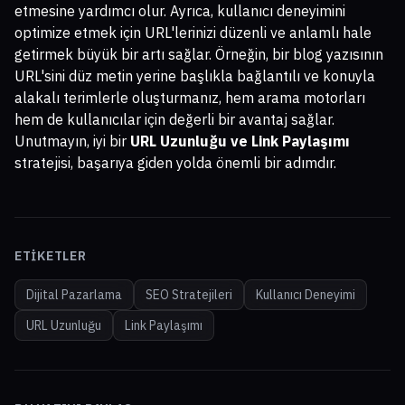
etmesine yardımcı olur. Ayrıca, kullanıcı deneyimini
optimize etmek için URL'lerinizi düzenli ve anlamlı hale
getirmek büyük bir artı sağlar. Örneğin, bir blog yazısının
URL'sini düz metin yerine başlıkla bağlantılı ve konuyla
alakalı terimlerle oluşturmanız, hem arama motorları
hem de kullanıcılar için değerli bir avantaj sağlar.
Unutmayın, iyi bir
URL Uzunluğu ve Link Paylaşımı
stratejisi, başarıya giden yolda önemli bir adımdır.
ETIKETLER
Dijital Pazarlama
SEO Stratejileri
Kullanıcı Deneyimi
URL Uzunluğu
Link Paylaşımı