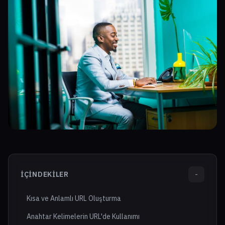
İÇINDEKILER
-
Kısa ve Anlamlı URL Oluşturma
Anahtar Kelimelerin URL'de Kullanımı