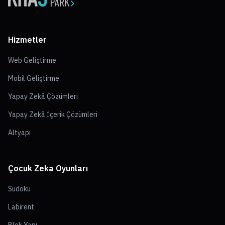
Hizmetler
Web Geliştirme
Mobil Geliştirme
Yapay Zekâ Çözümleri
Yapay Zekâ İçerik Çözümleri
Altyapı
Çocuk Zeka Oyunları
Sudoku
Labirent
Blok Yapı