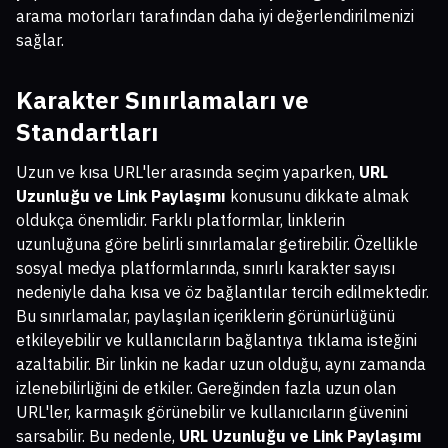
arama motorları tarafından daha iyi değerlendirilmenizi
sağlar.
Karakter Sınırlamaları ve
Standartları
Uzun ve kısa URL'ler arasında seçim yaparken,
URL
Uzunluğu ve Link Paylaşımı
konusunu dikkate almak
oldukça önemlidir. Farklı platformlar, linklerin
uzunluğuna göre belirli sınırlamalar getirebilir. Özellikle
sosyal medya platformlarında, sınırlı karakter sayısı
nedeniyle daha kısa ve öz bağlantılar tercih edilmektedir.
Bu sınırlamalar, paylaşılan içeriklerin görünürlüğünü
etkileyebilir ve kullanıcıların bağlantıya tıklama isteğini
azaltabilir. Bir linkin ne kadar uzun olduğu, aynı zamanda
izlenebilirliğini de etkiler. Gereğinden fazla uzun olan
URL'ler, karmaşık görünebilir ve kullanıcıların güvenini
sarsabilir. Bu nedenle,
URL Uzunluğu ve Link Paylaşımı