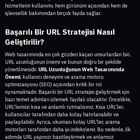
hizmetlerin kullanımı, hem görünüm açısından hem de
işlevsellik bakımından birçok fayda sağlar.
Başarılı Bir URL Stratejisi Nasıl
Geliştirilir?
Web tasarımında en çok gözden kaçan unsurlardan biri,
URL uzunluğunun önemi ve bunun doğru bir şekilde
yönetilmesidir.
URL Uzunluğunun Web Tasarımında
Önemi
, kullanıcı deneyimi ve arama motoru
optimizasyonu (SEO) açısından kritik bir rol
oynamaktadır. Başarılı bir URL stratejisi geliştirmek için
bazı temel adımları izlemek faydalı olacaktır. Öncelikle,
URL'lerinizi kısa ve anlamlı tutmalısınız. Kısa URL'ler,
kullanıcılar tarafından daha kolay hatırlanabilir ve
paylaşılabilir. Ayrıca, okuması kolay URL'ler, arama
motorları tarafından daha iyi indekslenir. Bu nedenle, ilk
adımda URL yapınızı basitleştirmek ve anlamsız