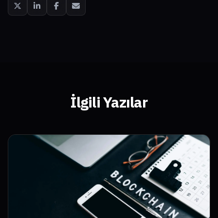
İlgili Yazılar