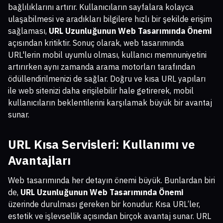
bağlılıklarını artırır. Kullanıcıların sayfalara kolayca
ulaşabilmesi ve aradıkları bilgilere hızlı bir şekilde erişim
sağlaması,
URL Uzunluğunun Web Tasarımında Önemi
açısından kritiktir. Sonuç olarak, web tasarımında
URL'lerin mobil uyumlu olması, kullanıcı memnuniyetini
artırırken aynı zamanda arama motorları tarafından
ödüllendirilmenizi de sağlar. Doğru ve kısa URL yapıları
ile web sitenizi daha erişilebilir hale getirerek, mobil
kullanıcıların beklentilerini karşılamak büyük bir avantaj
sunar.
URL Kısa Servisleri: Kullanımı ve
Avantajları
Web tasarımında her detayın önemi büyük. Bunlardan biri
de,
URL Uzunluğunun Web Tasarımında Önemi
üzerinde durulması gereken bir konudur. Kısa URL’ler,
estetik ve işlevsellik açısından birçok avantaj sunar. URL