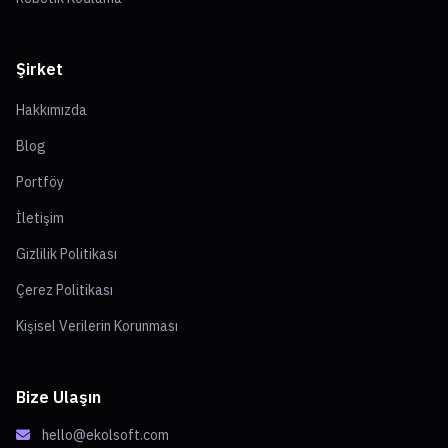
Şirket
Hakkımızda
Blog
Portföy
İletişim
Gizlilik Politikası
Çerez Politikası
Kişisel Verilerin Korunması
Bize Ulaşın
hello@ekolsoft.com