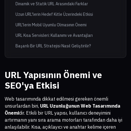
Dinamik ve Statik URL Arasındaki Farklar
Uzun URL'lerin Hedef Kitle Üzerindeki Etkisi
URL'lerin Mobil Uyumlu Olmasının Önemi
URL Kısa Servisleri: Kullanımı ve Avantajları
Başarılı Bir URL Stratejisi Nasıl Geliştirilir?
URL Yapısının Önemi ve
SEO'ya Etkisi
Web tasarımında dikkat edilmesi gereken önemli
unsurlardan biri,
URL Uzunluğunun Web Tasarımında
Önemi
dir. Etkili bir URL yapısı, kullanıcı deneyimini
artırmanın yanı sıra arama motorları tarafından daha iyi
anlaşılabilir. Kısa, açıklayıcı ve anahtar kelime içeren