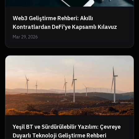
Web3 Geliştirme Rehberi: Akıllı
Kontratlardan DeFi'ye Kapsamlı Kılavuz
Mar 29, 2026
Yeşil BT ve Sürdürülebilir Yazılım: Çevreye
Duyarlı Teknoloji Geliştirme Rehberi