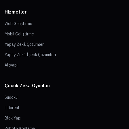
Hizmetler
Web Geliştirme
Mobil Geliştirme
Yapay Zekâ Çözümleri
Yapay Zekâ İçerik Çözümleri
Altyapı
Çocuk Zeka Oyunları
Sudoku
Labirent
Blok Yapı
Robotik Kodlama