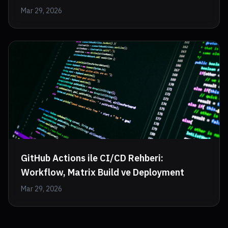
Mar 29, 2026
GitHub Actions ile CI/CD Rehberi:
Workflow, Matrix Build ve Deployment
Mar 29, 2026