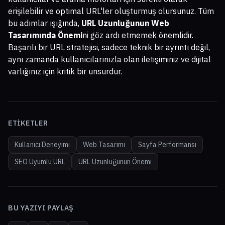
erişilebilir ve optimal URL'ler oluşturmuş olursunuz. Tüm
bu adımlar ışığında,
URL Uzunluğunun Web
Tasarımında Önemi
ni göz ardı etmemek önemlidir.
Başarılı bir URL stratejisi, sadece teknik bir ayrıntı değil,
aynı zamanda kullanıcılarınızla olan iletişiminiz ve dijital
varlığınız için kritik bir unsurdur.
ETIKETLER
Kullanıcı Deneyimi
Web Tasarımı
Sayfa Performansı
SEO Uyumlu URL
URL Uzunluğunun Önemi
BU YAZIYI PAYLAŞ