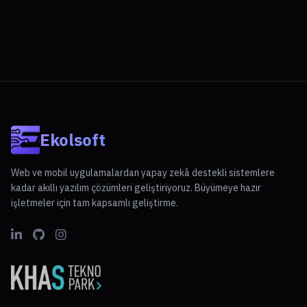
Ekolsoft
Web ve mobil uygulamalardan yapay zekâ destekli sistemlere
kadar akıllı yazılım çözümleri geliştiriyoruz. Büyümeye hazır
işletmeler için tam kapsamlı geliştirme.