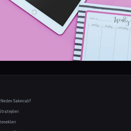
 Neden Sakıncalı?
tratejileri
tenekleri