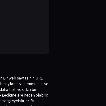
dur. Bir web sayfasının URL
da sayfanın yüklenme hızı ve
daha hızlı ve etkin bir
 gecikmelere neden olabilir.
 sergileyebilirler. Bu