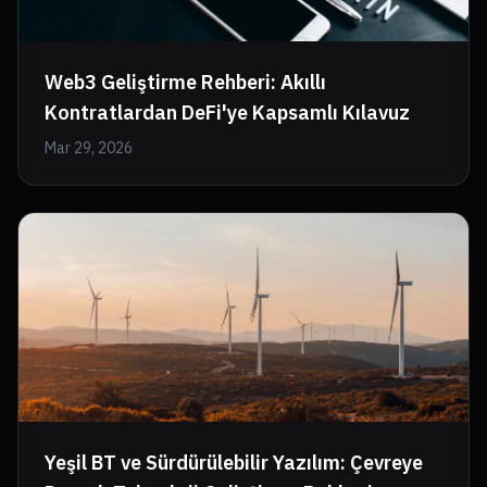
Web3 Geliştirme Rehberi: Akıllı
Kontratlardan DeFi'ye Kapsamlı Kılavuz
Mar 29, 2026
Yeşil BT ve Sürdürülebilir Yazılım: Çevreye