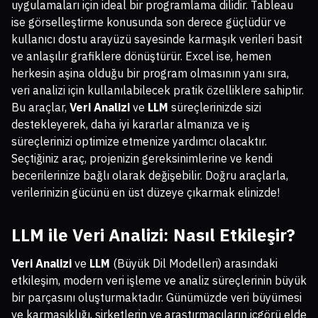
uygulamaları için ideal bir programlama dilidir. Tableau
ise görselleştirme konusunda son derece güçlüdür ve
kullanıcı dostu arayüzü sayesinde karmaşık verileri basit
ve anlaşılır grafiklere dönüştürür. Excel ise, hemen
herkesin aşina olduğu bir program olmasının yanı sıra,
veri analizi için kullanılabilecek pratik özelliklere sahiptir.
Bu araçlar,
Veri Analizi
ve
LLM
süreçlerinizde sizi
destekleyerek, daha iyi kararlar almanıza ve iş
süreçlerinizi optimize etmenize yardımcı olacaktır.
Seçtiğiniz araç, projenizin gereksinimlerine ve kendi
becerilerinize bağlı olarak değişebilir. Doğru araçlarla,
verilerinizin gücünü en üst düzeye çıkarmak elinizde!
LLM ile Veri Analizi: Nasıl Etkileşir?
Veri Analizi
ve
LLM
(Büyük Dil Modelleri) arasındaki
etkileşim, modern veri işleme ve analiz süreçlerinin büyük
bir parçasını oluşturmaktadır. Günümüzde veri büyümesi
ve karmaşıklığı, şirketlerin ve araştırmacıların içgörü elde