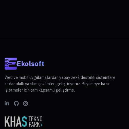
Ekolsoft
Web ve mobil uygulamalardan yapay zekâ destekli sistemlere
kadar akıllı yazılım çözümleri geliştiriyoruz. Büyümeye hazır
işletmeler için tam kapsamlı geliştirme.