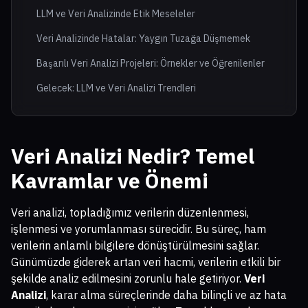
LLM ve Veri Analizinde Etik Meseleler
Veri Analizinde Hatalar: Yaygın Tuzağa Düşmemek
Başarılı Veri Analizi Projeleri: Örnekler ve Öğrenilenler
Gelecek: LLM ve Veri Analizi Trendleri
Veri Analizi Nedir? Temel
Kavramlar ve Önemi
Veri analizi, topladığımız verilerin düzenlenmesi,
işlenmesi ve yorumlanması sürecidir. Bu süreç, ham
verilerin anlamlı bilgilere dönüştürülmesini sağlar.
Günümüzde giderek artan veri hacmi, verilerin etkili bir
şekilde analiz edilmesini zorunlu hale getiriyor.
Veri
Analizi
, karar alma süreçlerinde daha bilinçli ve az hata