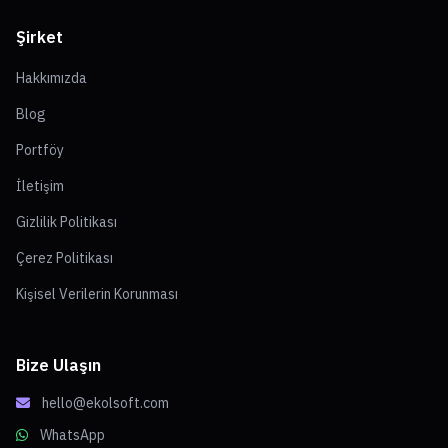
Şirket
Hakkımızda
Blog
Portföy
İletişim
Gizlilik Politikası
Çerez Politikası
Kişisel Verilerin Korunması
Bize Ulaşın
hello@ekolsoft.com
WhatsApp