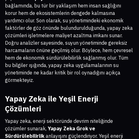
bağlamında, bu tür bir yaklaşım hem insan sağlığını
korur hem de ekosistemlerin dengede kalmasına
yardımcı olur. Son olarak, su yönetimindeki ekonomik
faktörler de göz önünde bulundurulduğunda, yapay zeka
çözümleri işletmelere maliyet azaltma imkanı sunar.
Doğru analizler sayesinde, suyun yönetiminde gereksiz
harcamaların önüne geçilmiş olur. Böylece, hem çevresel
hem de ekonomik sürdürülebilirlik sağlanmış olur. Tüm
bu bilgiler ışığında, yapay zeka uygulamalarının su
yönetiminde ne kadar kritik bir rol oynadığını açıkça
görmekteyiz.
Yapay Zeka ile Yeşil Enerji
Çözümleri
Yapay zeka, enerji sektöründe devrim niteliğinde
çözümler sunarak,
Yapay Zeka Grok ve
Sürdürülebilirlik
anlayışını güçlendiriyor. Yeşil enerji