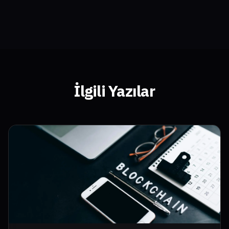
İlgili Yazılar