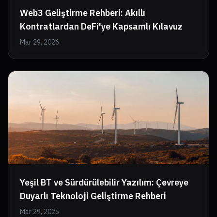
Web3 Geliştirme Rehberi: Akıllı
Kontratlardan DeFi'ye Kapsamlı Kılavuz
Mar 29, 2026
Yeşil BT ve Sürdürülebilir Yazılım: Çevreye
Duyarlı Teknoloji Geliştirme Rehberi
Mar 29, 2026