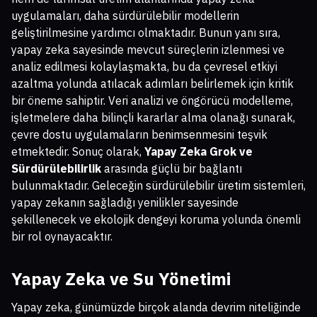
uygulamaları, daha sürdürülebilir modellerin
geliştirilmesine yardımcı olmaktadır. Bunun yanı sıra,
yapay zeka sayesinde mevcut süreçlerin izlenmesi ve
analiz edilmesi kolaylaşmakta, bu da çevresel etkiyi
azaltma yolunda atılacak adımları belirlemek için kritik
bir öneme sahiptir. Veri analizi ve öngörücü modelleme,
işletmelere daha bilinçli kararlar alma olanağı sunarak,
çevre dostu uygulamaların benimsenmesini teşvik
etmektedir. Sonuç olarak,
Yapay Zeka Grok ve
Sürdürülebilirlik
arasında güçlü bir bağlantı
bulunmaktadır. Geleceğin sürdürülebilir üretim sistemleri,
yapay zekanın sağladığı yenilikler sayesinde
şekillenecek ve ekolojik dengeyi koruma yolunda önemli
bir rol oynayacaktır.
Yapay Zeka ve Su Yönetimi
Yapay zeka, günümüzde birçok alanda devrim niteliğinde