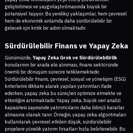
geliştirilmesi ve yaygınlaştırılmasında büyük bir
potansiyel taşıyor. Bu yenilikçi yaklaşımlar, hem çevresel
hem de ekonomik anlamda daha sürdürülebilir bir
gelecek için kritik bir adım olmaktadır.
Sürdürülebilir Finans ve Yapay Zeka
Günümüzde,
Yapay Zeka Grok ve Sürdürülebilirlik
konularının bir arada ele alınması, finans sektöründe
önemli bir dönüşüm sürecini tetiklemektedir.
Sürdürülebilir finans, çevresel, sosyal ve yönetişim (ESG)
kriterlerini dikkate alarak yapılan yatırımları ifade
ederken, yapay zeka bu süreçleri optimize etmekte ve
etkinliğini artırmaktadır. Yapay zeka, büyük veri analizi
kapasitesi sayesinde yatırımcıların daha bilinçli kararlar
almasına olanak tanır. Örneğin, yapay zeka algoritmaları
kullanılarak çevresel etkileri düşük, sürdürülebilir
projelere yönelik yatırım fırsatları hızla belirlenebilir. Bu