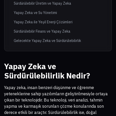
Sürdürülebilir Üretim ve Yapay Zeka
Yapay Zeka ve Su Yönetimi
Yapay Zeka ile Yeşil Enerji Çözümleri
Sürdürülebilir Finans ve Yapay Zeka
Gelecekte Yapay Zeka ve Sürdürülebilirlik
Yapay Zeka ve
Sürdürülebilirlik Nedir?
Yapay zeka, insan benzeri düşünme ve öğrenme
yeteneklerine sahip yazılımların geliştirilmesiyle ortaya
çıkan bir teknolojidir. Bu teknoloji, veri analizi, tahmin
yapma ve karmaşık sorunları çözme konularında son
derece etkili bir araçtır. Sürdürülebilirlik ise, doğal