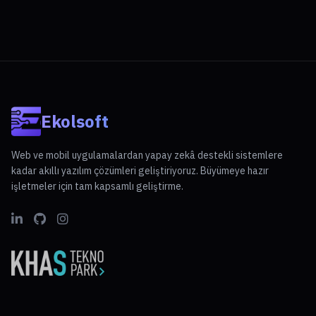
Ekolsoft
Web ve mobil uygulamalardan yapay zekâ destekli sistemlere
kadar akıllı yazılım çözümleri geliştiriyoruz. Büyümeye hazır
işletmeler için tam kapsamlı geliştirme.