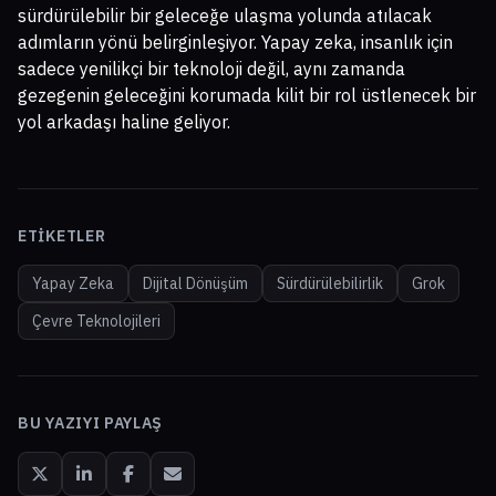
sürdürülebilir bir geleceğe ulaşma yolunda atılacak
adımların yönü belirginleşiyor. Yapay zeka, insanlık için
sadece yenilikçi bir teknoloji değil, aynı zamanda
gezegenin geleceğini korumada kilit bir rol üstlenecek bir
yol arkadaşı haline geliyor.
ETIKETLER
Yapay Zeka
Dijital Dönüşüm
Sürdürülebilirlik
Grok
Çevre Teknolojileri
BU YAZIYI PAYLAŞ