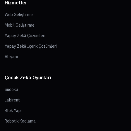
Hizmetler
Web Geliştirme
Mobil Geliştirme
Yapay Zekâ Çözümleri
Yapay Zekâ İçerik Çözümleri
Altyapı
Çocuk Zeka Oyunları
Sudoku
Labirent
Blok Yapı
Robotik Kodlama