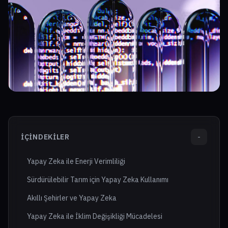
İÇINDEKILER
-
Yapay Zeka ile Enerji Verimliliği
Sürdürülebilir Tarım için Yapay Zeka Kullanımı
Akıllı Şehirler ve Yapay Zeka
Yapay Zeka ile İklim Değişikliği Mücadelesi