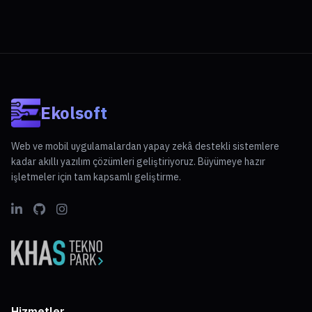
Ekolsoft
Web ve mobil uygulamalardan yapay zekâ destekli sistemlere
kadar akıllı yazılım çözümleri geliştiriyoruz. Büyümeye hazır
işletmeler için tam kapsamlı geliştirme.
Hizmetler