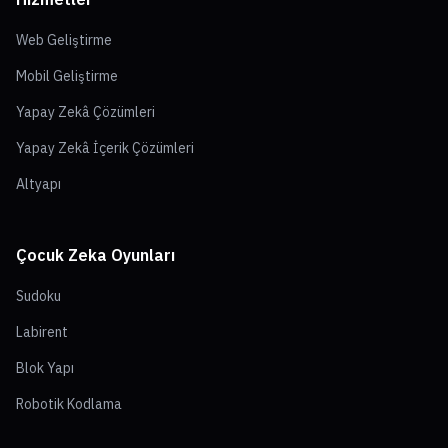
Web Geliştirme
Mobil Geliştirme
Yapay Zekâ Çözümleri
Yapay Zekâ İçerik Çözümleri
Altyapı
Çocuk Zeka Oyunları
Sudoku
Labirent
Blok Yapı
Robotik Kodlama