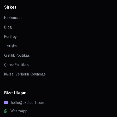
Şirket
Hakkımızda
Blog
Portföy
İletişim
Gizlilik Politikası
Çerez Politikası
Kişisel Verilerin Korunması
Bize Ulaşın
hello@ekolsoft.com
WhatsApp