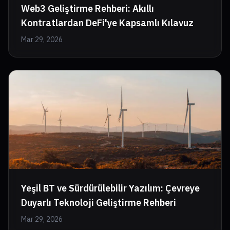
Web3 Geliştirme Rehberi: Akıllı
Kontratlardan DeFi'ye Kapsamlı Kılavuz
Mar 29, 2026
Yeşil BT ve Sürdürülebilir Yazılım: Çevreye
Duyarlı Teknoloji Geliştirme Rehberi
Mar 29, 2026