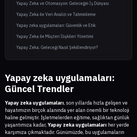
Yapay Zeka ve Otomasyon: Geleceğin İş Dünyası
Yapay Zeka ile Veri Analizi ve Tahminleme
Yapay zeka uygulamaları: Güvenlik ve Etik
Yapay Zeka ile Müşteri İlişkileri Yönetimi
Yapay Zeka: Geleceği Nasıl Şekillendiriyor?
Yapay zeka uygulamaları
:
Güncel Trendler
Yapay zeka uygulamaları
, son yıllarda hızla gelişen ve
hayatımızın birçok alanında yer alan önemli bir teknoloji
haline gelmiştir. İşletmelerden eğitime, sağlıktan günlük
yaşantımıza kadar,
Yapay zeka uygulamaları
her yerde
karşımıza çıkmaktadır. Günümüzde, bu uygulamaların