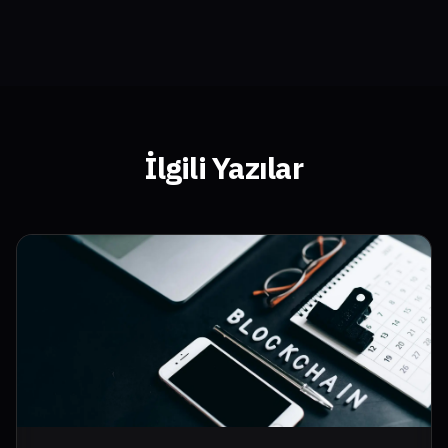
İlgili Yazılar