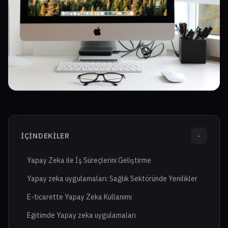
İÇINDEKILER
-
Yapay Zeka ile İş Süreçlerini Geliştirme
Yapay zeka uygulamaları: Sağlık Sektöründe Yenilikler
E-ticarette Yapay Zeka Kullanımı
Eğitimde Yapay zeka uygulamaları