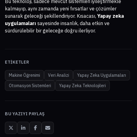
Bu teknoloji, sadece mevcut sistemleri iyileştirmekle
kalmayıp, aynı zamanda yeni fırsatlar ve çözümler
sunarak geleceği şekillendiriyor. Kısacası,
Yapay zeka
uygulamaları
sayesinde insanlık, daha etkin ve
sürdürülebilir bir geleceğe doğru ilerliyor.
ETIKETLER
Makine Öğrenimi
Veri Analizi
Yapay Zeka Uygulamaları
Otomasyon Sistemleri
Yapay Zeka Teknolojileri
BU YAZIYI PAYLAŞ