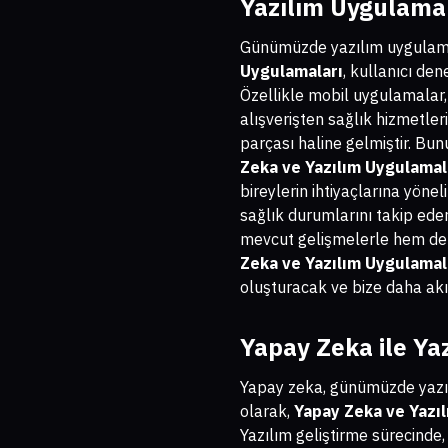
Yazılım Uygulama
Günümüzde yazılım uygulamal
Uygulamaları
, kullanıcı den
Özellikle mobil uygulamalar,
alışverişten sağlık hizmetle
parçası haline gelmiştir. Bu
Zeka ve Yazılım Uygulamal
bireylerin ihtiyaçlarına yöne
sağlık durumlarını takip ede
mevcut gelişmelerle hem de 
Zeka ve Yazılım Uygulamal
oluşturacak ve bize daha akı
Yapay Zeka ile Yaz
Yapay zeka, günümüzde yazılı
olarak,
Yapay Zeka ve Yazı
Yazılım geliştirme sürecinde