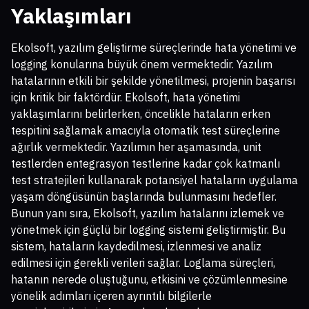
Yaklaşımları
Ekolsoft, yazılım geliştirme süreçlerinde hata yönetimi ve
logging konularına büyük önem vermektedir. Yazılım
hatalarının etkili bir şekilde yönetilmesi, projenin başarısı
için kritik bir faktördür. Ekolsoft, hata yönetimi
yaklaşımlarını belirlerken, öncelikle hataların erken
tespitini sağlamak amacıyla otomatik test süreçlerine
ağırlık vermektedir. Yazılımın her aşamasında, unit
testlerden entegrasyon testlerine kadar çok katmanlı
test stratejileri kullanarak potansiyel hataların uygulama
yaşam döngüsünün başlarında bulunmasını hedefler.
Bunun yanı sıra, Ekolsoft, yazılım hatalarını izlemek ve
yönetmek için güçlü bir logging sistemi geliştirmiştir. Bu
sistem, hataların kaydedilmesi, izlenmesi ve analiz
edilmesi için gerekli verileri sağlar. Loglama süreçleri,
hatanın nerede oluştuğunu, etkisini ve çözümlenmesine
yönelik adımları içeren ayrıntılı bilgilerle