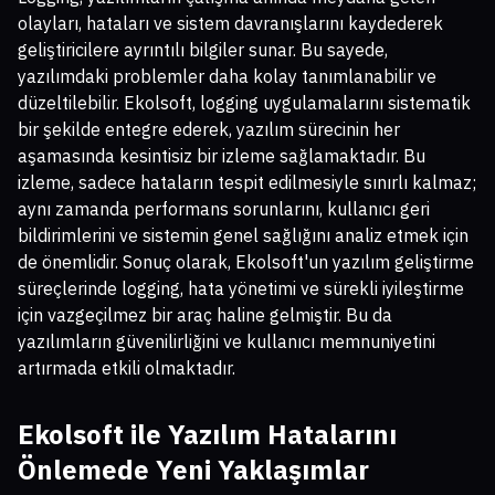
olayları, hataları ve sistem davranışlarını kaydederek
geliştiricilere ayrıntılı bilgiler sunar. Bu sayede,
yazılımdaki problemler daha kolay tanımlanabilir ve
düzeltilebilir. Ekolsoft, logging uygulamalarını sistematik
bir şekilde entegre ederek, yazılım sürecinin her
aşamasında kesintisiz bir izleme sağlamaktadır. Bu
izleme, sadece hataların tespit edilmesiyle sınırlı kalmaz;
aynı zamanda performans sorunlarını, kullanıcı geri
bildirimlerini ve sistemin genel sağlığını analiz etmek için
de önemlidir. Sonuç olarak, Ekolsoft'un yazılım geliştirme
süreçlerinde logging, hata yönetimi ve sürekli iyileştirme
için vazgeçilmez bir araç haline gelmiştir. Bu da
yazılımların güvenilirliğini ve kullanıcı memnuniyetini
artırmada etkili olmaktadır.
Ekolsoft ile Yazılım Hatalarını
Önlemede Yeni Yaklaşımlar