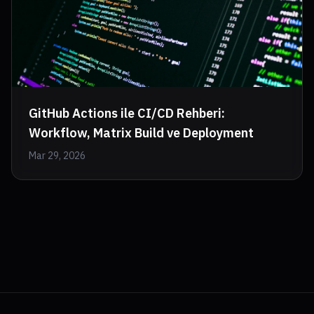
GitHub Actions ile CI/CD Rehberi:
Workflow, Matrix Build ve Deployment
Mar 29, 2026