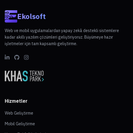
Ekolsoft
Web ve mobil uygulamalardan yapay zekâ destekli sistemlere
kadar akıllı yazılım çözümleri geliştiriyoruz. Büyümeye hazır
işletmeler için tam kapsamlı geliştirme.
Hizmetler
Web Geliştirme
Mobil Geliştirme