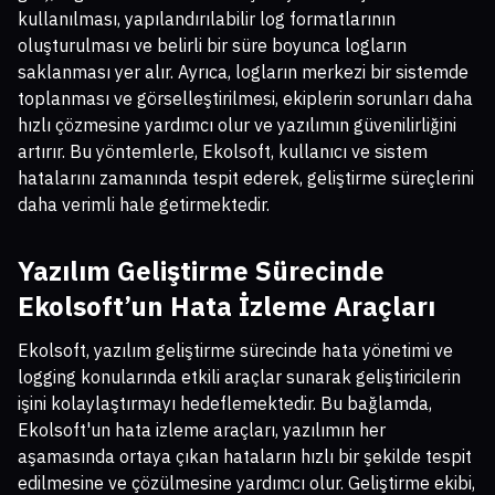
kullanılması, yapılandırılabilir log formatlarının
oluşturulması ve belirli bir süre boyunca logların
saklanması yer alır. Ayrıca, logların merkezi bir sistemde
toplanması ve görselleştirilmesi, ekiplerin sorunları daha
hızlı çözmesine yardımcı olur ve yazılımın güvenilirliğini
artırır. Bu yöntemlerle, Ekolsoft, kullanıcı ve sistem
hatalarını zamanında tespit ederek, geliştirme süreçlerini
daha verimli hale getirmektedir.
Yazılım Geliştirme Sürecinde
Ekolsoft’un Hata İzleme Araçları
Ekolsoft, yazılım geliştirme sürecinde hata yönetimi ve
logging konularında etkili araçlar sunarak geliştiricilerin
işini kolaylaştırmayı hedeflemektedir. Bu bağlamda,
Ekolsoft'un hata izleme araçları, yazılımın her
aşamasında ortaya çıkan hataların hızlı bir şekilde tespit
edilmesine ve çözülmesine yardımcı olur. Geliştirme ekibi,