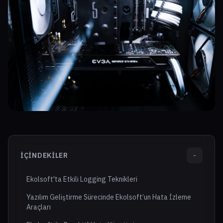
İÇINDEKILER
-
Ekolsoft'ta Etkili Logging Teknikleri
Yazılım Geliştirme Sürecinde Ekolsoft’un Hata İzleme
Araçları