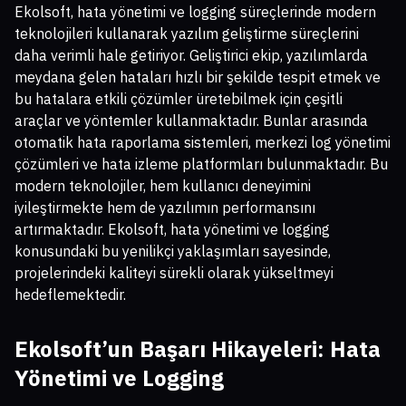
Ekolsoft, hata yönetimi ve logging süreçlerinde modern
teknolojileri kullanarak yazılım geliştirme süreçlerini
daha verimli hale getiriyor. Geliştirici ekip, yazılımlarda
meydana gelen hataları hızlı bir şekilde tespit etmek ve
bu hatalara etkili çözümler üretebilmek için çeşitli
araçlar ve yöntemler kullanmaktadır. Bunlar arasında
otomatik hata raporlama sistemleri, merkezi log yönetimi
çözümleri ve hata izleme platformları bulunmaktadır. Bu
modern teknolojiler, hem kullanıcı deneyimini
iyileştirmekte hem de yazılımın performansını
artırmaktadır. Ekolsoft, hata yönetimi ve logging
konusundaki bu yenilikçi yaklaşımları sayesinde,
projelerindeki kaliteyi sürekli olarak yükseltmeyi
hedeflemektedir.
Ekolsoft’un Başarı Hikayeleri: Hata
Yönetimi ve Logging