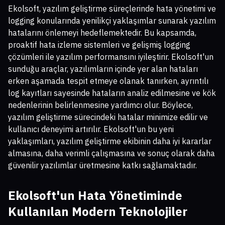
Ekolsoft, yazılım geliştirme süreçlerinde hata yönetimi ve
logging konularında yenilikçi yaklaşımlar sunarak yazılım
hatalarını önlemeyi hedeflemektedir. Bu kapsamda,
proaktif hata izleme sistemleri ve gelişmiş logging
çözümleri ile yazılım performansını iyileştirir. Ekolsoft'un
sunduğu araçlar, yazılımların içinde yer alan hataları
erken aşamada tespit etmeye olanak tanırken, ayrıntılı
log kayıtları sayesinde hataların analiz edilmesine ve kök
nedenlerinin belirlenmesine yardımcı olur. Böylece,
yazılım geliştirme sürecindeki hatalar minimize edilir ve
kullanıcı deneyimi artırılır. Ekolsoft'un bu yeni
yaklaşımları, yazılım geliştirme ekibinin daha iyi kararlar
almasına, daha verimli çalışmasına ve sonuç olarak daha
güvenilir yazılımlar üretmesine katkı sağlamaktadır.
Ekolsoft'un Hata Yönetiminde
Kullanılan Modern Teknolojiler