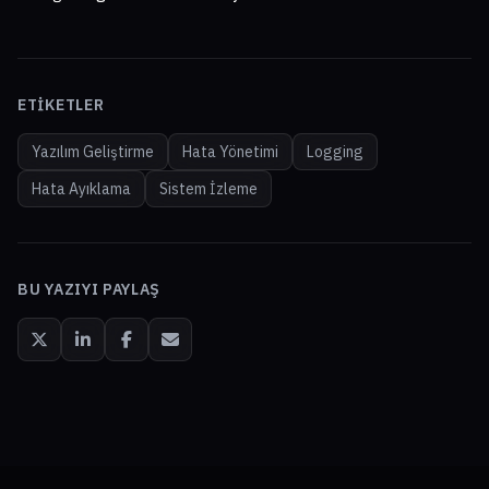
ETIKETLER
Yazılım Geliştirme
Hata Yönetimi
Logging
Hata Ayıklama
Sistem İzleme
BU YAZIYI PAYLAŞ