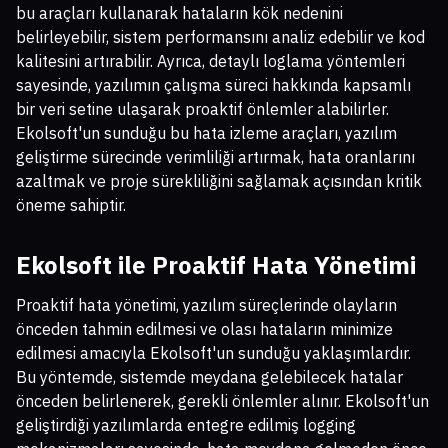
bu araçları kullanarak hataların kök nedenini
belirleyebilir, sistem performansını analiz edebilir ve kod
kalitesini artırabilir. Ayrıca, detaylı loglama yöntemleri
sayesinde, yazılımın çalışma süreci hakkında kapsamlı
bir veri setine ulaşarak proaktif önlemler alabilirler.
Ekolsoft'un sunduğu bu hata izleme araçları, yazılım
geliştirme sürecinde verimliliği artırmak, hata oranlarını
azaltmak ve proje sürekliliğini sağlamak açısından kritik
öneme sahiptir.
Ekolsoft ile Proaktif Hata Yönetimi
Proaktif hata yönetimi, yazılım süreçlerinde olayların
önceden tahmin edilmesi ve olası hataların minimize
edilmesi amacıyla Ekolsoft'un sunduğu yaklaşımlardır.
Bu yöntemde, sistemde meydana gelebilecek hatalar
önceden belirlenerek, gerekli önlemler alınır. Ekolsoft'un
geliştirdiği yazılımlarda entegre edilmiş logging