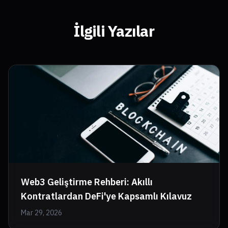
İlgili Yazılar
Web3 Geliştirme Rehberi: Akıllı
Kontratlardan DeFi'ye Kapsamlı Kılavuz
Mar 29, 2026