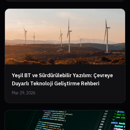
Yeşil BT ve Sürdürülebilir Yazılım: Çevreye
Duyarlı Teknoloji Geliştirme Rehberi
Mar 29, 2026