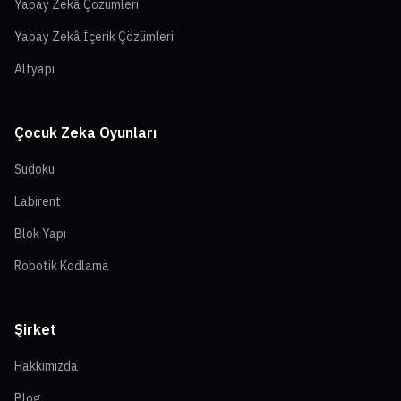
Yapay Zekâ Çözümleri
Yapay Zekâ İçerik Çözümleri
Altyapı
Çocuk Zeka Oyunları
Sudoku
Labirent
Blok Yapı
Robotik Kodlama
Şirket
Hakkımızda
Blog