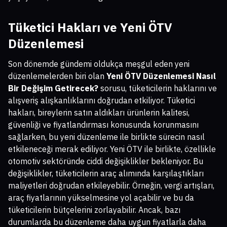
Tüketici Hakları ve Yeni ÖTV
Düzenlemesi
Son dönemde gündemi oldukça meşgul eden yeni
düzenlemelerden biri olan
Yeni ÖTV Düzenlemesi Nasıl
Bir Değişim Getirecek?
sorusu, tüketicilerin haklarını ve
alışveriş alışkanlıklarını doğrudan etkiliyor. Tüketici
hakları, bireylerin satın aldıkları ürünlerin kalitesi,
güvenliği ve fiyatlandırması konusunda korunmasını
sağlarken, bu yeni düzenleme ile birlikte sürecin nasıl
etkileneceği merak ediliyor. Yeni ÖTV ile birlikte, özellikle
otomotiv sektöründe ciddi değişiklikler bekleniyor. Bu
değişiklikler, tüketicilerin araç alımında karşılaştıkları
maliyetleri doğrudan etkileyebilir. Örneğin, vergi artışları,
araç fiyatlarının yükselmesine yol açabilir ve bu da
tüketicilerin bütçelerini zorlayabilir. Ancak, bazı
durumlarda bu düzenleme daha uygun fiyatlarla daha