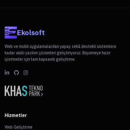
Ekolsoft
Web ve mobil uygulamalardan yapay zekâ destekli sistemlere
kadar akıllı yazılım çözümleri geliştiriyoruz. Büyümeye hazır
işletmeler için tam kapsamlı geliştirme.
Hizmetler
Web Geliştirme