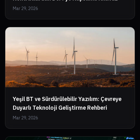
Mar 29, 2026
Yeşil BT ve Sürdürülebilir Yazılım: Çevreye
Duyarlı Teknoloji Geliştirme Rehberi
Mar 29, 2026