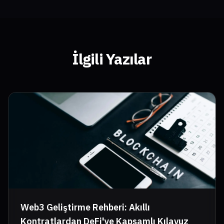
İlgili Yazılar
Web3 Geliştirme Rehberi: Akıllı
Kontratlardan DeFi'ye Kapsamlı Kılavuz