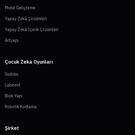
Mobil Geliştirme
Yapay Zekâ Çözümleri
Yapay Zekâ İçerik Çözümleri
Altyapı
Çocuk Zeka Oyunları
Sudoku
Labirent
Blok Yapı
Robotik Kodlama
Şirket