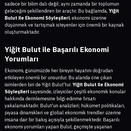
sadece bir bilim dalı değil; aynı zamanda bir toplumun
geleceğini şekillendiren bir araçtır. Bu bağlamda,
Yiğit
Bulut ile Ekonomi Söyleşileri
, ekonomi üzerine
düşünmek ve tartışmak isteyenler için önemli bir kaynak
oluşturmaktadır.
Yiğit Bulut ile Başarılı Ekonomi
Yorumları
Ekonomi, günümüzde her bireyin hayatını doğrudan
etkileyen önemli bir unsurdur. Bu alanda öne çıkan
isimlerden biri de Yiğit Bulut'tur.
Yiğit Bulut ile Ekonomi
Söyleşileri
sayesinde, izleyiciler çeşitli ekonomik konular
hakkında derinlemesine bilgi edinme fırsatı
yakalamaktadır. Bulut'un analizleri; hükümet politikaları,
piyasa dinamikleri ve global ekonomik trendler üzerine
insana dair bir bakış açısıyla şekillenmektedir. Başarılı
ekonomi yorumları yapan Bulut, geçmişte yaşanan