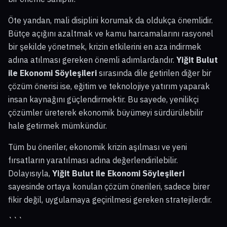
Öte yandan, mali disiplini korumak da oldukça önemlidir.
Bütçe açığını azaltmak ve kamu harcamalarını rasyonel
bir şekilde yönetmek, krizin etkilerini en aza indirmek
adına atılması gereken önemli adımlardandır.
Yiğit Bulut
ile Ekonomi Söyleşileri
sırasında dile getirilen diğer bir
çözüm önerisi ise, eğitim ve teknolojiye yatırım yaparak
insan kaynağını güçlendirmektir. Bu sayede, yenilikçi
çözümler üreterek ekonomik büyümeyi sürdürülebilir
hale getirmek mümkündür.
Tüm bu öneriler, ekonomik krizin aşılması ve yeni
fırsatların yaratılması adına değerlendirilebilir.
Dolayısıyla,
Yiğit Bulut ile Ekonomi Söyleşileri
sayesinde ortaya konulan çözüm önerileri, sadece birer
fikir değil, uygulamaya geçirilmesi gereken stratejilerdir.
```