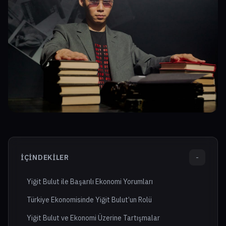
İÇINDEKILER
-
Yiğit Bulut ile Başarılı Ekonomi Yorumları
Türkiye Ekonomisinde Yiğit Bulut’un Rolü
Yiğit Bulut ve Ekonomi Üzerine Tartışmalar