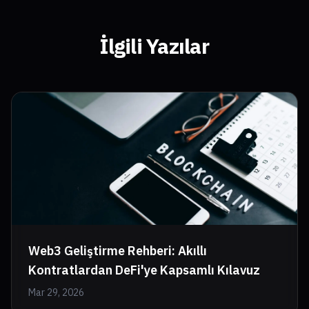
İlgili Yazılar
Web3 Geliştirme Rehberi: Akıllı
Kontratlardan DeFi'ye Kapsamlı Kılavuz
Mar 29, 2026