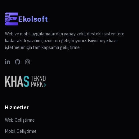
Ekolsoft
Web ve mobil uygulamalardan yapay zekâ destekli sistemlere
kadar akıllı yazılım çözümleri geliştiriyoruz. Büyümeye hazır
işletmeler için tam kapsamlı geliştirme.
Hizmetler
Web Geliştirme
Mobil Geliştirme