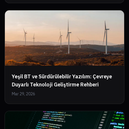
Yeşil BT ve Sürdürülebilir Yazılım: Çevreye
Duyarlı Teknoloji Geliştirme Rehberi
Mar 29, 2026