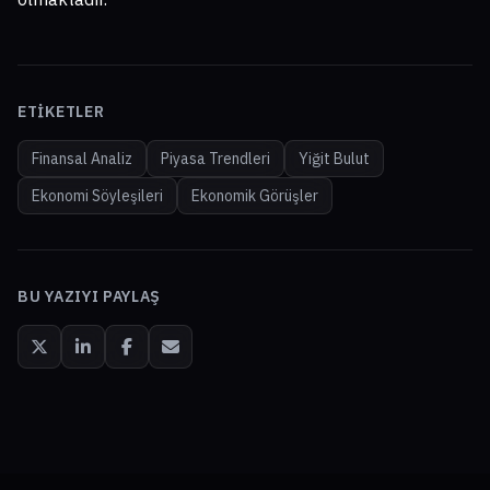
ETIKETLER
Finansal Analiz
Piyasa Trendleri
Yiğit Bulut
Ekonomi Söyleşileri
Ekonomik Görüşler
BU YAZIYI PAYLAŞ