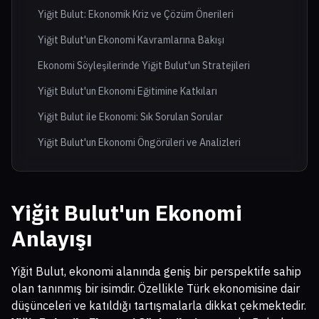
Yiğit Bulut: Ekonomik Kriz ve Çözüm Önerileri
Yiğit Bulut'un Ekonomi Kavramlarına Bakışı
Ekonomi Söyleşilerinde Yiğit Bulut'un Stratejileri
Yiğit Bulut'un Ekonomi Eğitimine Katkıları
Yiğit Bulut ile Ekonomi: Sık Sorulan Sorular
Yiğit Bulut'un Ekonomi Öngörüleri ve Analizleri
Yiğit Bulut'un Ekonomi
Anlayışı
Yiğit Bulut, ekonomi alanında geniş bir perspektife sahip
olan tanınmış bir isimdir. Özellikle Türk ekonomisine dair
düşünceleri ve katıldığı tartışmalarla dikkat çekmektedir.