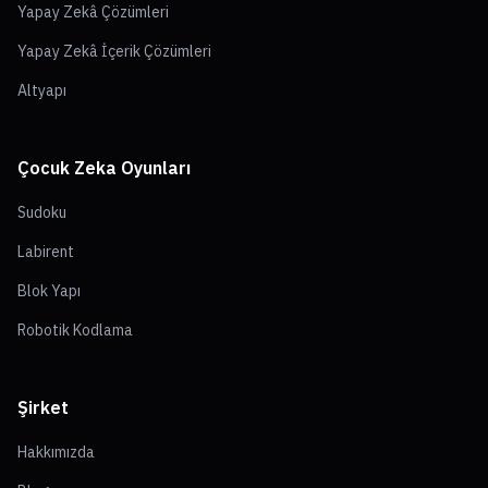
Yapay Zekâ Çözümleri
Yapay Zekâ İçerik Çözümleri
Altyapı
Çocuk Zeka Oyunları
Sudoku
Labirent
Blok Yapı
Robotik Kodlama
Şirket
Hakkımızda