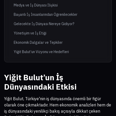
Medya ve İş Dünyası İlişkisi
Başarılı İş İnsanlarından Öğrenilecekler
Gelecekte İş Dünyası Nereye Gidiyor?
Yönetişim ve İş Etiği
Ekonomik Dalgalar ve Tepkiler
Yiğit Bulut’un Vizyonu ve Hedefleri
Yiğit Bulut’un İş
Dünyasındaki Etkisi
Yiğit Bulut, Türkiye'nin iş dünyasında önemli bir figür
olarak öne çıkmaktadır. Hem ekonomik analizleri hem de
iş dünyasındaki yenilikçi bakış açısıyla dikkat çeken