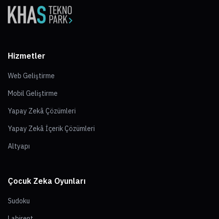
Hizmetler
Web Geliştirme
Mobil Geliştirme
Yapay Zekâ Çözümleri
Yapay Zekâ İçerik Çözümleri
Altyapı
Çocuk Zeka Oyunları
Sudoku
Labirent