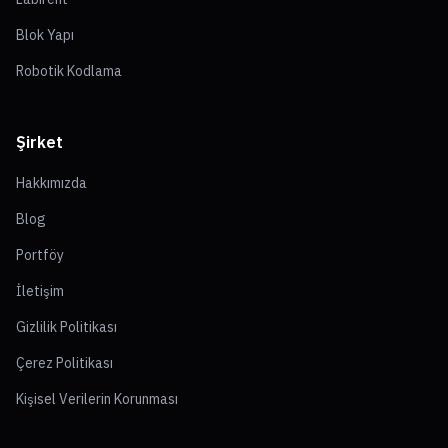
Blok Yapı
Robotik Kodlama
Şirket
Hakkımızda
Blog
Portföy
İletişim
Gizlilik Politikası
Çerez Politikası
Kişisel Verilerin Korunması