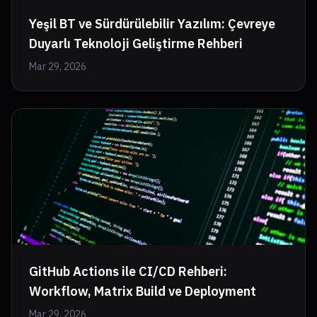
Yeşil BT ve Sürdürülebilir Yazılım: Çevreye
Duyarlı Teknoloji Geliştirme Rehberi
Mar 29, 2026
GitHub Actions ile CI/CD Rehberi:
Workflow, Matrix Build ve Deployment
Mar 29, 2026