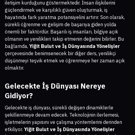
iletişim kurduğunu göstermektedir. İnsan ilişkilerini
güçlendirmek ve karşılıklı güven oluşturmak, iş
hayatında fark yaratma potansiyelini artırır. Son olarak,
sürekli öğrenme ve gelişim de başarıya giden yolda
önemli bir faktördür. Başarılı iş insanları, bilgiye açık
olmanın ve yenilikleri takip etmenin değerini bilirler. Bu
bağlamda,
Yiğit Bulut ve İş Dünyasında Yönelişler
çerçevesinde benimsenecek bir diğer ders, yenilikçi
düşünmeyi teşvik etmek ve öğrenmeye her zaman açık
olmaktır.
Gelecekte İş Dünyası Nereye
Gidiyor?
Gelecekte iş dünyası, sürekli değişen dinamiklerle
şekillenmeye devam edecek. Teknolojinin ilerlemesi,
işletmelerin yapısını ve çalışma yöntemlerini derinden
etkiliyor.
Yiğit Bulut ve İş Dünyasında Yönelişler