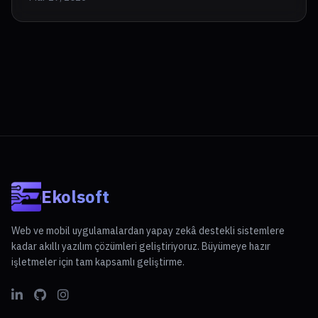
Ekolsoft
Web ve mobil uygulamalardan yapay zekâ destekli sistemlere
kadar akıllı yazılım çözümleri geliştiriyoruz. Büyümeye hazır
işletmeler için tam kapsamlı geliştirme.