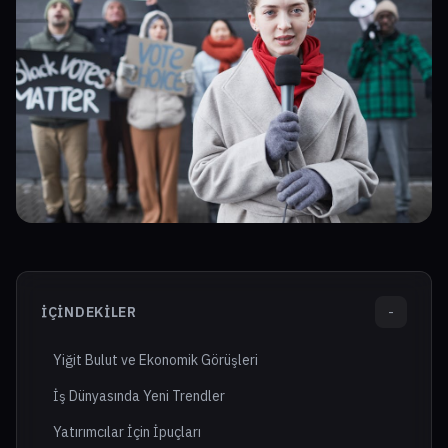
İÇINDEKILER
-
Yiğit Bulut ve Ekonomik Görüşleri
İş Dünyasında Yeni Trendler
Yatırımcılar İçin İpuçları