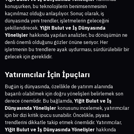
konuşurken, bu teknolojilerin benimsenmesinin
kaçınılmaz olduğu anlaşılıyor. Sonuç olarak, iş
dünyasında yeni trendler, işletmelerin geleceğini
şekillendirecek.
Yiğit Bulut ve İş Dünyasında
Yönelişler
hakkında yapılan analizler, bu dönüşümün ne
denli önemli olduğunu gözler önüne seriyor. Her
işletmenin bu trendlere ayak uydurması, sürdürülebilir bir
gelecek için gereklidir.
Yatırımcılar İçin İpuçları
Bugün iş dünyasında, özellikle de yatırım alanında
başarılı olabilmek için doğru yönelişleri belirlemek son
derece önemlidir. Bu bağlamda,
Yiğit Bulut ve İş
Dünyasında Yönelişler
konusunu incelemek, yatırımcılar
için bir dizi kritik ipucu sunabilir. Öncelikle, piyasa
trendlerini dikkatle takip etmek önemlidir. Yatırımcılar,
Yiğit Bulut ve İş Dünyasında Yönelişler
hakkında