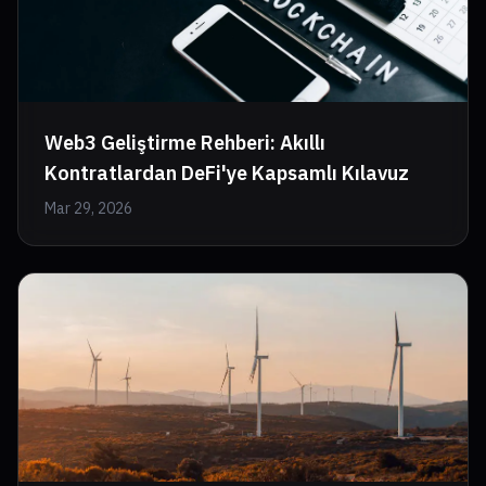
Web3 Geliştirme Rehberi: Akıllı
Kontratlardan DeFi'ye Kapsamlı Kılavuz
Mar 29, 2026