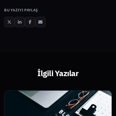
BU YAZIYI PAYLAŞ
İlgili Yazılar