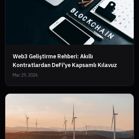
Web3 Geliştirme Rehberi: Akıllı
Kontratlardan DeFi'ye Kapsamlı Kılavuz
Mar 29, 2026