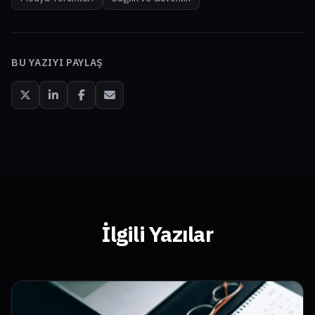
BU YAZIYI PAYLAŞ
İlgili Yazılar