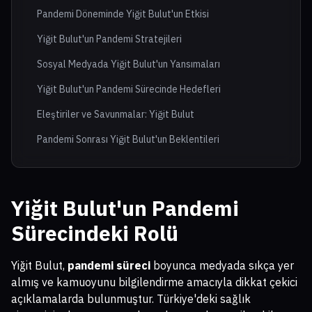
Pandemi Döneminde Yiğit Bulut'un Etkisi
Yiğit Bulut'un Pandemi Stratejileri
Sosyal Medyada Yiğit Bulut'un Yansımaları
Yiğit Bulut'un Pandemi Sürecinde Hedefleri
Eleştiriler ve Savunmalar: Yiğit Bulut
Pandemi Sonrası Yiğit Bulut'un Beklentileri
Yiğit Bulut'un Pandemi
Sürecindeki Rolü
Yiğit Bulut,
pandemi süreci
boyunca medyada sıkça yer
almış ve kamuoyunu bilgilendirme amacıyla dikkat çekici
açıklamalarda bulunmuştur. Türkiye'deki sağlık