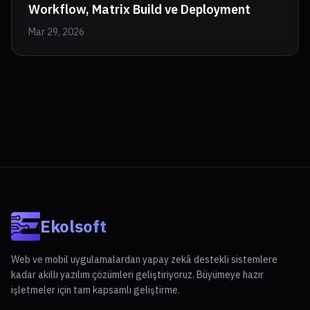
Workflow, Matrix Build ve Deployment
Mar 29, 2026
Ekolsoft
Web ve mobil uygulamalardan yapay zekâ destekli sistemlere
kadar akıllı yazılım çözümleri geliştiriyoruz. Büyümeye hazır
işletmeler için tam kapsamlı geliştirme.