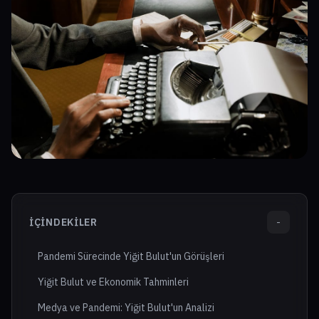
İÇINDEKILER
-
Pandemi Sürecinde Yiğit Bulut'un Görüşleri
Yiğit Bulut ve Ekonomik Tahminleri
Medya ve Pandemi: Yiğit Bulut'un Analizi