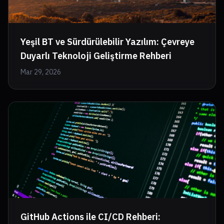
Yeşil BT ve Sürdürülebilir Yazılım: Çevreye
Duyarlı Teknoloji Geliştirme Rehberi
Mar 29, 2026
GitHub Actions ile CI/CD Rehberi: