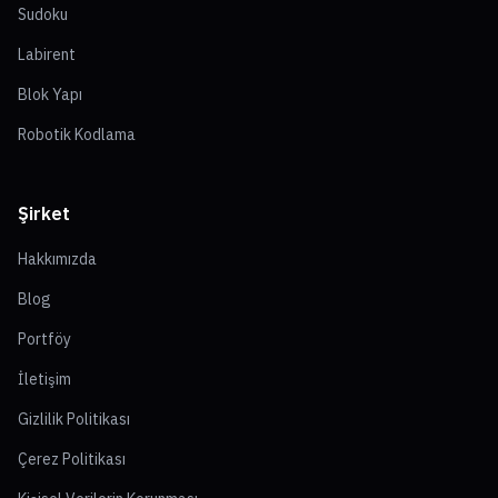
Sudoku
Labirent
Blok Yapı
Robotik Kodlama
Şirket
Hakkımızda
Blog
Portföy
İletişim
Gizlilik Politikası
Çerez Politikası