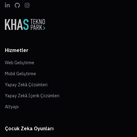
Hizmetler
Web Geliştirme
Mobil Geliştirme
Yapay Zekâ Çözümleri
Yapay Zekâ İçerik Çözümleri
Altyapı
Çocuk Zeka Oyunları