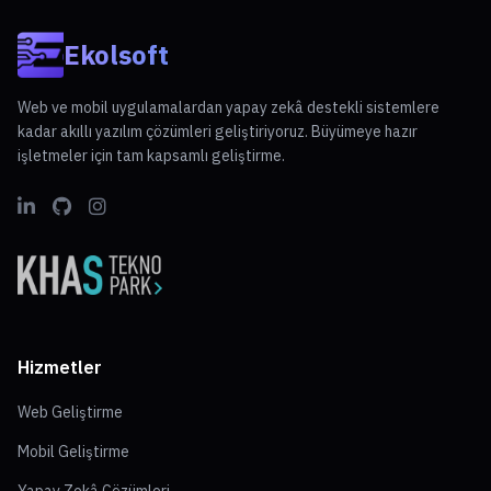
Ekolsoft
Web ve mobil uygulamalardan yapay zekâ destekli sistemlere
kadar akıllı yazılım çözümleri geliştiriyoruz. Büyümeye hazır
işletmeler için tam kapsamlı geliştirme.
Hizmetler
Web Geliştirme
Mobil Geliştirme