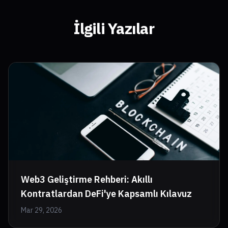
İlgili Yazılar
Web3 Geliştirme Rehberi: Akıllı
Kontratlardan DeFi'ye Kapsamlı Kılavuz
Mar 29, 2026