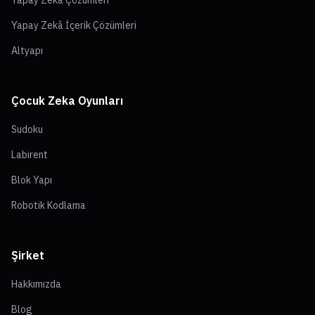
Yapay Zekâ Çözümleri
Yapay Zekâ İçerik Çözümleri
Altyapı
Çocuk Zeka Oyunları
Sudoku
Labirent
Blok Yapı
Robotik Kodlama
Şirket
Hakkımızda
Blog