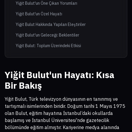
Yiğit Bulut'un Öne Çıkan Yorumları
Yiğit Bulut'un Özel Hayatı
Yiğit Bulut Hakkında Yapılan Eleştiriler
Yiğit Bulut'un Geleceği: Beklentiler
Yiğit Bulut: Toplum Üzerindeki Etkisi
Yiğit Bulut'un Hayatı: Kısa
Bir Bakış
Yiğit Bulut, Türk televizyon dünyasının en tanınmış ve
tartışmalı isimlerinden biridir. Doğum tarihi 1 Mayıs 1975
olan Bulut, eğitim hayatına İstanbul’daki okullarda
başlamış ve İstanbul Üniversitesi'nde gazetecilik
bölümünde eğitim almıştır. Kariyerine medya alanında