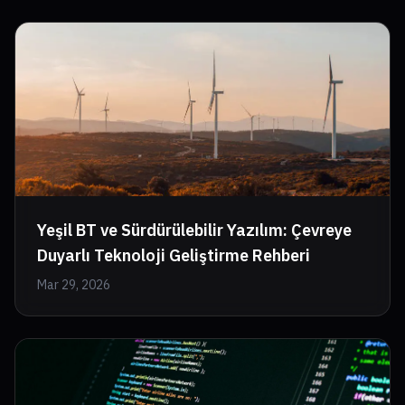
Yeşil BT ve Sürdürülebilir Yazılım: Çevreye
Duyarlı Teknoloji Geliştirme Rehberi
Mar 29, 2026