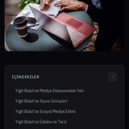
İÇINDEKILER
-
Yiğit Bulut'un Medya Dünyasındaki Yeri
Yiğit Bulut'un Siyasi Görüşleri
Yiğit Bulut'un Sosyal Medya Etkisi
Yiğit Bulut'un Üslubu ve Tarzı