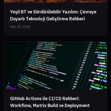
Yeşil BT ve Sürdürülebilir Yazılım: Çevreye
Duyarlı Teknoloji Geliştirme Rehberi
Mar 29, 2026
GitHub Actions ile CI/CD Rehberi:
Workflow, Matrix Build ve Deployment