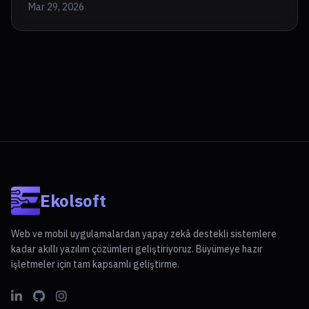
Mar 29, 2026
Ekolsoft
Web ve mobil uygulamalardan yapay zekâ destekli sistemlere
kadar akıllı yazılım çözümleri geliştiriyoruz. Büyümeye hazır
işletmeler için tam kapsamlı geliştirme.