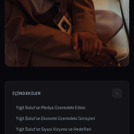
İÇINDEKILER
-
Yiğit Bulut'un Medya Üzerindeki Etkisi
Yiğit Bulut'un Ekonomi Üzerindeki Görüşleri
Yiğit Bulut'un Siyasi Vizyonu ve Hedefleri