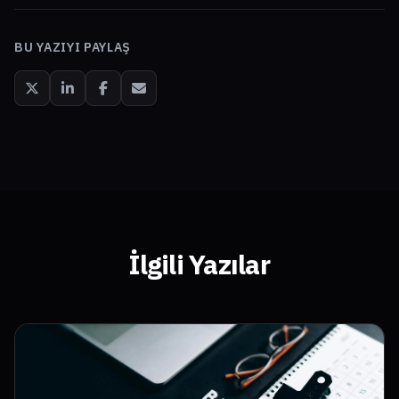
BU YAZIYI PAYLAŞ
İlgili Yazılar