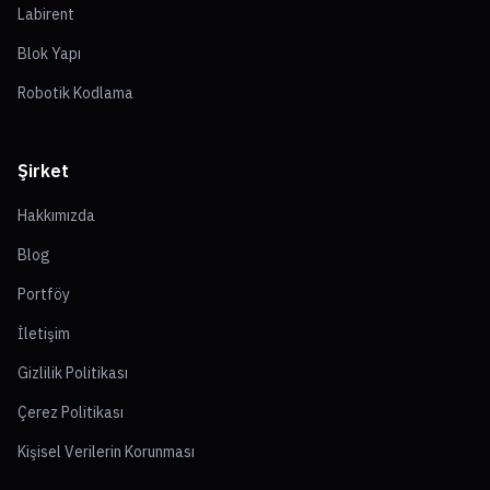
Labirent
Blok Yapı
Robotik Kodlama
Şirket
Hakkımızda
Blog
Portföy
İletişim
Gizlilik Politikası
Çerez Politikası
Kişisel Verilerin Korunması