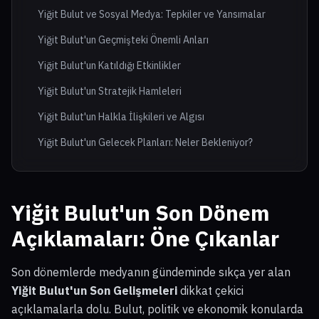
Yiğit Bulut ve Sosyal Medya: Tepkiler ve Yansımalar
Yiğit Bulut'un Geçmişteki Önemli Anları
Yiğit Bulut'un Katıldığı Etkinlikler
Yiğit Bulut'un Stratejik Hamleleri
Yiğit Bulut'un Halkla İlişkileri ve Algısı
Yiğit Bulut'un Gelecek Planları: Neler Bekleniyor?
Yiğit Bulut'un Son Dönem
Açıklamaları: Öne Çıkanlar
Son dönemlerde medyanın gündeminde sıkça yer alan
Yiğit Bulut'un Son Gelişmeleri
dikkat çekici
açıklamalarla dolu. Bulut, politik ve ekonomik konularda