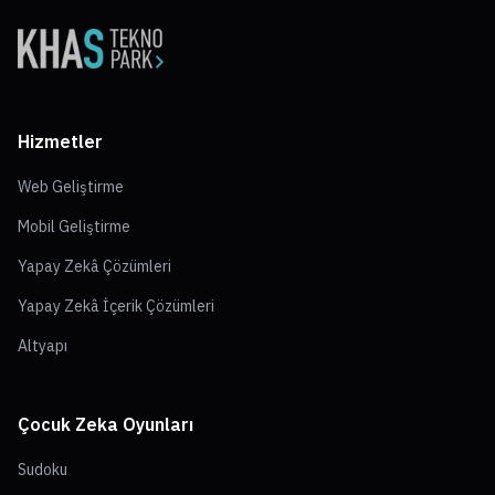
Hizmetler
Web Geliştirme
Mobil Geliştirme
Yapay Zekâ Çözümleri
Yapay Zekâ İçerik Çözümleri
Altyapı
Çocuk Zeka Oyunları
Sudoku