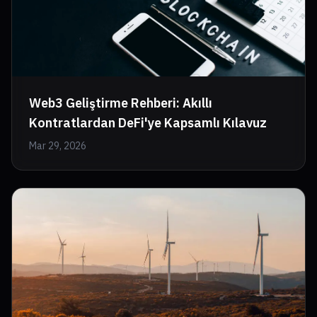
Web3 Geliştirme Rehberi: Akıllı
Kontratlardan DeFi'ye Kapsamlı Kılavuz
Mar 29, 2026