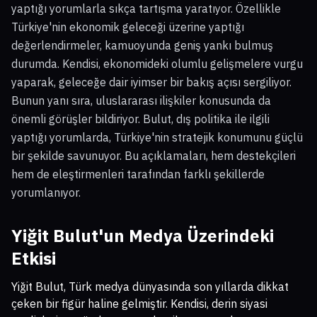
yaptığı yorumlarla sıkça tartışma yaratıyor. Özellikle
Türkiye'nin ekonomik geleceği üzerine yaptığı
değerlendirmeler, kamuoyunda geniş yankı bulmuş
durumda. Kendisi, ekonomideki olumlu gelişmelere vurgu
yaparak, geleceğe dair iyimser bir bakış açısı sergiliyor.
Bunun yanı sıra, uluslararası ilişkiler konusunda da
önemli görüşler bildiriyor. Bulut, dış politika ile ilgili
yaptığı yorumlarda, Türkiye'nin stratejik konumunu güçlü
bir şekilde savunuyor. Bu açıklamaları, hem destekçileri
hem de eleştirmenleri tarafından farklı şekillerde
yorumlanıyor.
Yiğit Bulut'un Medya Üzerindeki
Etkisi
Yiğit Bulut, Türk medya dünyasında son yıllarda dikkat
çeken bir figür haline gelmiştir. Kendisi, derin siyasi