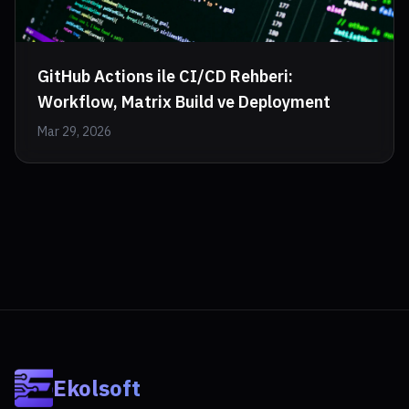
GitHub Actions ile CI/CD Rehberi:
Workflow, Matrix Build ve Deployment
Mar 29, 2026
Ekolsoft