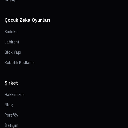
Çocuk Zeka Oyunları
Sudoku
Labirent
Blok Yapı
Robotik Kodlama
Şirket
Hakkımızda
Blog
Portföy
İletişim