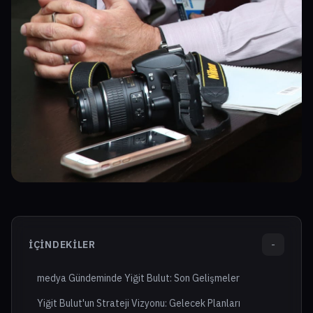
İÇINDEKILER
-
medya Gündeminde Yiğit Bulut: Son Gelişmeler
Yiğit Bulut'un Strateji Vizyonu: Gelecek Planları