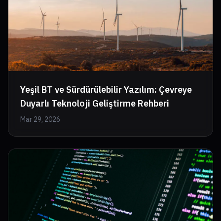
Yeşil BT ve Sürdürülebilir Yazılım: Çevreye
Duyarlı Teknoloji Geliştirme Rehberi
Mar 29, 2026