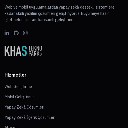
Web ve mobil uygulamalardan yapay zekâ destekli sistemlere
kadar akıllı yazılım çözümleri geliştiriyoruz. Büyümeye hazır
işletmeler için tam kapsamlı geliştirme.
Hizmetler
Web Geliştirme
Mobil Geliştirme
Yapay Zekâ Çözümleri
Yapay Zekâ İçerik Çözümleri
Altyapı