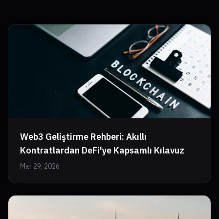
Web3 Geliştirme Rehberi: Akıllı
Kontratlardan DeFi'ye Kapsamlı Kılavuz
Mar 29, 2026