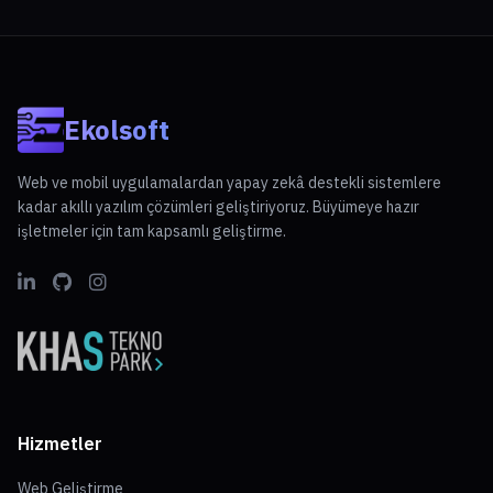
Ekolsoft
Web ve mobil uygulamalardan yapay zekâ destekli sistemlere
kadar akıllı yazılım çözümleri geliştiriyoruz. Büyümeye hazır
işletmeler için tam kapsamlı geliştirme.
Hizmetler
Web Geliştirme