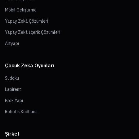
Mobil Geliştirme
Yapay Zekâ Çözümleri
Yapay Zekâ İçerik Çözümleri
Altyapı
Çocuk Zeka Oyunları
Sudoku
Labirent
Blok Yapı
Robotik Kodlama
Şirket