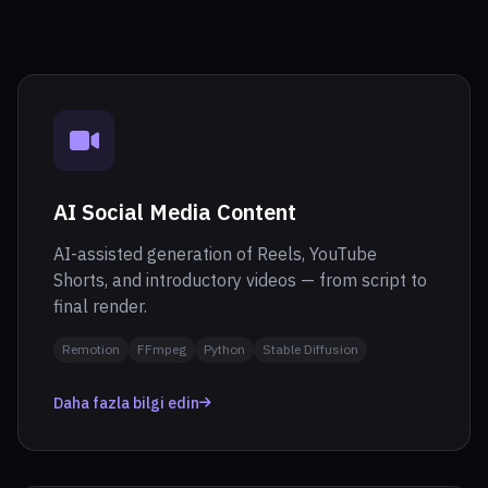
AI Social Media Content
AI-assisted generation of Reels, YouTube
Shorts, and introductory videos — from script to
final render.
Remotion
FFmpeg
Python
Stable Diffusion
Daha fazla bilgi edin