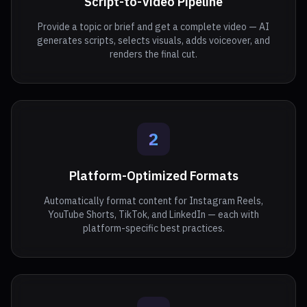
Script-to-Video Pipeline
Provide a topic or brief and get a complete video — AI
generates scripts, selects visuals, adds voiceover, and
renders the final cut.
2
Platform-Optimized Formats
Automatically format content for Instagram Reels,
YouTube Shorts, TikTok, and LinkedIn — each with
platform-specific best practices.