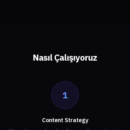
Nasıl Çalışıyoruz
1
Content Strategy