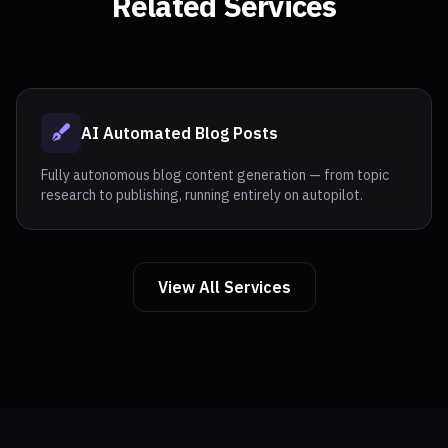
Related Services
AI Automated Blog Posts
Fully autonomous blog content generation — from topic
research to publishing, running entirely on autopilot.
View All Services