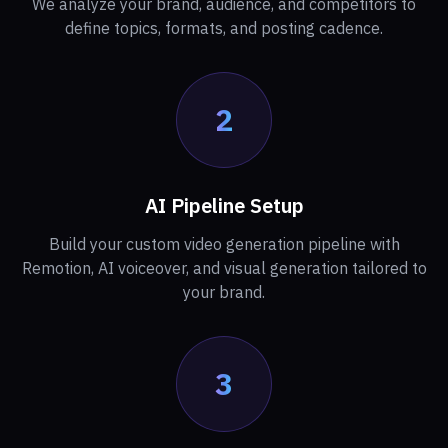
We analyze your brand, audience, and competitors to
define topics, formats, and posting cadence.
2
AI Pipeline Setup
Build your custom video generation pipeline with
Remotion, AI voiceover, and visual generation tailored to
your brand.
3