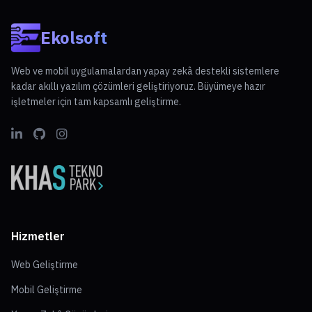
Ekolsoft
Web ve mobil uygulamalardan yapay zekâ destekli sistemlere
kadar akıllı yazılım çözümleri geliştiriyoruz. Büyümeye hazır
işletmeler için tam kapsamlı geliştirme.
Hizmetler
Web Geliştirme
Mobil Geliştirme