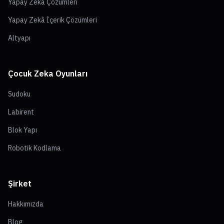
Yapay Zekâ Çözümleri
Yapay Zekâ İçerik Çözümleri
Altyapı
Çocuk Zeka Oyunları
Sudoku
Labirent
Blok Yapı
Robotik Kodlama
Şirket
Hakkımızda
Blog