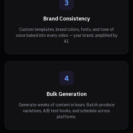
3
Brand Consistency
Custom templates, brand colors, fonts, and tone of
voice baked into every video — your brand, amplified by
AI.
4
Bulk Generation
Generate weeks of content in hours. Batch-produce
variations, A/B test hooks, and schedule across
platforms.