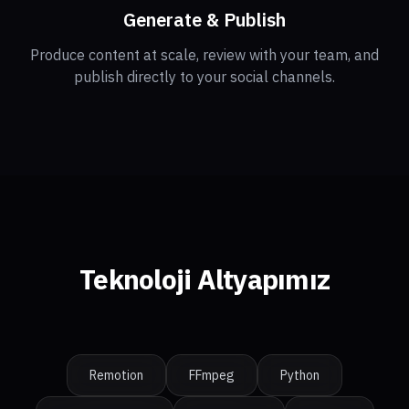
Generate & Publish
Produce content at scale, review with your team, and
publish directly to your social channels.
Teknoloji Altyapımız
Remotion
FFmpeg
Python