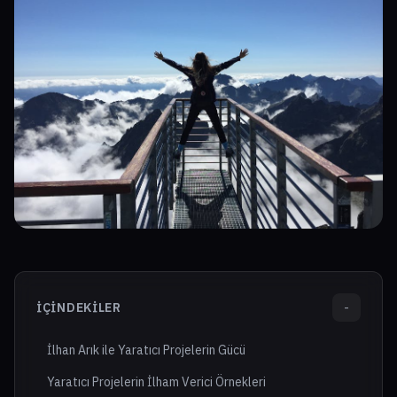
İÇINDEKILER
-
İlhan Arık ile Yaratıcı Projelerin Gücü
Yaratıcı Projelerin İlham Verici Örnekleri