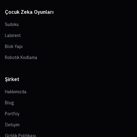
Çocuk Zeka Oyunları
Sudoku
Labirent
Blok Yapı
Robotik Kodlama
Şirket
Hakkımızda
Blog
Portföy
İletişim
Gizlilik Politikası