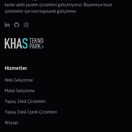
kadar akıllı yazılım çözümleri geliştiriyoruz. Büyümeye hazır
işletmeler için tam kapsamlı geliştirme.
Hizmetler
Web Geliştirme
Mobil Geliştirme
Yapay Zekâ Çözümleri
Yapay Zekâ İçerik Çözümleri
Altyapı