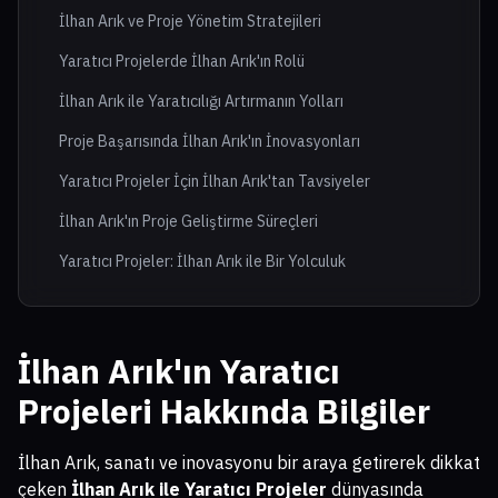
İlhan Arık ve Proje Yönetim Stratejileri
Yaratıcı Projelerde İlhan Arık'ın Rolü
İlhan Arık ile Yaratıcılığı Artırmanın Yolları
Proje Başarısında İlhan Arık'ın İnovasyonları
Yaratıcı Projeler İçin İlhan Arık'tan Tavsiyeler
İlhan Arık'ın Proje Geliştirme Süreçleri
Yaratıcı Projeler: İlhan Arık ile Bir Yolculuk
İlhan Arık'ın Yaratıcı
Projeleri Hakkında Bilgiler
İlhan Arık, sanatı ve inovasyonu bir araya getirerek dikkat
çeken
İlhan Arık ile Yaratıcı Projeler
dünyasında