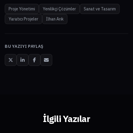
Proje Yönetimi
Yenilikçi Çözümler
Sanat ve Tasarım
Yaratıcı Projeler
İlhan Arık
BU YAZIYI PAYLAŞ
İlgili Yazılar