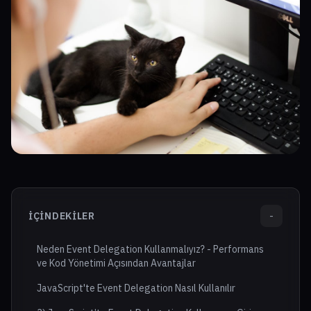
İÇINDEKILER
-
Neden Event Delegation Kullanmalıyız? - Performans
ve Kod Yönetimi Açısından Avantajlar
JavaScript'te Event Delegation Nasıl Kullanılır