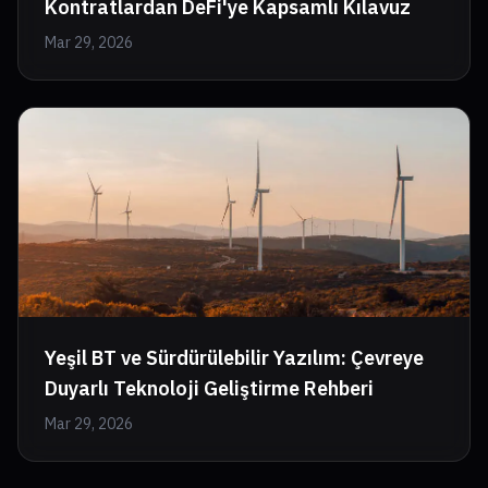
Kontratlardan DeFi'ye Kapsamlı Kılavuz
Mar 29, 2026
Yeşil BT ve Sürdürülebilir Yazılım: Çevreye
Duyarlı Teknoloji Geliştirme Rehberi
Mar 29, 2026