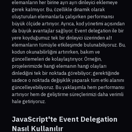
elemanların her birine ayrı ayrı dinleyici eklemeye
gerek kalmıyor. Bu, özellikle dinamik olarak
oluşturulan elemanlarla çalışırken performansı
büyük ölçüde artırıyor. Ayrıca, kod yönetimi açısından
da büyük avantajlar sağlıyor. Event delegation ile bir
yere koyduğumuz tek bir dinleyici üzerinden alt
elemanların tümüyle etkileşimde bulunabiliyoruz. Bu,
kodun okunabilirliğini artırırken, bakım ve
güncellemeleri de kolaylaştırıyor. Örneğin,
projelerimizde hangi elemanın hangi olayları
dinlediğini tek bir noktada görebiliyor; gerektiğinde
sadece o noktada değişiklik yaparak tüm etki alanını
güncelleyebiliyoruz. Bu yaklaşımla hem performansı
artırıyor hem de geliştirme süreçlerimizi daha verimli
hale getiriyoruz.
JavaScript'te Event Delegation
Nasıl Kullanılır