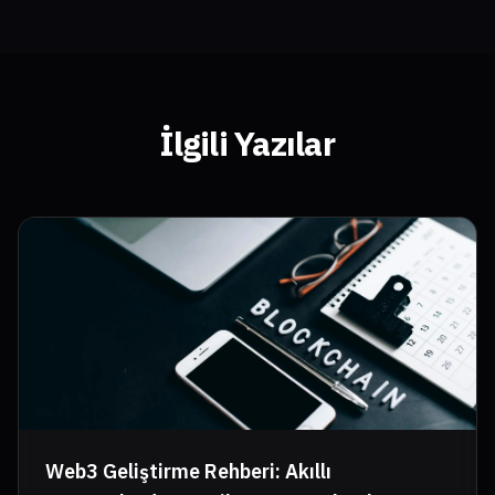
İlgili Yazılar
Web3 Geliştirme Rehberi: Akıllı