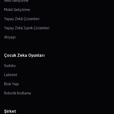
Web Geliştirme
Mobil Geliştirme
Yapay Zekâ Çözümleri
Yapay Zekâ İçerik Çözümleri
Altyapı
Çocuk Zeka Oyunları
Sudoku
Labirent
Blok Yapı
Robotik Kodlama
Şirket