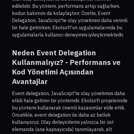
edilebilir. Bu yöntem, performans artışı sağlarken,
kodun bakımını da kolaylaştırır. Özetle, Event
Delegation, JavaScript'te olay yönetimini daha verimli
bir hale getirirken, Ekolsoft'un uygulamalarında bu
uygulamalarla kullanıcı deneyimini iyileştirmektedir.
Neden Event Delegation
Kullanmalıyız? - Performans ve
Kod Yönetimi Açısından
Avantajlar
Event delegation, JavaScript'te olay yönetimini daha
etkili hale getiren bir yöntemdir. Ekolsoft projelerinde
bu yöntemi kullanarak önemli kazanımlar elde ettik.
Öncelikle, event delegation ile daha az bellek
kullanıyoruz. Olay dinleyicilerini yalnızca bir üst
elemanda (ana kapsayıcıda) tanımlayarak, alt