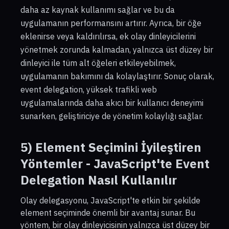
daha az kaynak kullanımı sağlar ve bu da
uygulamanın performansını artırır. Ayrıca, bir öğe
eklenirse veya kaldırılırsa, ek olay dinleyicilerini
yönetmek zorunda kalmadan, yalnızca üst düzey bir
dinleyici ile tüm alt öğeleri etkileyebilmek,
uygulamanın bakımını da kolaylaştırır. Sonuç olarak,
event delegation, yüksek trafikli web
uygulamalarında daha akıcı bir kullanıcı deneyimi
sunarken, geliştiriciye de yönetim kolaylığı sağlar.
5) Element Seçimini İyileştiren
Yöntemler -
JavaScript'te Event
Delegation Nasıl Kullanılır
Olay delegasyonu, JavaScript'te etkin bir şekilde
element seçiminde önemli bir avantaj sunar. Bu
yöntem, bir olay dinleyicisinin yalnızca üst düzey bir