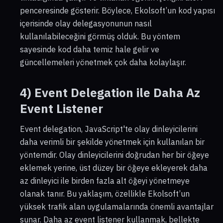
penceresinde gösterir. Böylece, Ekolsoft’un kod yapısı
içerisinde olay delegasyonunun nasıl
kullanılabileceğini görmüş olduk. Bu yöntem
sayesinde kod daha temiz hale gelir ve
güncellemeleri yönetmek çok daha kolaylaşır.
4) Event Delegation ile Daha Az
Event Listener
Event delegation, JavaScript'te olay dinleyicilerini
daha verimli bir şekilde yönetmek için kullanılan bir
yöntemdir. Olay dinleyicilerini doğrudan her bir öğeye
eklemek yerine, üst düzey bir öğeye ekleyerek daha
az dinleyici ile birden fazla alt öğeyi yönetmeye
olanak tanır. Bu yaklaşım, özellikle Ekolsoft’un
yüksek trafik alan uygulamalarında önemli avantajlar
sunar. Daha az event listener kullanmak, bellekte