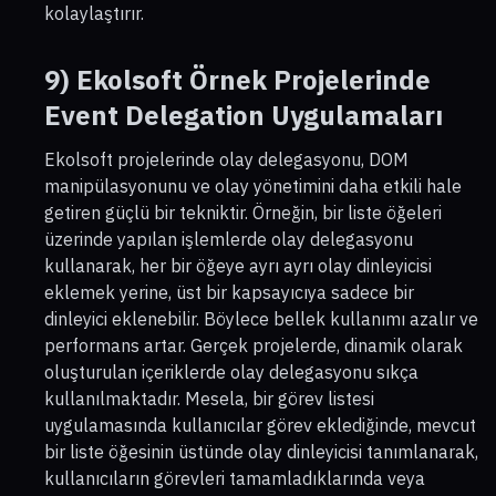
kolaylaştırır.
9) Ekolsoft Örnek Projelerinde
Event Delegation Uygulamaları
Ekolsoft projelerinde olay delegasyonu, DOM
manipülasyonunu ve olay yönetimini daha etkili hale
getiren güçlü bir tekniktir. Örneğin, bir liste öğeleri
üzerinde yapılan işlemlerde olay delegasyonu
kullanarak, her bir öğeye ayrı ayrı olay dinleyicisi
eklemek yerine, üst bir kapsayıcıya sadece bir
dinleyici eklenebilir. Böylece bellek kullanımı azalır ve
performans artar. Gerçek projelerde, dinamik olarak
oluşturulan içeriklerde olay delegasyonu sıkça
kullanılmaktadır. Mesela, bir görev listesi
uygulamasında kullanıcılar görev eklediğinde, mevcut
bir liste öğesinin üstünde olay dinleyicisi tanımlanarak,
kullanıcıların görevleri tamamladıklarında veya