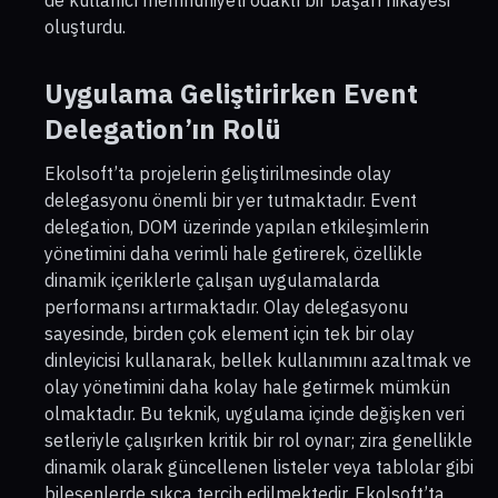
oluşturdu.
Uygulama Geliştirirken Event
Delegation’ın Rolü
Ekolsoft’ta projelerin geliştirilmesinde olay
delegasyonu önemli bir yer tutmaktadır. Event
delegation, DOM üzerinde yapılan etkileşimlerin
yönetimini daha verimli hale getirerek, özellikle
dinamik içeriklerle çalışan uygulamalarda
performansı artırmaktadır. Olay delegasyonu
sayesinde, birden çok element için tek bir olay
dinleyicisi kullanarak, bellek kullanımını azaltmak ve
olay yönetimini daha kolay hale getirmek mümkün
olmaktadır. Bu teknik, uygulama içinde değişken veri
setleriyle çalışırken kritik bir rol oynar; zira genellikle
dinamik olarak güncellenen listeler veya tablolar gibi
bileşenlerde sıkça tercih edilmektedir. Ekolsoft’ta