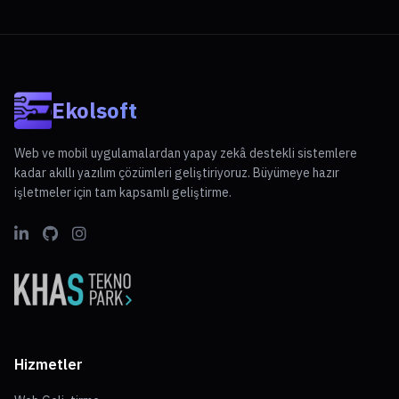
Ekolsoft
Web ve mobil uygulamalardan yapay zekâ destekli sistemlere
kadar akıllı yazılım çözümleri geliştiriyoruz. Büyümeye hazır
işletmeler için tam kapsamlı geliştirme.
Hizmetler