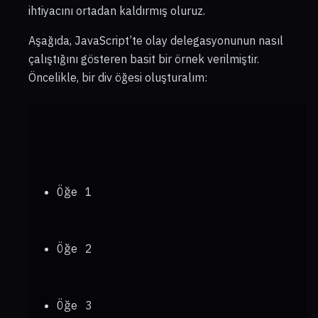
ihtiyacını ortadan kaldırmış oluruz.
Aşağıda, JavaScript’te olay delegasyonunun nasıl
çalıştığını gösteren basit bir örnek verilmiştir.
Öncelikle, bir div öğesi oluşturalım:
Öğe 1
Öğe 2
Öğe 3