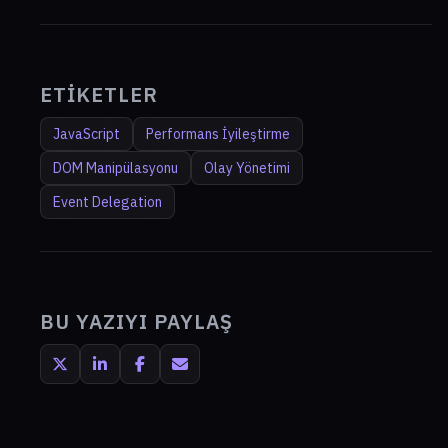
ETIKETLER
JavaScript
Performans İyileştirme
DOM Manipülasyonu
Olay Yönetimi
Event Delegation
BU YAZIYI PAYLAŞ