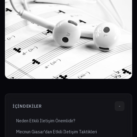
İÇINDEKILER
-
Neden Etkili İletişim Önemlidir?
Mecnun Giasar'dan Etkili İletişim Taktikleri