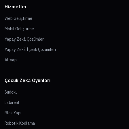
Hizmetler
Web Geliştirme
Mobil Geliştirme
Yapay Zekâ Çözümleri
Yapay Zekâ İçerik Çözümleri
Altyapı
Çocuk Zeka Oyunları
Sudoku
Labirent
Blok Yapı
Robotik Kodlama