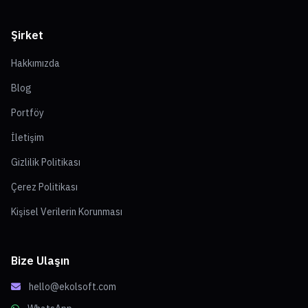
Şirket
Hakkımızda
Blog
Portföy
İletişim
Gizlilik Politikası
Çerez Politikası
Kişisel Verilerin Korunması
Bize Ulaşın
hello@ekolsoft.com