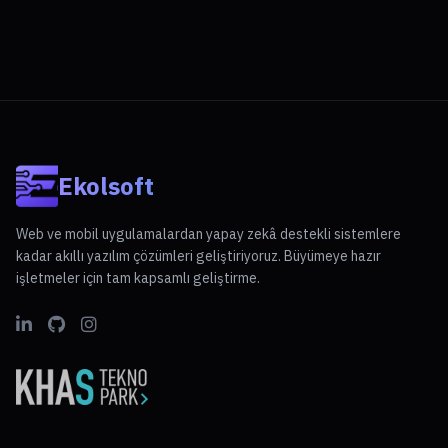
Ekolsoft
Web ve mobil uygulamalardan yapay zekâ destekli sistemlere
kadar akıllı yazılım çözümleri geliştiriyoruz. Büyümeye hazır
işletmeler için tam kapsamlı geliştirme.