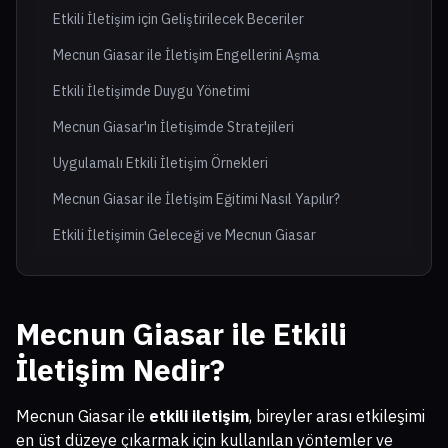
Etkili İletişim için Geliştirilecek Beceriler
Mecnun Giasar ile İletişim Engellerini Aşma
Etkili İletişimde Duygu Yönetimi
Mecnun Giasar'ın İletişimde Stratejileri
Uygulamalı Etkili İletişim Örnekleri
Mecnun Giasar ile İletişim Eğitimi Nasıl Yapılır?
Etkili İletişimin Geleceği ve Mecnun Giasar
Mecnun Giasar ile Etkili
İletişim
Nedir?
Mecnun Giasar ile
etkili iletişim
, bireyler arası etkileşimi
en üst düzeye çıkarmak için kullanılan yöntemler ve