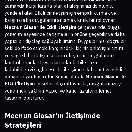
zamanda karşı tarafla olan etkileşiminizi de olumlu
yönde etkiler. Etkili bir iletişim için empati kurmak ve
karşı tarafın duygularını anlamak kritik bir rol oynar.
Mecnun Giasar ile Etkili İletişim
çerçevesinde, duygu
yönetimi sayesinde çatışmaların önüne geçebilir ve daha
yapıcı bir diyalog sağlayabilirsiniz. Duygularınızı doğru bir
şekilde ifade etmek, karşınızdaki kişinin anlayışını artırır
ve sağlıklı bir iletişim ortamı oluşturur. Duygularınızı
kontrol etmek, stresli durumlarda bile sakin
kalabilmenizi sağlar. Bu da, iletişimde daha net ve etkili
olmanıza yardımcı olur. Sonuç olarak,
Mecnun Giasar ile
Etkili İletişim
felsefesi doğrultusunda, duygularınızı iyi
yönetmek, sağlıklı, yapıcı ve kalıcı ilişkilerin temel
taşlarını oluşturur.
Mecnun Giasar'ın İletişimde
Stratejileri