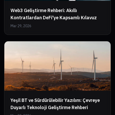
Web3 Geliştirme Rehberi: Akıllı
Kontratlardan DeFi'ye Kapsamlı Kılavuz
Mar 29, 2026
Yeşil BT ve Sürdürülebilir Yazılım: Çevreye
Duyarlı Teknoloji Geliştirme Rehberi