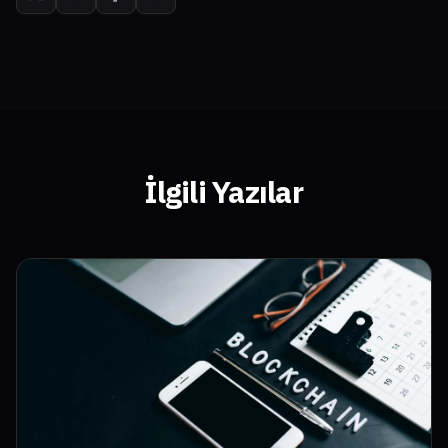
İlgili Yazılar