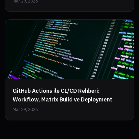
Mar 29, 2026
GitHub Actions ile CI/CD Rehberi:
Workflow, Matrix Build ve Deployment
Mar 29, 2026