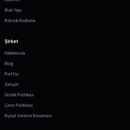
Blok Yapı
Robotik Kodlama
Şirket
Hakkımızda
Blog
Portföy
İletişim
Gizlilik Politikası
Çerez Politikası
Kişisel Verilerin Korunması