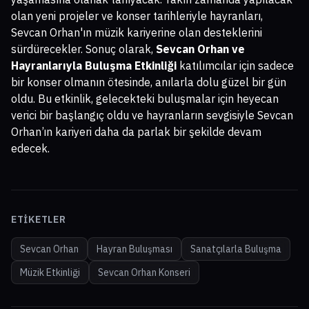
olan yeni projeler ve konser tarihleriyle hayranları,
Sevcan Orhan'ın müzik kariyerine olan desteklerini
sürdürecekler. Sonuç olarak,
Sevcan Orhan ve
Hayranlarıyla Buluşma Etkinliği
katılımcılar için sadece
bir konser olmanın ötesinde, anılarla dolu güzel bir gün
oldu. Bu etkinlik, gelecekteki buluşmalar için heyecan
verici bir başlangıç oldu ve hayranların sevgisiyle Sevcan
Orhan’ın kariyeri daha da parlak bir şekilde devam
edecek.
ETIKETLER
Sevcan Orhan
Hayran Buluşması
Sanatçılarla Buluşma
Müzik Etkinliği
Sevcan Orhan Konseri