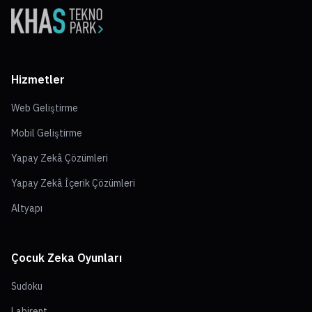
Hizmetler
Web Geliştirme
Mobil Geliştirme
Yapay Zekâ Çözümleri
Yapay Zekâ İçerik Çözümleri
Altyapı
Çocuk Zeka Oyunları
Sudoku
Labirent