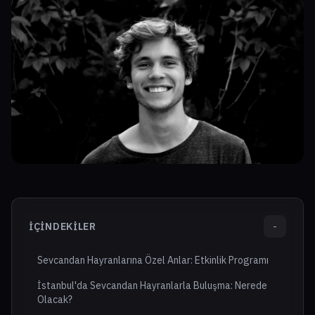
İÇINDEKILER
-
Sevcandan Hayranlarına Özel Anlar: Etkinlik Programı
İstanbul'da Sevcandan Hayranlarla Buluşma: Nerede
Olacak?