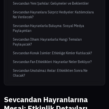
Sevcandan Yeni Şarkılar: Gelişmeler ve Beklentiler
Sevcandan Hayranlara Sürpriz Hediyeler: Katılımcılara
Ne Verilecek?
Sevcandan Hayranlarla Buluşma: Sosyal Medya
Paylaşımları
Sevcandan İlham: Hayranlarla Hangi Temaları
Paylaşacak?
Sevcandan Konuk İsimler: Etkinliğe Kimler Katılacak?
Sevcandan Fan Etkinlikleri: Hayranlar Neler Bekliyor?
Sevcandan Unutulmaz Anılar: Etkinlikten Sonra Ne
Olacak?
Sevcandan Hayranlarına
Mesaj: Etkinlik Detayları