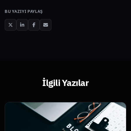
BU YAZIYI PAYLAŞ
İlgili Yazılar