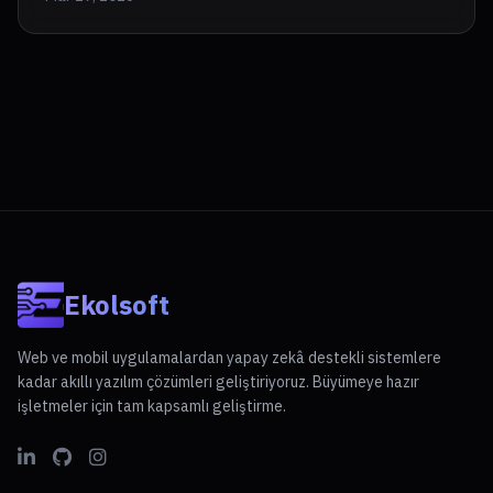
Ekolsoft
Web ve mobil uygulamalardan yapay zekâ destekli sistemlere
kadar akıllı yazılım çözümleri geliştiriyoruz. Büyümeye hazır
işletmeler için tam kapsamlı geliştirme.