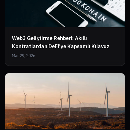
Web3 Geliştirme Rehberi: Akıllı
Kontratlardan DeFi'ye Kapsamlı Kılavuz
Mar 29, 2026