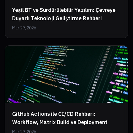
Yeşil BT ve Sürdürülebilir Yazılım: Çevreye
Duyarlı Teknoloji Geliştirme Rehberi
Mar 29, 2026
GitHub Actions ile CI/CD Rehberi:
Workflow, Matrix Build ve Deployment
Mar 29, 2026