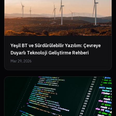
Yeşil BT ve Sürdürülebilir Yazılım: Çevreye
Duyarlı Teknoloji Geliştirme Rehberi
Mar 29, 2026