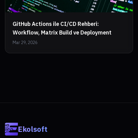
GitHub Actions ile CI/CD Rehberi:
Workflow, Matrix Build ve Deployment
Mar 29, 2026
Ekolsoft