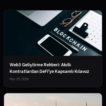
Web3 Geliştirme Rehberi: Akıllı
Kontratlardan DeFi'ye Kapsamlı Kılavuz
Mar 29, 2026