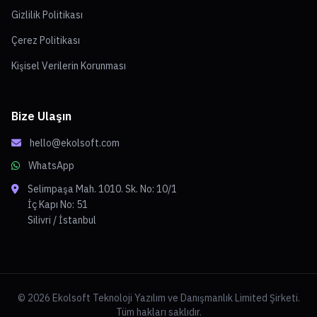
Gizlilik Politikası
Çerez Politikası
Kişisel Verilerin Korunması
Bize Ulaşın
hello@ekolsoft.com
WhatsApp
Selimpaşa Mah. 1010. Sk. No: 10/1
İç Kapı No: 51
Silivri / İstanbul
© 2026 Ekolsoft Teknoloji Yazılım ve Danışmanlık Limited Şirketi.
Tüm hakları saklıdır.