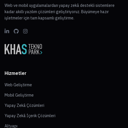
Web ve mobil uygulamalardan yapay zekâ destekli sistemlere
kadar akıllı yazılım çözümleri geliştiriyoruz. Büyümeye hazır
işletmeler için tam kapsamlı geliştirme.
Hizmetler
Web Geliştirme
Mobil Geliştirme
Yapay Zekâ Çözümleri
Yapay Zekâ İçerik Çözümleri
Altyapı