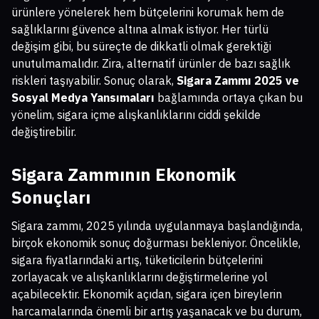
ürünlere yönelerek hem bütçelerini korumak hem de
sağlıklarını güvence altına almak istiyor. Her türlü
değişim gibi, bu süreçte de dikkatli olmak gerektiği
unutulmamalıdır. Zira, alternatif ürünler de bazı sağlık
riskleri taşıyabilir. Sonuç olarak,
Sigara Zammı 2025 ve
Sosyal Medya Yansımaları
bağlamında ortaya çıkan bu
yönelim, sigara içme alışkanlıklarını ciddi şekilde
değiştirebilir.
Sigara Zammının Ekonomik
Sonuçları
Sigara zammı, 2025 yılında uygulanmaya başlandığında,
birçok ekonomik sonuç doğurması bekleniyor. Öncelikle,
sigara fiyatlarındaki artış, tüketicilerin bütçelerini
zorlayacak ve alışkanlıklarını değiştirmelerine yol
açabilecektir. Ekonomik açıdan, sigara içen bireylerin
harcamalarında önemli bir artış yaşanacak ve bu durum,