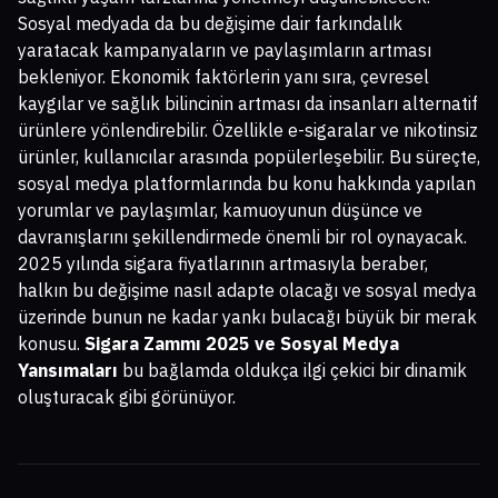
Sosyal medyada da bu değişime dair farkındalık
yaratacak kampanyaların ve paylaşımların artması
bekleniyor. Ekonomik faktörlerin yanı sıra, çevresel
kaygılar ve sağlık bilincinin artması da insanları alternatif
ürünlere yönlendirebilir. Özellikle e-sigaralar ve nikotinsiz
ürünler, kullanıcılar arasında popülerleşebilir. Bu süreçte,
sosyal medya platformlarında bu konu hakkında yapılan
yorumlar ve paylaşımlar, kamuoyunun düşünce ve
davranışlarını şekillendirmede önemli bir rol oynayacak.
2025 yılında sigara fiyatlarının artmasıyla beraber,
halkın bu değişime nasıl adapte olacağı ve sosyal medya
üzerinde bunun ne kadar yankı bulacağı büyük bir merak
konusu.
Sigara Zammı 2025 ve Sosyal Medya
Yansımaları
bu bağlamda oldukça ilgi çekici bir dinamik
oluşturacak gibi görünüyor.