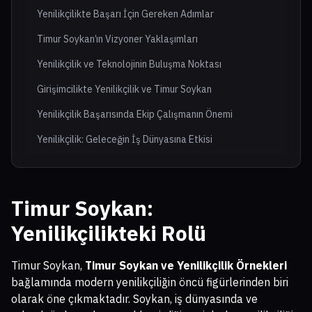
Yenilikçilikte Başarı İçin Gereken Adımlar
Timur Soykan’ın Vizyoner Yaklaşımları
Yenilikçilik ve Teknolojinin Buluşma Noktası
Girişimcilikte Yenilikçilik ve Timur Soykan
Yenilikçilik Başarısında Ekip Çalışmanın Önemi
Yenilikçilik: Geleceğin İş Dünyasına Etkisi
Timur Soykan:
Yenilikçilikteki Rolü
Timur Soykan,
Timur Soykan ve Yenilikçilik Örnekleri
bağlamında modern yenilikçiliğin öncü figürlerinden biri
olarak öne çıkmaktadır. Soykan, iş dünyasında ve