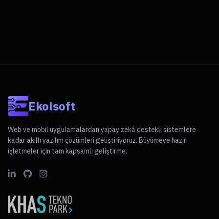
Ekolsoft
Web ve mobil uygulamalardan yapay zekâ destekli sistemlere
kadar akıllı yazılım çözümleri geliştiriyoruz. Büyümeye hazır
işletmeler için tam kapsamlı geliştirme.