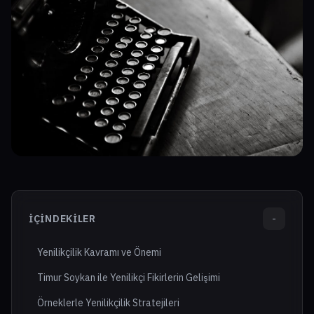
İÇINDEKILER
-
Yenilikçilik Kavramı ve Önemi
Timur Soykan ile Yenilikçi Fikirlerin Gelişimi
Örneklerle Yenilikçilik Stratejileri