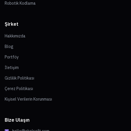
Robotik Kodlama
Şirket
Hakkımızda
Blog
Portföy
İletişim
Gizlilik Politikası
Çerez Politikası
Kişisel Verilerin Korunması
Bize Ulaşın