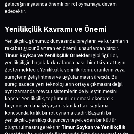
geleceğin inşasında önemli bir rol oynamaya devam
edecektir.
Yenilikçilik Kavramı ve Önemi
Yenilikçilik, günümüz dünyasında bireylerin ve kurumların
rekabet gücünü artıran en önemli unsurlardan biridir.
Timur Soykan ve Yenilikçilik Örnekleri
gibi figürler,
yenilikçiliğin birçok farklı alanda nasıl bir etki yarattığını
göstermektedir. Yenilikçilik, yeni fikirlerin, ürünlerin veya
süreçlerin geliştirilmesi ve uygulanması sürecidir. Bu
süreç, sadece yeni teknolojilerin ortaya çıkmasını değil,
aynı zamanda mevcut sistemlerin de iyileştirilmesini
kapsar. Yenilikçilik, toplumun ilerlemesi, ekonomik
büyüme ve daha iyi yaşam standartları sağlama
konusunda kritik bir rol oynamaktadır. Başarılı bir
yenilikçilik, yenilikçi düşünceyi teşvik eden bir kültür
oluşturulmasını gerektirir.
Timur Soykan ve Yenilikçilik