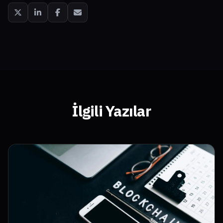
İlgili Yazılar