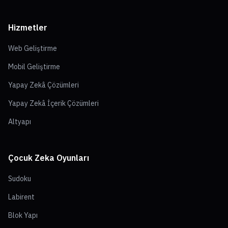
Hizmetler
Web Geliştirme
Mobil Geliştirme
Yapay Zekâ Çözümleri
Yapay Zekâ İçerik Çözümleri
Altyapı
Çocuk Zeka Oyunları
Sudoku
Labirent
Blok Yapı