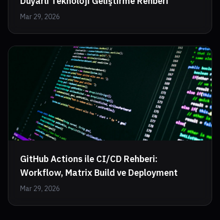
Duyarlı Teknoloji Geliştirme Rehberi
Mar 29, 2026
GitHub Actions ile CI/CD Rehberi:
Workflow, Matrix Build ve Deployment
Mar 29, 2026