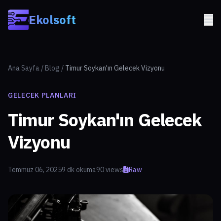
Skip to main content
Ekolsoft
Ana Sayfa
/
Blog
/
Timur Soykan'ın Gelecek Vizyonu
GELECEK PLANLARI
Timur Soykan'ın Gelecek
Vizyonu
Temmuz 06, 2025
9 dk okuma
90 views
Raw