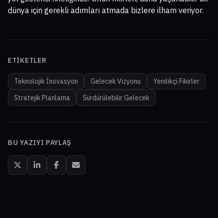
dünya için gerekli adımları atmada bizlere ilham veriyor.
ETIKETLER
Teknolojik İnovasyon
Gelecek Vizyonu
Yenilikçi Fikirler
Stratejik Planlama
Sürdürülebilir Gelecek
BU YAZIYI PAYLAŞ