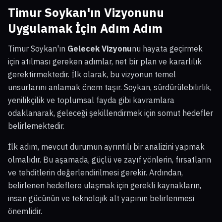
Timur Soykan'ın Vizyonunu
Uygulamak İçin Adım Adım
Timur Soykan'ın
Gelecek Vizyonu
nu hayata geçirmek
için atılması gereken adımlar, net bir plan ve kararlılık
gerektirmektedir. İlk olarak, bu vizyonun temel
unsurlarını anlamak önem taşır. Soykan, sürdürülebilirlik,
yenilikçilik ve toplumsal fayda gibi kavramlara
odaklanarak, geleceği şekillendirmek için somut hedefler
belirlemektedir.
İlk adım, mevcut durumun ayrıntılı bir analizini yapmak
olmalıdır. Bu aşamada, güçlü ve zayıf yönlerin, fırsatların
ve tehditlerin değerlendirilmesi gerekir. Ardından,
belirlenen hedeflere ulaşmak için gerekli kaynakların,
insan gücünün ve teknolojik alt yapının belirlenmesi
önemlidir.