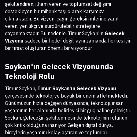
şekillendiren, ilham veren ve toplumsal değişimi
destekleyen bir mihenk taşı olarak karşımıza
çıkmaktadır. Bu vizyon, çağın gereksinimlerine yanıt
veren, yenilikçi ve sürdürülebilir stratejilere
dayanmaktadır. Bu nedenle, Timur Soykan'ın
Gelecek
Vizyonu
sadece bir hedef değil, aynı zamanda herkes için
bir fırsat oluşturan önemli bir vizyondur.
Soykan'ın Gelecek Vizyonunda
Teknoloji Rolu
Timur Soykan,
Timur Soykan'ın Gelecek Vizyonu
çerçevesinde teknolojiye büyük bir önem atfetmektedir.
Günümüzün hızla değişen dünyasında, teknoloji, insan
yaşamının her alanında belirleyici bir güç haline gelmiştir.
Soykan, geleceğin şekillenmesinde teknolojinin rolünün
çok kritik olduğuna inanıyor. Gelişen dijital dünya,
bireylerin yaşamını kolaylaştıran ve toplumları