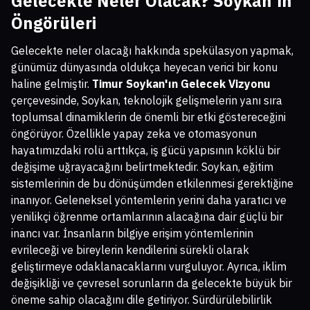
Gelecekte Neler Olacak? Soykan'ın
Öngörüleri
Gelecekte neler olacağı hakkında spekülasyon yapmak,
günümüz dünyasında oldukça heyecan verici bir konu
haline gelmiştir.
Timur Soykan'ın Gelecek Vizyonu
çerçevesinde, Soykan, teknolojik gelişmelerin yanı sıra
toplumsal dinamiklerin de önemli bir etki göstereceğini
öngörüyor. Özellikle yapay zeka ve otomasyonun
hayatımızdaki rolü arttıkça, iş gücü yapısının köklü bir
değişime uğrayacağını belirtmektedir. Soykan, eğitim
sistemlerinin de bu dönüşümden etkilenmesi gerektiğine
inanıyor. Geleneksel yöntemlerin yerini daha yaratıcı ve
yenilikçi öğrenme ortamlarının alacağına dair güçlü bir
inancı var. İnsanların bilgiye erişim yöntemlerinin
evrileceği ve bireylerin kendilerini sürekli olarak
geliştirmeye odaklanacaklarını vurguluyor. Ayrıca, iklim
değişikliği ve çevresel sorunların da gelecekte büyük bir
öneme sahip olacağını dile getiriyor. Sürdürülebilirlik