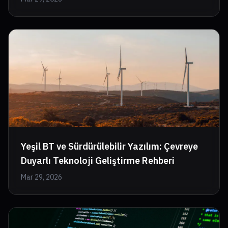
Yeşil BT ve Sürdürülebilir Yazılım: Çevreye
Duyarlı Teknoloji Geliştirme Rehberi
Mar 29, 2026