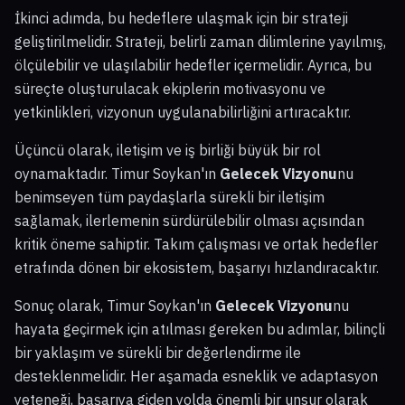
İkinci adımda, bu hedeflere ulaşmak için bir strateji
geliştirilmelidir. Strateji, belirli zaman dilimlerine yayılmış,
ölçülebilir ve ulaşılabilir hedefler içermelidir. Ayrıca, bu
süreçte oluşturulacak ekiplerin motivasyonu ve
yetkinlikleri, vizyonun uygulanabilirliğini artıracaktır.
Üçüncü olarak, iletişim ve iş birliği büyük bir rol
oynamaktadır. Timur Soykan'ın
Gelecek Vizyonu
nu
benimseyen tüm paydaşlarla sürekli bir iletişim
sağlamak, ilerlemenin sürdürülebilir olması açısından
kritik öneme sahiptir. Takım çalışması ve ortak hedefler
etrafında dönen bir ekosistem, başarıyı hızlandıracaktır.
Sonuç olarak, Timur Soykan'ın
Gelecek Vizyonu
nu
hayata geçirmek için atılması gereken bu adımlar, bilinçli
bir yaklaşım ve sürekli bir değerlendirme ile
desteklenmelidir. Her aşamada esneklik ve adaptasyon
yeteneği, başarıya giden yolda önemli bir unsur olarak