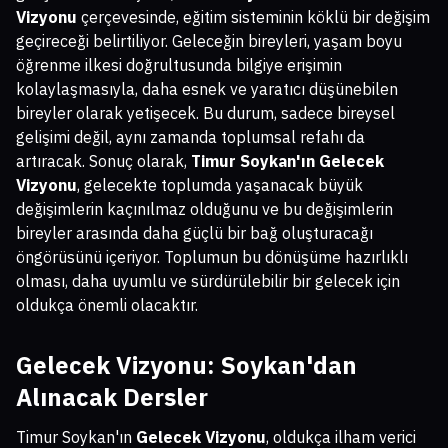
Vizyonu
çerçevesinde, eğitim sisteminin köklü bir değişim
geçireceği belirtiliyor. Geleceğin bireyleri, yaşam boyu
öğrenme ilkesi doğrultusunda bilgiye erişimin
kolaylaşmasıyla, daha esnek ve yaratıcı düşünebilen
bireyler olarak yetişecek. Bu durum, sadece bireysel
gelişimi değil, aynı zamanda toplumsal refahı da
artıracak. Sonuç olarak,
Timur Soykan'ın Gelecek
Vizyonu
, gelecekte toplumda yaşanacak büyük
değişimlerin kaçınılmaz olduğunu ve bu değişimlerin
bireyler arasında daha güçlü bir bağ oluşturacağı
öngörüsünü içeriyor. Toplumun bu dönüşüme hazırlıklı
olması, daha uyumlu ve sürdürülebilir bir gelecek için
oldukça önemli olacaktır.
Gelecek Vizyonu: Soykan'dan
Alınacak Dersler
Timur Soykan'ın
Gelecek Vizyonu
, oldukça ilham verici