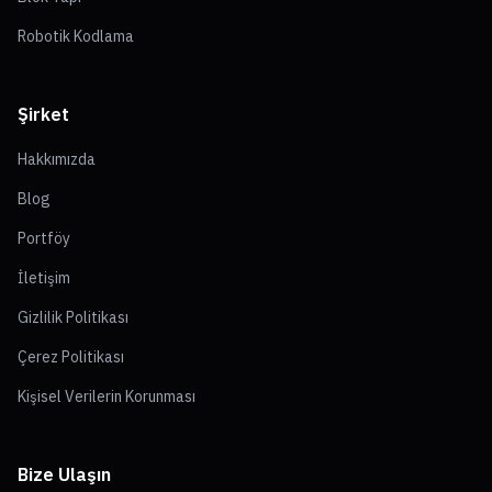
Robotik Kodlama
Şirket
Hakkımızda
Blog
Portföy
İletişim
Gizlilik Politikası
Çerez Politikası
Kişisel Verilerin Korunması
Bize Ulaşın