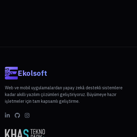
Ekolsoft
Web ve mobil uygulamalardan yapay zekâ destekli sistemlere
kadar akıllı yazılım çözümleri geliştiriyoruz. Büyümeye hazır
işletmeler için tam kapsamlı geliştirme.