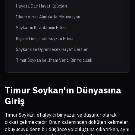
Hayata Dair Hayati İpuçları
İlham Verici Alıntılarla Motivasyon
Soykan’ın Kitaplarının Etkisi
Kişisel Gelişimde Soykan Etkisi
Soykan’dan Öğrenilecek Hayat Dersleri
Timur Soykan ile İlham Verici Bir Yolculuk
Timur Soykan'ın Dünyasına
Giriş
Timur Soykan, etkileyici bir yazar ve düşünür olarak
dikkat çekmektedir. Onun kaleminden dökülen kelimeler,
okuyucuyu derin bir düşünce yolculuğuna çıkarırken, aynı