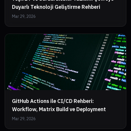
Duyarlı Teknoloji Geliştirme Rehberi
Mar 29, 2026
GitHub Actions ile CI/CD Rehberi:
Workflow, Matrix Build ve Deployment
Mar 29, 2026