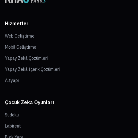
Hizmetler
Web Geliştirme
Mobil Geliştirme
Yapay Zekâ Çözümleri
Yapay Zekâ İçerik Çözümleri
Altyapı
Çocuk Zeka Oyunları
Sudoku
Labirent
Blok Yapı