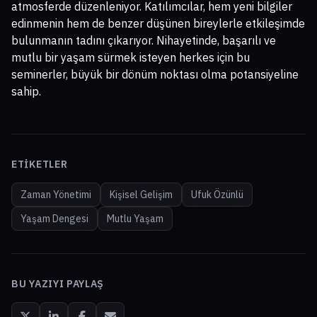
atmosferde düzenleniyor. Katılımcılar, hem yeni bilgiler
edinmenin hem de benzer düşünen bireylerle etkileşimde
bulunmanın tadını çıkarıyor. Nihayetinde, başarılı ve
mutlu bir yaşam sürmek isteyen herkes için bu
seminerler, büyük bir dönüm noktası olma potansiyeline
sahip.
ETIKETLER
Zaman Yönetimi
Kişisel Gelişim
Ufuk Özünlü
Yaşam Dengesi
Mutlu Yaşam
BU YAZIYI PAYLAŞ