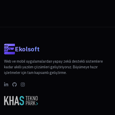
Ekolsoft
Web ve mobil uygulamalardan yapay zekâ destekli sistemlere
kadar akıllı yazılım çözümleri geliştiriyoruz. Büyümeye hazır
işletmeler için tam kapsamlı geliştirme.