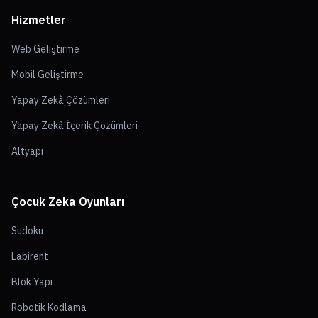
Hizmetler
Web Geliştirme
Mobil Geliştirme
Yapay Zekâ Çözümleri
Yapay Zekâ İçerik Çözümleri
Altyapı
Çocuk Zeka Oyunları
Sudoku
Labirent
Blok Yapı
Robotik Kodlama