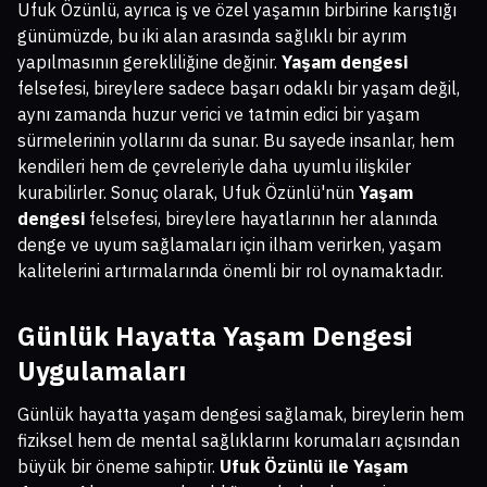
Ufuk Özünlü, ayrıca iş ve özel yaşamın birbirine karıştığı
günümüzde, bu iki alan arasında sağlıklı bir ayrım
yapılmasının gerekliliğine değinir.
Yaşam dengesi
felsefesi, bireylere sadece başarı odaklı bir yaşam değil,
aynı zamanda huzur verici ve tatmin edici bir yaşam
sürmelerinin yollarını da sunar. Bu sayede insanlar, hem
kendileri hem de çevreleriyle daha uyumlu ilişkiler
kurabilirler. Sonuç olarak, Ufuk Özünlü'nün
Yaşam
dengesi
felsefesi, bireylere hayatlarının her alanında
denge ve uyum sağlamaları için ilham verirken, yaşam
kalitelerini artırmalarında önemli bir rol oynamaktadır.
Günlük Hayatta Yaşam Dengesi
Uygulamaları
Günlük hayatta yaşam dengesi sağlamak, bireylerin hem
fiziksel hem de mental sağlıklarını korumaları açısından
büyük bir öneme sahiptir.
Ufuk Özünlü ile Yaşam