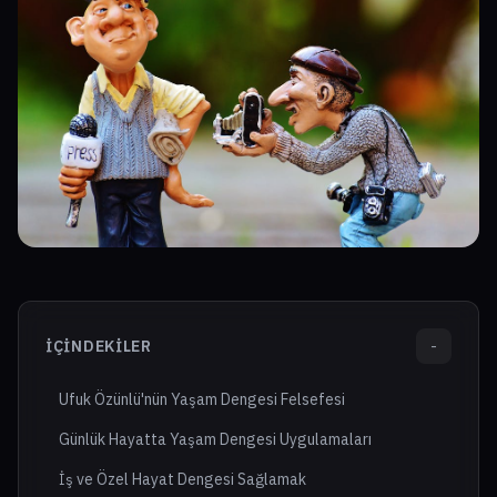
İÇINDEKILER
-
Ufuk Özünlü'nün Yaşam Dengesi Felsefesi
Günlük Hayatta Yaşam Dengesi Uygulamaları
İş ve Özel Hayat Dengesi Sağlamak