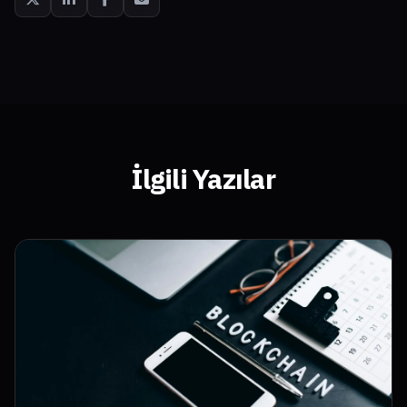
İlgili Yazılar