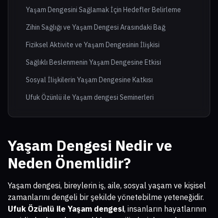
Yaşam Dengesini Sağlamak İçin Hedefler Belirleme
Zihin Sağlığı ve Yaşam Dengesi Arasındaki Bağ
Fiziksel Aktivite ve Yaşam Dengesinin İlişkisi
Sağlıklı Beslenmenin Yaşam Dengesine Etkisi
Sosyal İlişkilerin Yaşam Dengesine Katkısı
Ufuk Özünlü ile Yaşam dengesi Seminerleri
Yaşam Dengesi Nedir ve
Neden Önemlidir?
Yaşam dengesi, bireylerin iş, aile, sosyal yaşam ve kişisel
zamanlarını dengeli bir şekilde yönetebilme yeteneğidir.
Ufuk Özünlü ile Yaşam dengesi
, insanların hayatlarının