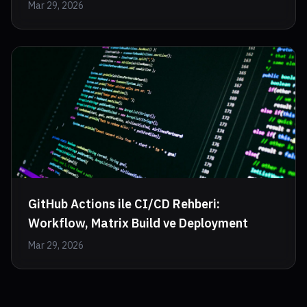
Mar 29, 2026
GitHub Actions ile CI/CD Rehberi:
Workflow, Matrix Build ve Deployment
Mar 29, 2026