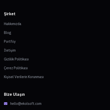
Şirket
Hakkımızda
Blog
Portföy
İletişim
Gizlilik Politikası
Çerez Politikası
Kişisel Verilerin Korunması
Bize Ulaşın
hello@ekolsoft.com