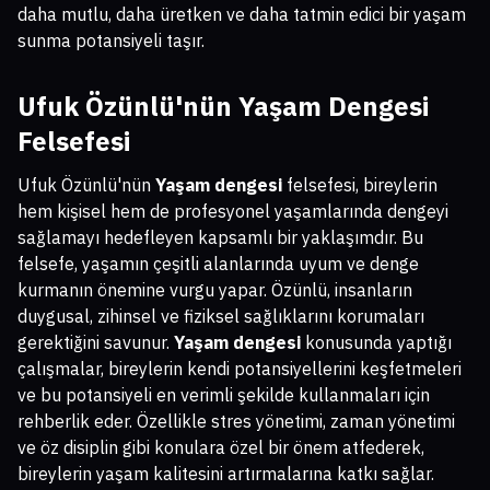
daha mutlu, daha üretken ve daha tatmin edici bir yaşam
sunma potansiyeli taşır.
Ufuk Özünlü'nün Yaşam Dengesi
Felsefesi
Ufuk Özünlü'nün
Yaşam dengesi
felsefesi, bireylerin
hem kişisel hem de profesyonel yaşamlarında dengeyi
sağlamayı hedefleyen kapsamlı bir yaklaşımdır. Bu
felsefe, yaşamın çeşitli alanlarında uyum ve denge
kurmanın önemine vurgu yapar. Özünlü, insanların
duygusal, zihinsel ve fiziksel sağlıklarını korumaları
gerektiğini savunur.
Yaşam dengesi
konusunda yaptığı
çalışmalar, bireylerin kendi potansiyellerini keşfetmeleri
ve bu potansiyeli en verimli şekilde kullanmaları için
rehberlik eder. Özellikle stres yönetimi, zaman yönetimi
ve öz disiplin gibi konulara özel bir önem atfederek,
bireylerin yaşam kalitesini artırmalarına katkı sağlar.