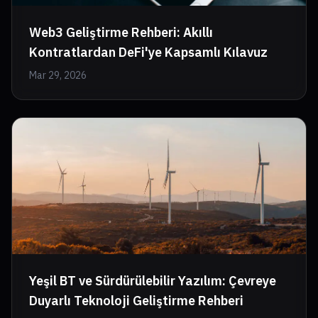
Web3 Geliştirme Rehberi: Akıllı
Kontratlardan DeFi'ye Kapsamlı Kılavuz
Mar 29, 2026
Yeşil BT ve Sürdürülebilir Yazılım: Çevreye
Duyarlı Teknoloji Geliştirme Rehberi