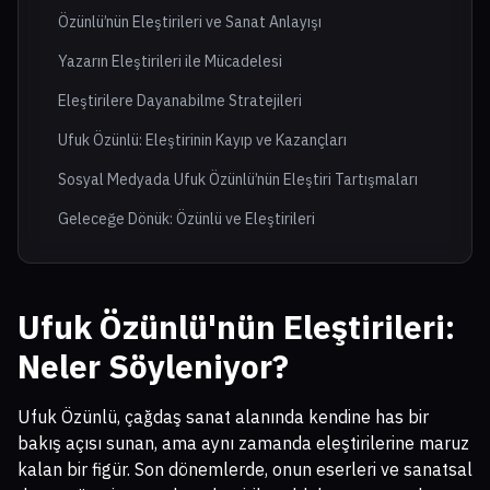
Özünlü’nün Eleştirileri ve Sanat Anlayışı
Yazarın Eleştirileri ile Mücadelesi
Eleştirilere Dayanabilme Stratejileri
Ufuk Özünlü: Eleştirinin Kayıp ve Kazançları
Sosyal Medyada Ufuk Özünlü’nün Eleştiri Tartışmaları
Geleceğe Dönük: Özünlü ve Eleştirileri
Ufuk Özünlü'nün Eleştirileri:
Neler Söyleniyor?
Ufuk Özünlü, çağdaş sanat alanında kendine has bir
bakış açısı sunan, ama aynı zamanda eleştirilerine maruz
kalan bir figür. Son dönemlerde, onun eserleri ve sanatsal