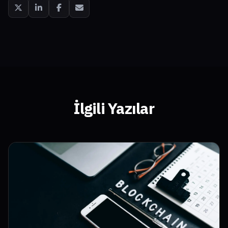
İlgili Yazılar