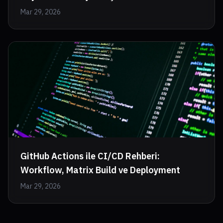
Mar 29, 2026
GitHub Actions ile CI/CD Rehberi:
Workflow, Matrix Build ve Deployment
Mar 29, 2026