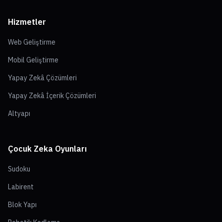
Hizmetler
Web Geliştirme
Mobil Geliştirme
Yapay Zekâ Çözümleri
Yapay Zekâ İçerik Çözümleri
Altyapı
Çocuk Zeka Oyunları
Sudoku
Labirent
Blok Yapı