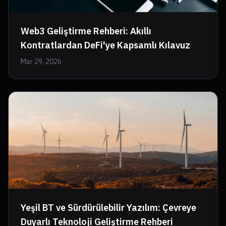
Web3 Geliştirme Rehberi: Akıllı
Kontratlardan DeFi'ye Kapsamlı Kılavuz
Mar 29, 2026
Yeşil BT ve Sürdürülebilir Yazılım: Çevreye
Duyarlı Teknoloji Geliştirme Rehberi