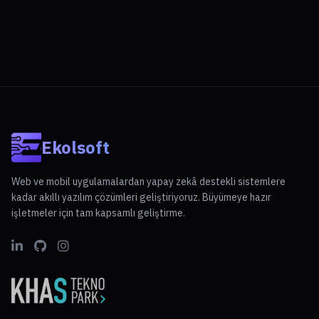
Ekolsoft
Web ve mobil uygulamalardan yapay zekâ destekli sistemlere
kadar akıllı yazılım çözümleri geliştiriyoruz. Büyümeye hazır
işletmeler için tam kapsamlı geliştirme.