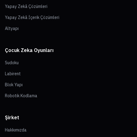
Yapay Zekâ Çözümleri
Yapay Zekâ İçerik Çözümleri
Altyapı
Çocuk Zeka Oyunları
Sudoku
Labirent
Blok Yapı
Robotik Kodlama
Şirket
Hakkımızda