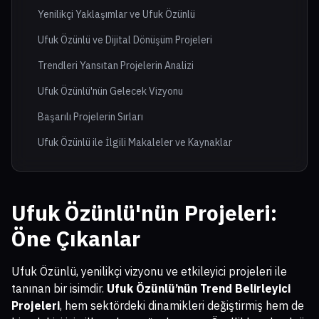
Yenilikçi Yaklaşımlar ve Ufuk Özünlü
Ufuk Özünlü ve Dijital Dönüşüm Projeleri
Trendleri Yansıtan Projelerin Analizi
Ufuk Özünlü'nün Gelecek Vizyonu
Başarılı Projelerin Sırları
Ufuk Özünlü ile İlgili Makaleler ve Kaynaklar
Ufuk Özünlü'nün Projeleri:
Öne Çıkanlar
Ufuk Özünlü, yenilikçi vizyonu ve etkileyici projeleri ile
tanınan bir isimdir.
Ufuk Özünlü’nün Trend Belirleyici
Projeleri
, hem sektördeki dinamikleri değiştirmiş hem de