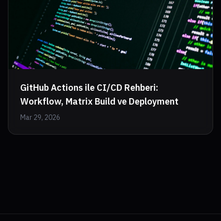
GitHub Actions ile CI/CD Rehberi:
Workflow, Matrix Build ve Deployment
Mar 29, 2026