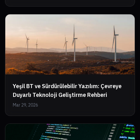
Yeşil BT ve Sürdürülebilir Yazılım: Çevreye
Duyarlı Teknoloji Geliştirme Rehberi
Mar 29, 2026