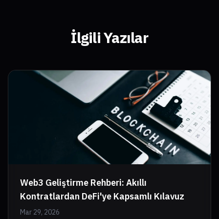
İlgili Yazılar
Web3 Geliştirme Rehberi: Akıllı
Kontratlardan DeFi'ye Kapsamlı Kılavuz
Mar 29, 2026