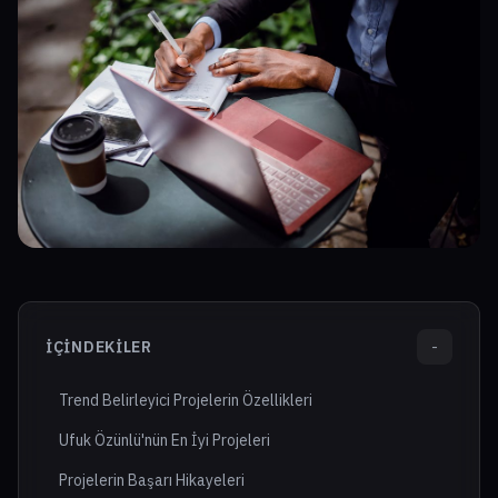
İÇINDEKILER
-
Trend Belirleyici Projelerin Özellikleri
Ufuk Özünlü'nün En İyi Projeleri
Projelerin Başarı Hikayeleri