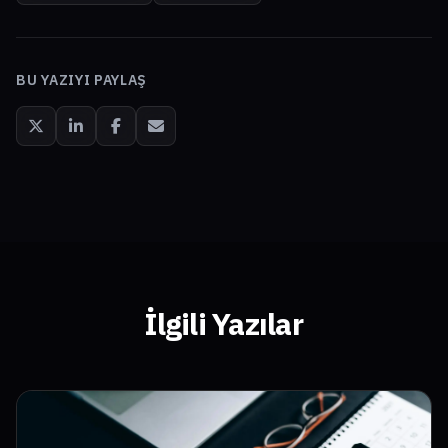
BU YAZIYI PAYLAŞ
İlgili Yazılar