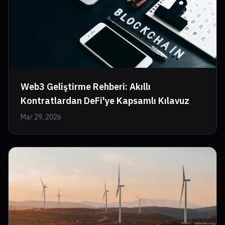
Web3 Geliştirme Rehberi: Akıllı
Kontratlardan DeFi'ye Kapsamlı Kılavuz
Mar 29, 2026