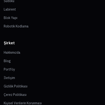
Sudoku
Labirent
Blok Yapı
Robotik Kodlama
Şirket
Hakkımızda
Blog
Portföy
İletişim
Gizlilik Politikası
Çerez Politikası
Kişisel Verilerin Korunması