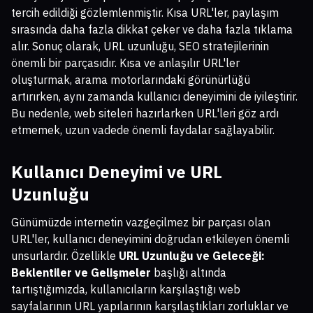
tercih edildiği gözlemlenmiştir. Kısa URL'ler, paylaşım
sırasında daha fazla dikkat çeker ve daha fazla tıklama
alır. Sonuç olarak, URL uzunluğu, SEO stratejilerinin
önemli bir parçasıdır. Kısa ve anlaşılır URL'ler
oluşturmak, arama motorlarındaki görünürlüğü
artırırken, aynı zamanda kullanıcı deneyimini de iyileştirir.
Bu nedenle, web siteleri hazırlarken URL'leri göz ardı
etmemek, uzun vadede önemli faydalar sağlayabilir.
Kullanıcı Deneyimi ve URL
Uzunluğu
Günümüzde internetin vazgeçilmez bir parçası olan
URL'ler, kullanıcı deneyimini doğrudan etkileyen önemli
unsurlardır. Özellikle
URL Uzunluğu ve Geleceği:
Beklentiler ve Gelişmeler
başlığı altında
tartıştığımızda, kullanıcıların karşılaştığı web
sayfalarının URL yapılarının karşılaştıkları zorluklar ve