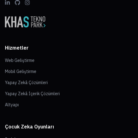
Hizmetler
Web Geliştirme
Mobil Geliştirme
Yapay Zekâ Çözümleri
Yapay Zekâ İçerik Çözümleri
Altyapı
Çocuk Zeka Oyunları