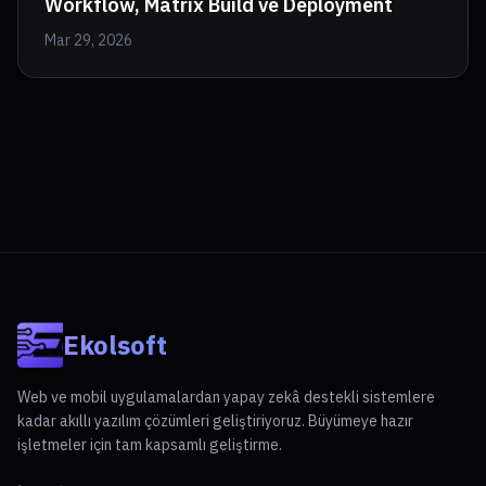
Workflow, Matrix Build ve Deployment
Mar 29, 2026
Ekolsoft
Web ve mobil uygulamalardan yapay zekâ destekli sistemlere
kadar akıllı yazılım çözümleri geliştiriyoruz. Büyümeye hazır
işletmeler için tam kapsamlı geliştirme.