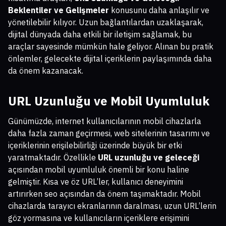
Beklentiler ve Gelişmeler
konusunu daha anlaşılır ve
yönetilebilir kılıyor. Uzun bağlantılardan uzaklaşarak,
dijital dünyada daha etkili bir iletişim sağlamak, bu
araçlar sayesinde mümkün hale geliyor. Alınan bu pratik
önlemler, gelecekte dijital içeriklerin paylaşımında daha
da önem kazanacak.
URL Uzunluğu ve Mobil Uyumluluk
Günümüzde, internet kullanıcılarının mobil cihazlarla
daha fazla zaman geçirmesi, web sitelerinin tasarımı ve
içeriklerinin erişilebilirliği üzerinde büyük bir etki
yaratmaktadır. Özellikle
URL uzunluğu ve geleceği
açısından mobil uyumluluk önemli bir konu haline
gelmiştir. Kısa ve öz URL’ler, kullanıcı deneyimini
artırırken seo açısından da önem taşımaktadır. Mobil
cihazlarda tarayıcı ekranlarının daralması, uzun URL’lerin
göz yormasına ve kullanıcıların içeriklere erişimini