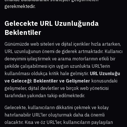
gerekmektedir.
Gelecekte URL Uzunluğunda
Beklentiler
Günümüzde web siteleri ve dijital içerikler hızla artarken,
URL uzunluğunun önemi de giderek artmaktadır. Kullanıcı
deneyimini iyileştirmek ve arama motorlarının etkili bir
şekilde çalışabilmesi için uygun uzunlukta URL'lerin
kullanılması oldukça kritik hale gelmiştir.
URL Uzunluğu
ve Geleceği: Beklentiler ve Gelişmeler
konusundaki
gelişmeler, dijital devletler ve birçok web yöneticisi
tarafından yakından takip edilmektedir.
Gelecekte, kullanıcıların dikkatini çekmek ve kolay
hatırlanabilir URL'ler oluşturmak daha da önemli
olacaktır. Kısa ve öz URL'ler, kullanıcıların paylaşılan