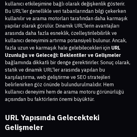
kullanıcı etkileşimine bağlı olarak değişkenlik gösterir.
Bu URL’ler genellikle veri tabanlarından bilgi çekerken
kullanılır ve arama motorları tarafından daha karmaşık
yapılar olarak görülür. Dinamik URL'lerin avantajları
arasında daha fazla esneklik, özelleştirilebilirlik ve
kullanıcı deneyimini artırma potansiyeli bulunur. Ancak,
fazla uzun ve karmaşık hale gelebilecekleri için
URL
Uzunluğu ve Geleceği: Beklentiler ve Gelişmeler
bağlamında dikkatli bir denge gerektirirler. Sonuç olarak,
statik ve dinamik URL'ler arasında yapılan bu
karşılaştırma, web geliştirme ve SEO stratejileri
belirlenirken göz önünde bulundurulmalıdır. Hem
kullanıcı deneyimi hem de arama motoru görünürlüğü
açısından bu faktörlerin önemi büyüktür.
URL Yapısında Gelecekteki
Gelişmeler