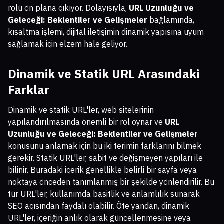
rolü ön plana çıkıyor. Dolayısıyla,
URL Uzunluğu ve
Geleceği: Beklentiler ve Gelişmeler
bağlamında,
kısaltma işlemi, dijital iletişimin dinamik yapısına uyum
sağlamak için elzem hale geliyor.
Dinamik ve Statik URL Arasındaki
Farklar
Dinamik ve statik URL'ler, web sitelerinin
yapılandırılmasında önemli bir rol oynar ve
URL
Uzunluğu ve Geleceği: Beklentiler ve Gelişmeler
konusunu anlamak için bu iki terimin farklarını bilmek
gerekir. Statik URL'ler, sabit ve değişmeyen yapıları ile
bilinir. Buradaki içerik genellikle belirli bir sayfa veya
noktaya önceden tanımlanmış bir şekilde yönlendirilir. Bu
tür URL'ler, kullanımda basitlik ve anlamlılık sunarak
SEO açısından faydalı olabilir. Öte yandan, dinamik
URL'ler, içeriğin anlık olarak güncellenmesine veya