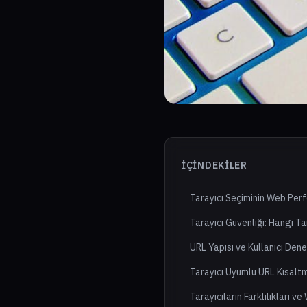
İÇINDEKILER
Tarayıcı Seçiminin Web Perf
Tarayıcı Güvenliği: Hangi Ta
URL Yapısı ve Kullanıcı Dene
Tarayıcı Uyumlu URL Kısaltm
Tarayıcıların Farklılıkları v