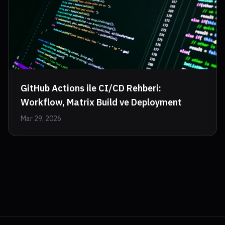
GitHub Actions ile CI/CD Rehberi:
Workflow, Matrix Build ve Deployment
Mar 29, 2026