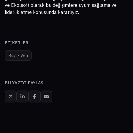
ve Ekolsoft olarak bu değişimlere uyum sağlama ve
liderlik etme konusunda kararlıyız.
ETIKETLER
Büyük Veri
BU YAZIYI PAYLAŞ