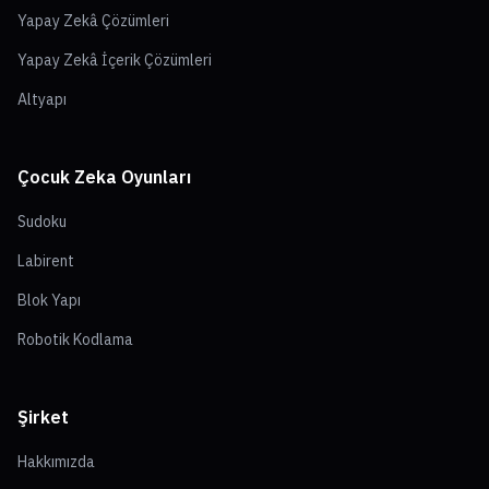
Yapay Zekâ Çözümleri
Yapay Zekâ İçerik Çözümleri
Altyapı
Çocuk Zeka Oyunları
Sudoku
Labirent
Blok Yapı
Robotik Kodlama
Şirket
Hakkımızda