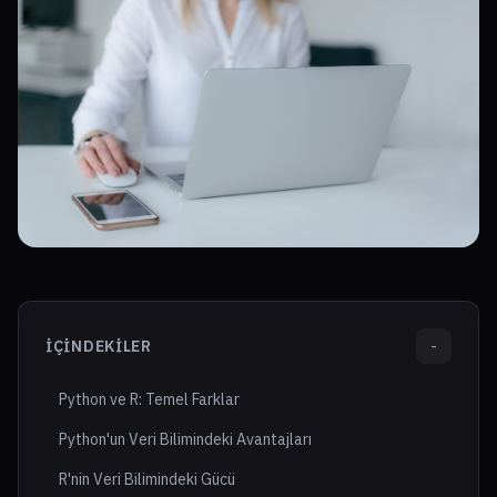
İÇINDEKILER
-
Python ve R: Temel Farklar
Python'un Veri Bilimindeki Avantajları
R'nin Veri Bilimindeki Gücü