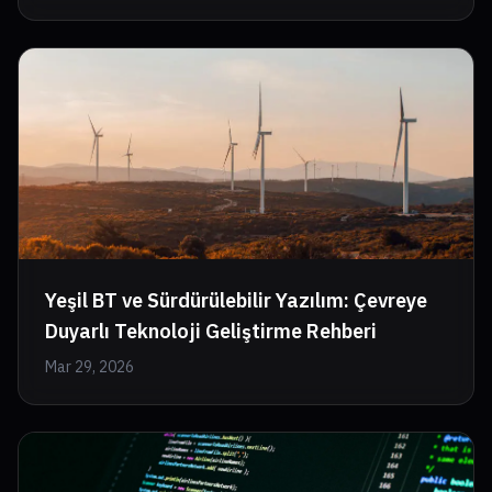
Yeşil BT ve Sürdürülebilir Yazılım: Çevreye
Duyarlı Teknoloji Geliştirme Rehberi
Mar 29, 2026