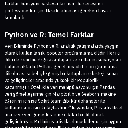
farklar, hem yeni başlayanlar hem de deneyimli
profesyoneller için dikkate alınması gereken hayati
konulardır.
Python ve R: Temel Farklar
Veri Biliminde Python ve R, analitik çalışmalarda yaygın
olarak kullanılan iki popüler programlama dilidir. Her iki
dilin de kendine özgü avantajları ve kullanım senaryoları
bulunmaktadır. Python, genel amaçlı bir programlama
dili olması sebebiyle geniş bir kütüphane desteği sunar
ve geliştiriciler arasında yüksek bir Popülerlik
kazanmıştır. Özellikle veri manipülasyonu için Pandas,
veri görselleştirme için Matplotlib ve Seaborn, makine
öğrenimi için ise Scikit-learn gibi kütüphaneler ile
kullanıcıların işini kolaylaştırır. Öte yandan, R, istatistiksel
analiz ve veri görselleştirme odaklı bir dil olarak
geliştirilmiştir. R dilinin istatistiksel modelleme için uygun