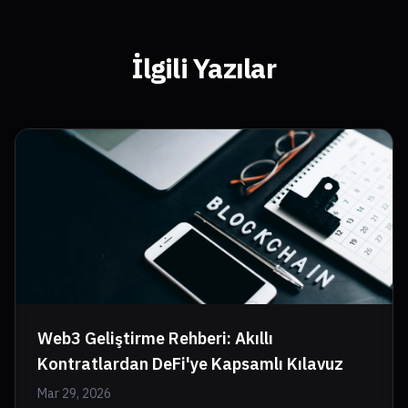
İlgili Yazılar
Web3 Geliştirme Rehberi: Akıllı
Kontratlardan DeFi'ye Kapsamlı Kılavuz
Mar 29, 2026