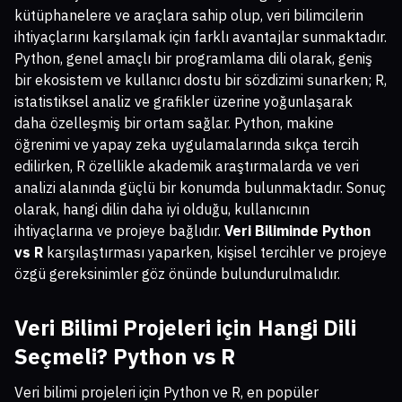
kütüphanelere ve araçlara sahip olup, veri bilimcilerin
ihtiyaçlarını karşılamak için farklı avantajlar sunmaktadır.
Python, genel amaçlı bir programlama dili olarak, geniş
bir ekosistem ve kullanıcı dostu bir sözdizimi sunarken; R,
istatistiksel analiz ve grafikler üzerine yoğunlaşarak
daha özelleşmiş bir ortam sağlar. Python, makine
öğrenimi ve yapay zeka uygulamalarında sıkça tercih
edilirken, R özellikle akademik araştırmalarda ve veri
analizi alanında güçlü bir konumda bulunmaktadır. Sonuç
olarak, hangi dilin daha iyi olduğu, kullanıcının
ihtiyaçlarına ve projeye bağlıdır.
Veri Biliminde Python
vs R
karşılaştırması yaparken, kişisel tercihler ve projeye
özgü gereksinimler göz önünde bulundurulmalıdır.
Veri Bilimi Projeleri için Hangi Dili
Seçmeli? Python vs R
Veri bilimi projeleri için Python ve R, en popüler