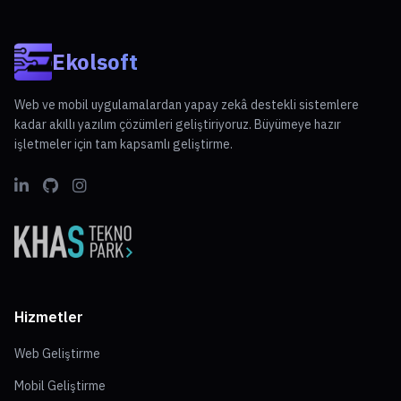
Ekolsoft
Web ve mobil uygulamalardan yapay zekâ destekli sistemlere
kadar akıllı yazılım çözümleri geliştiriyoruz. Büyümeye hazır
işletmeler için tam kapsamlı geliştirme.
Hizmetler
Web Geliştirme
Mobil Geliştirme