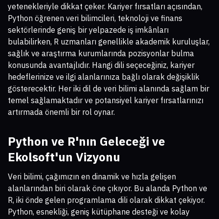
yetenekleriyle dikkat çeker. Kariyer fırsatları açısından,
Python öğrenen veri bilimcileri, teknoloji ve finans
sektörlerinde geniş bir yelpazede iş imkânları
bulabilirken, R uzmanları genellikle akademik kuruluşlar,
sağlık ve araştırma kurumlarında pozisyonlar bulma
konusunda avantajlıdır. Hangi dili seçeceğiniz, kariyer
hedeflerinize ve ilgi alanlarınıza bağlı olarak değişiklik
gösterecektir. Her iki dil de veri bilimi alanında sağlam bir
temel sağlamaktadır ve potansiyel kariyer fırsatlarınızı
artırmada önemli bir rol oynar.
Python ve R'nın Geleceği ve
Ekolsoft'un Vizyonu
Veri bilimi, çağımızın en dinamik ve hızla gelişen
alanlarından biri olarak öne çıkıyor. Bu alanda Python ve
R, iki önde gelen programlama dili olarak dikkat çekiyor.
Python, esnekliği, geniş kütüphane desteği ve kolay