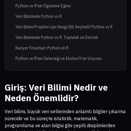
Python ve R'nın Öğrenme Eğrisi
Veri Biliminde Python vs R
Veri Bilimi Projeleri için Hangi Dili Seçmeli? Python vs R
Veri Biliminde Python vs R: Topluluk ve Destek
Kariyer Fırsatları: Python ve R
Python ve R'nın Geleceği ve Ekolsoft'un Vizyonu
Giriş: Veri Bilimi Nedir ve
Neden Önemlidir?
Veri bilimi, büyük veri setlerinden anlamlı bilgiler çıkarma
sürecidir ve bu süreçte istatistik, matematik,
programlama ve alan bilgisi gibi çeşitli disiplinlerden